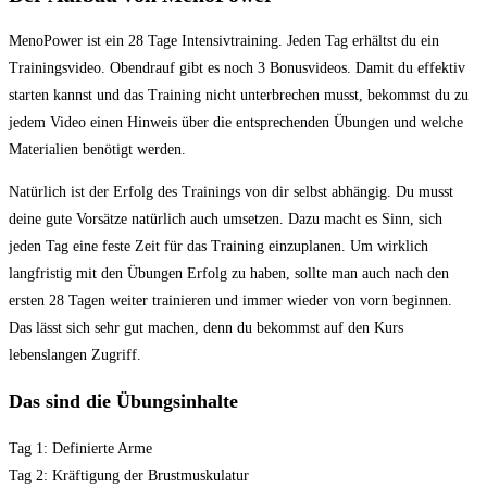
MenoPower ist ein 28 Tage Intensivtraining. Jeden Tag erhältst du ein
Trainingsvideo. Obendrauf gibt es noch 3 Bonusvideos. Damit du effektiv
starten kannst und das Training nicht unterbrechen musst, bekommst du zu
jedem Video einen Hinweis über die entsprechenden Übungen und welche
Materialien benötigt werden.
Natürlich ist der Erfolg des Trainings von dir selbst abhängig. Du musst
deine gute Vorsätze natürlich auch umsetzen. Dazu macht es Sinn, sich
jeden Tag eine feste Zeit für das Training einzuplanen. Um wirklich
langfristig mit den Übungen Erfolg zu haben, sollte man auch nach den
ersten 28 Tagen weiter trainieren und immer wieder von vorn beginnen.
Das lässt sich sehr gut machen, denn du bekommst auf den Kurs
lebenslangen Zugriff.
Das sind die Übungsinhalte
Tag 1: Definierte Arme
Tag 2: Kräftigung der Brustmuskulatur