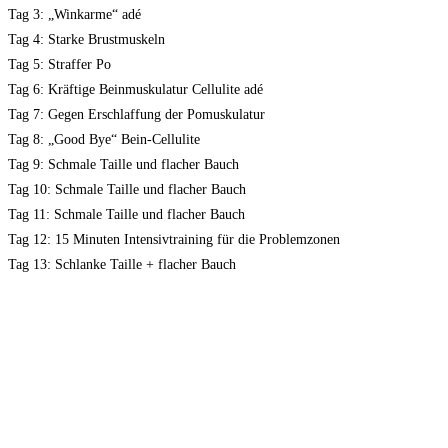
Tag 3: „Winkarme“ adé
Tag 4: Starke Brustmuskeln
Tag 5: Straffer Po
Tag 6: Kräftige Beinmuskulatur Cellulite adé
Tag 7: Gegen Erschlaffung der Pomuskulatur
Tag 8: „Good Bye“ Bein-Cellulite
Tag 9: Schmale Taille und flacher Bauch
Tag 10: Schmale Taille und flacher Bauch
Tag 11: Schmale Taille und flacher Bauch
Tag 12: 15 Minuten Intensivtraining für die Problemzonen
Tag 13: Schlanke Taille + flacher Bauch