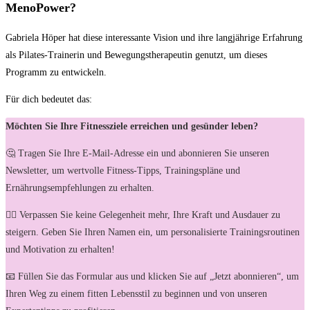
MenoPower?
Gabriela Höper hat diese interessante Vision und ihre langjährige Erfahrung
als Pilates-Trainerin und Bewegungstherapeutin genutzt, um dieses
Programm zu entwickeln.
Für dich bedeutet das:
Möchten Sie Ihre Fitnessziele erreichen und gesünder leben?
🤔 Tragen Sie Ihre E-Mail-Adresse ein und abonnieren Sie unseren
Newsletter, um wertvolle Fitness-Tipps, Trainingspläne und
Ernährungsempfehlungen zu erhalten.
🏋️‍♀️ Verpassen Sie keine Gelegenheit mehr, Ihre Kraft und Ausdauer zu
steigern. Geben Sie Ihren Namen ein, um personalisierte Trainingsroutinen
und Motivation zu erhalten!
📧 Füllen Sie das Formular aus und klicken Sie auf „Jetzt abonnieren“, um
Ihren Weg zu einem fitten Lebensstil zu beginnen und von unseren