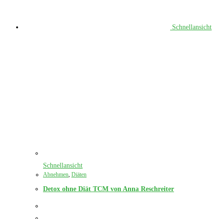
Schnellansicht
Schnellansicht
Abnehmen
,
Diäten
Detox ohne Diät TCM von Anna Reschreiter