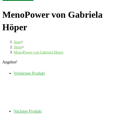
MenoPower von Gabriela
Höper
Start
>
Shop
>
MenoPower von Gabriela Höper
Angebot!
Vorheriges Produkt
Nächstes Produkt