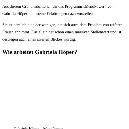
Aus diesem Grund möchte ich dir das Programm „MenoPower“ von
Gabriela Höper und meine Erfahrungen dazu vorstellen.
Sie ist nämlich eine der wenigen, die sich auch dem Problem von reiferen
Frauen annimmt. Das allein hat schon einen massiven Stellenwert und ist
deswegen auch eines zweiten Blickes würdig.
Wie arbeitet Gabriela Höper?
Gabriela Höper – MenoPower