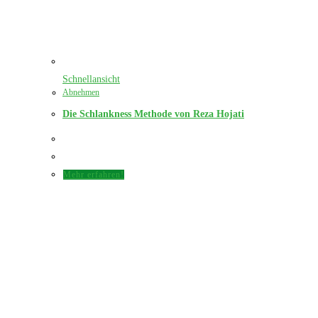
Schnellansicht
Abnehmen
Die Schlankness Methode von Reza Hojati
Mehr erfahren!