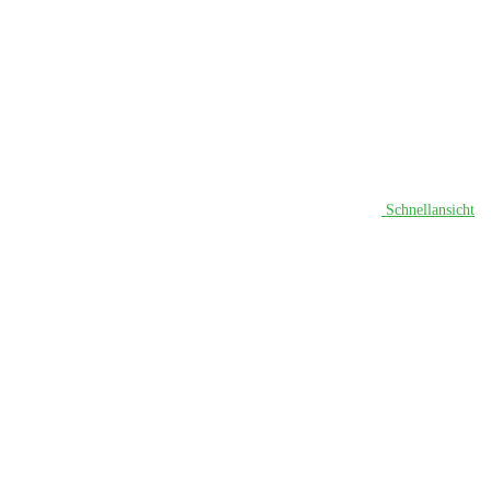
Schnellansicht