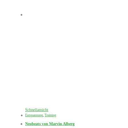
Schnellansicht
Entspannung
,
Training
Neobeats von Marvin Alberg