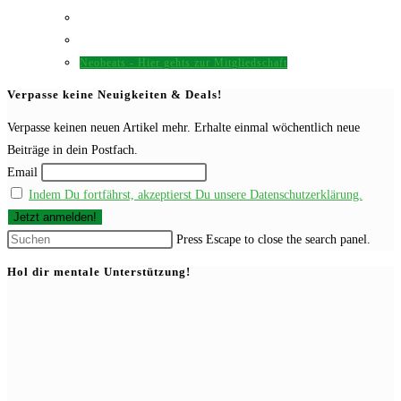
Neobeats - Hier gehts zur Mitgliedschaft
Verpasse keine Neuigkeiten & Deals!
Verpasse keinen neuen Artikel mehr. Erhalte einmal wöchentlich neue
Beiträge in dein Postfach.
Email
Indem Du fortfährst, akzeptierst Du unsere Datenschutzerklärung.
Press Escape to close the search panel.
Hol dir mentale Unterstützung!