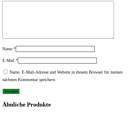
Name
*
E-Mail
*
Name, E-Mail-Adresse und Website in diesem Browser für meinen
nächsten Kommentar speichern.
Ähnliche Produkte