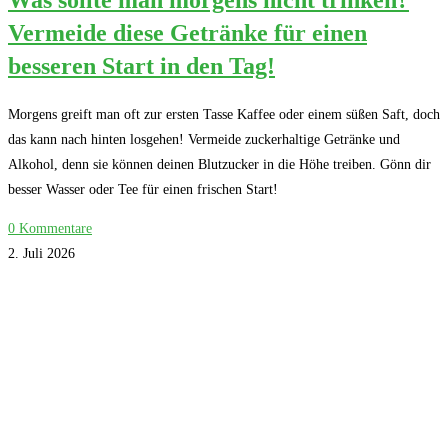
Vermeide diese Getränke für einen
besseren Start in den Tag!
Morgens greift man oft zur ersten Tasse Kaffee oder einem süßen Saft, doch
das kann nach hinten losgehen! Vermeide zuckerhaltige Getränke und
Alkohol, denn sie können deinen Blutzucker in die Höhe treiben. Gönn dir
besser Wasser oder Tee für einen frischen Start!
0 Kommentare
2. Juli 2026