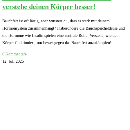
verstehe deinen Körper besser!
Bauchfett ist oft lästig, aber wusstest du, dass es stark mit deinem
Hormonsystem zusammenhängt? Insbesondere die Bauchspeicheldrüse und
die Hormone wie Insulin spielen eine zentrale Rolle. Verstehe, wie dein
Körper funktioniert, um besser gegen das Bauchfett anzukämpfen!
0 Kommentare
12. Juli 2026