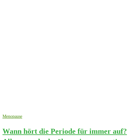
Menopause
Wann hört die Periode für immer auf?