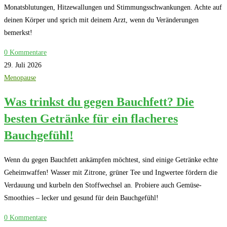
Monatsblutungen, Hitzewallungen und Stimmungsschwankungen. Achte auf
deinen Körper und sprich mit deinem Arzt, wenn du Veränderungen
bemerkst!
0 Kommentare
29. Juli 2026
Menopause
Was trinkst du gegen Bauchfett? Die
besten Getränke für ein flacheres
Bauchgefühl!
Wenn du gegen Bauchfett ankämpfen möchtest, sind einige Getränke echte
Geheimwaffen! Wasser mit Zitrone, grüner Tee und Ingwertee fördern die
Verdauung und kurbeln den Stoffwechsel an. Probiere auch Gemüse-
Smoothies – lecker und gesund für dein Bauchgefühl!
0 Kommentare