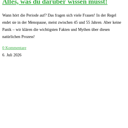
Alles, was du darüber wissen musst!
Wann hört die Periode auf? Das fragen sich viele Frauen! In der Regel
endet sie in der Menopause, meist zwischen 45 und 55 Jahren. Aber keine
Panik – wir klären die wichtigsten Fakten und Mythen über diesen
natürlichen Prozess!
0 Kommentare
6. Juli 2026