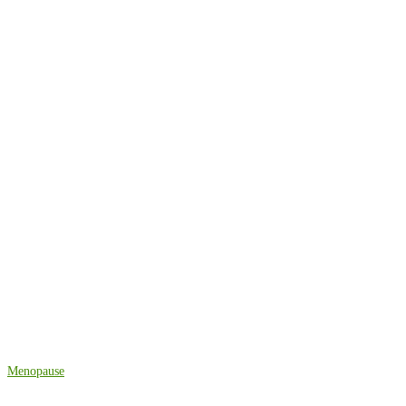
Menopause