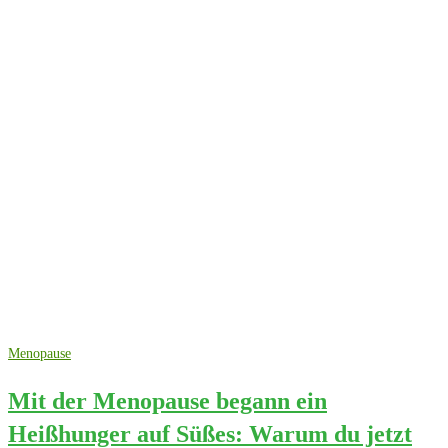
Menopause
Mit der Menopause begann ein
Heißhunger auf Süßes: Warum du jetzt