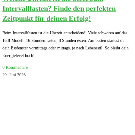
Intervallfasten? Finde den perfekten
Zeitpunkt für deinen Erfolg!
Beim Intervallfasten ist die Uhrzeit entscheidend! Viele schwören auf das
16:8-Modell: 16 Stunden fasten, 8 Stunden essen. Am besten startest du
dein Essfenster vormittags oder mittags, je nach Lebensstil. So bleibt dein
Energielevel hoch!
0 Kommentare
29. Juni 2026