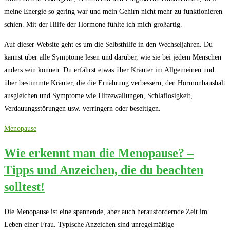
meine Energie so gering war und mein Gehirn nicht mehr zu funktionieren
schien. Mit der Hilfe der Hormone fühlte ich mich großartig.
Auf dieser Website geht es um die Selbsthilfe in den Wechseljahren. Du
kannst über alle Symptome lesen und darüber, wie sie bei jedem Menschen
anders sein können. Du erfährst etwas über Kräuter im Allgemeinen und
über bestimmte Kräuter, die die Ernährung verbessern, den Hormonhaushalt
ausgleichen und Symptome wie Hitzewallungen, Schlaflosigkeit,
Verdauungsstörungen usw. verringern oder beseitigen.
Menopause
Wie erkennt man die Menopause? –
Tipps und Anzeichen, die du beachten
solltest!
Die Menopause ist eine spannende, aber auch herausfordernde Zeit im
Leben einer Frau. Typische Anzeichen sind unregelmäßige