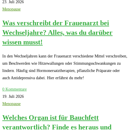
23. Juli 2026
Menopause
Was verschreibt der Frauenarzt bei
Wechseljahre? Alles, was du darüber
wissen musst!
In den Wechseljahren kann der Frauenarzt verschiedene Mittel verschreiben,
um Beschwerden wie Hitzewallungen oder Stimmungsschwankungen zu
lindern. Häufig sind Hormonersatztherapien, pflanzliche Präparate oder
auch Antidepressiva dabei. Hier erfährst du mehr!
0 Kommentare
19. Juli 2026
Menopause
Welches Organ ist für Bauchfett
verantwortlich? Finde es heraus und