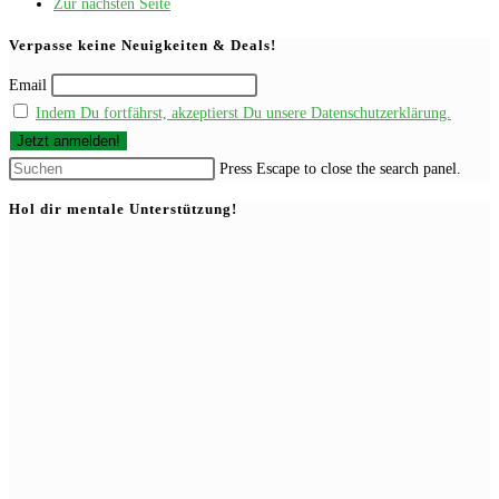
Zur nächsten Seite
Verpasse keine Neuigkeiten & Deals!
Email
Indem Du fortfährst, akzeptierst Du unsere Datenschutzerklärung.
Press Escape to close the search panel.
Hol dir mentale Unterstützung!