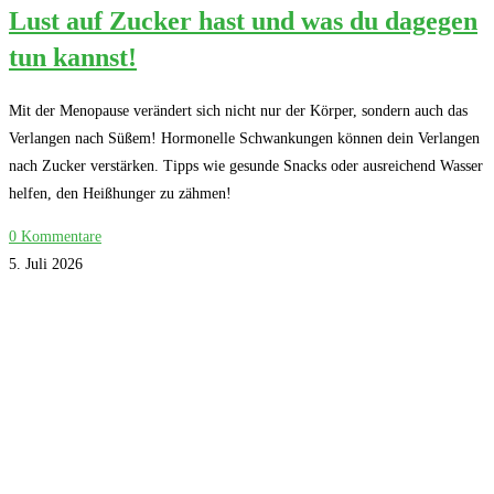
Lust auf Zucker hast und was du dagegen
tun kannst!
Mit der Menopause verändert sich nicht nur der Körper, sondern auch das
Verlangen nach Süßem! Hormonelle Schwankungen können dein Verlangen
nach Zucker verstärken. Tipps wie gesunde Snacks oder ausreichend Wasser
helfen, den Heißhunger zu zähmen!
0 Kommentare
5. Juli 2026