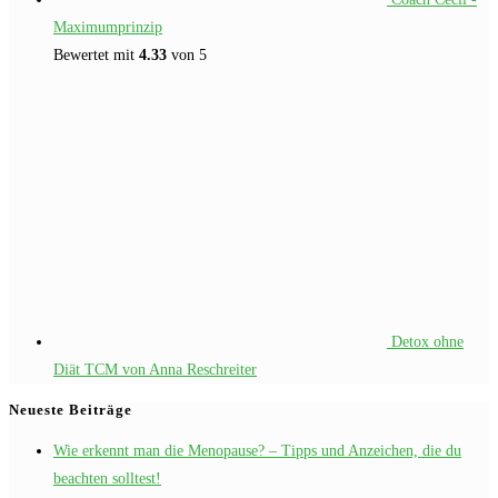
Maximumprinzip
Bewertet mit
4.33
von 5
Detox ohne
Diät TCM von Anna Reschreiter
Neueste Beiträge
Wie erkennt man die Menopause? – Tipps und Anzeichen, die du
beachten solltest!