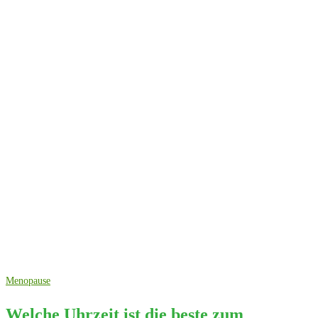
Menopause
Welche Uhrzeit ist die beste zum