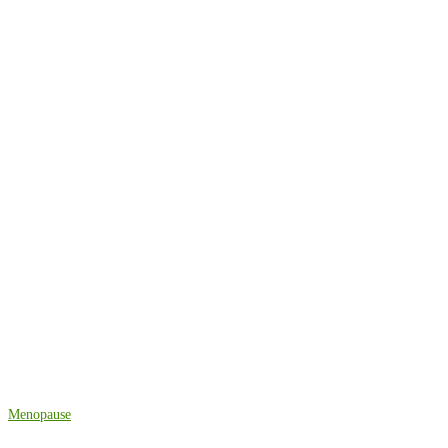
Menopause