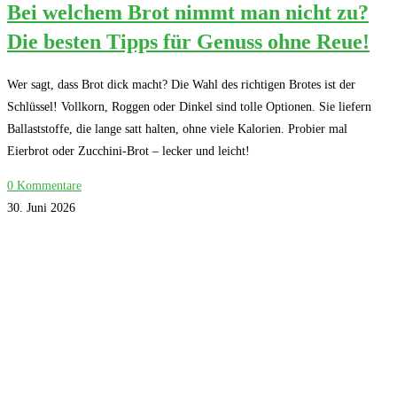
Bei welchem Brot nimmt man nicht zu?
Die besten Tipps für Genuss ohne Reue!
Wer sagt, dass Brot dick macht? Die Wahl des richtigen Brotes ist der
Schlüssel! Vollkorn, Roggen oder Dinkel sind tolle Optionen. Sie liefern
Ballaststoffe, die lange satt halten, ohne viele Kalorien. Probier mal
Eierbrot oder Zucchini-Brot – lecker und leicht!
0 Kommentare
30. Juni 2026