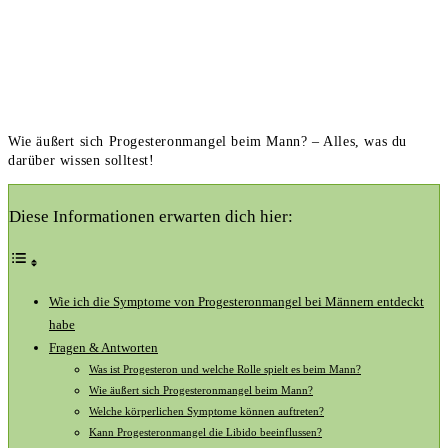
Wie äußert sich Progesteronmangel beim Mann? – Alles, was du
darüber wissen solltest!
Diese Informationen erwarten dich hier:
Wie ich die Symptome von Progesteronmangel bei‌ Männern entdeckt
habe
Fragen & Antworten
Was ist Progesteron ⁤und welche Rolle spielt es ⁣beim‌ Mann?
Wie ‍äußert sich⁤ Progesteronmangel beim ⁣Mann?
Welche körperlichen ⁤Symptome können auftreten?
Kann Progesteronmangel die Libido beeinflussen?