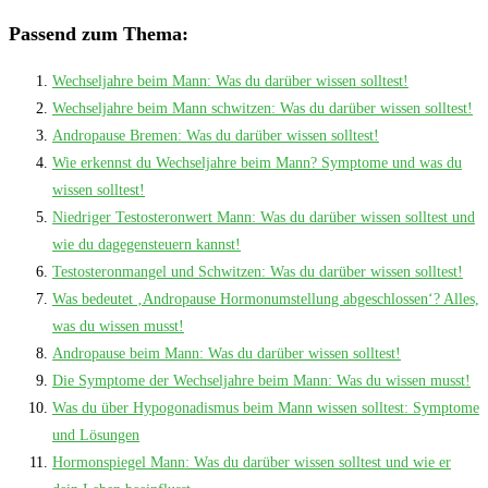
Passend zum Thema:
Wechseljahre beim Mann: Was du darüber wissen solltest!
Wechseljahre beim Mann schwitzen: Was du darüber wissen solltest!
Andropause Bremen: Was du darüber wissen solltest!
Wie erkennst du Wechseljahre beim Mann? Symptome und was du
wissen solltest!
Niedriger Testosteronwert Mann: Was du darüber wissen solltest und
wie du dagegensteuern kannst!
Testosteronmangel und Schwitzen: Was du darüber wissen solltest!
Was bedeutet ‚Andropause Hormonumstellung abgeschlossen‘? Alles,
was du wissen musst!
Andropause beim Mann: Was du darüber wissen solltest!
Die Symptome der Wechseljahre beim Mann: Was du wissen musst!
Was du über Hypogonadismus beim Mann wissen solltest: Symptome
und Lösungen
Hormonspiegel Mann: Was du darüber wissen solltest und wie er