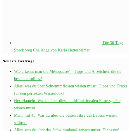
Die 30 Tage
Speck weg Challenge von Karla Hettesheimer
Neueste Beiträge
Wie erkennt man die Menopause? – Tipps und Anzeichen, die du
beachten solltest!
Alles, was du über Schwimmflossen wissen musst: Tipps und Tricks
für den perfekten Wasserlook!
Hex-Hanteln: Was du über diese multifunktionalen Fitnessgeräte
wissen musst!
Mann mit 45: Was du über die besten Jahre des Lebens wissen
solltest!
Alles, was du über das Schwimmkajak wissen musst: Tipps und