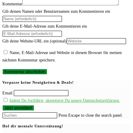
Kommentar
Gib deinen Namen oder Benutzernamen zum Kommentieren ein
Gib deine E-Mail-Adresse zum Kommentieren ein
Gib deine Website-URL ein (optional)
Name, E-Mail-Adresse und Website in diesem Browser für meinen
nächsten Kommentar speichern.
Verpasse keine Neuigkeiten & Deals!
Email
Indem Du fortfährst, akzeptierst Du unsere Datenschutzerklärung.
Press Escape to close the search panel.
Hol dir mentale Unterstützung!