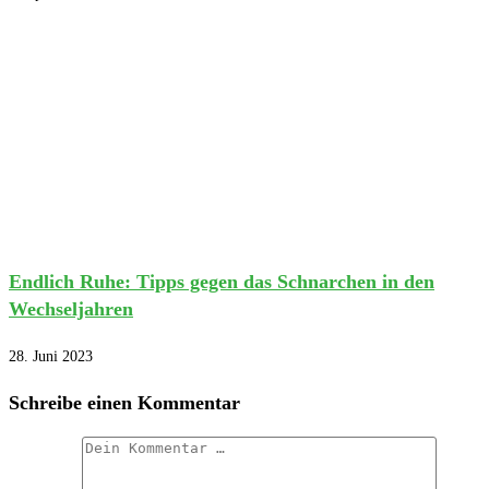
Endlich Ruhe: Tipps gegen das Schnarchen in den
Wechseljahren
28. Juni 2023
Schreibe einen Kommentar