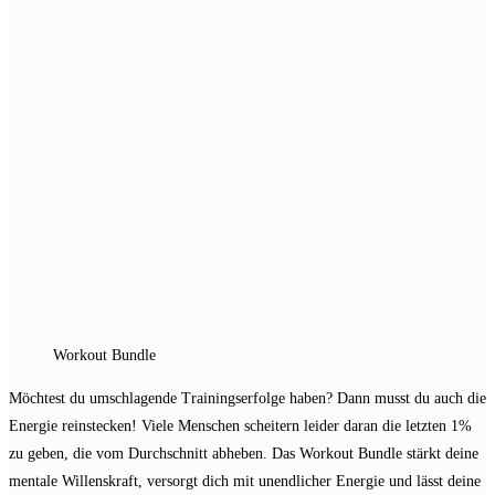
Workout Bundle
Möchtest du umschlagende Trainingserfolge haben? Dann musst du auch die
Energie reinstecken! Viele Menschen scheitern leider daran die letzten 1%
zu geben, die vom Durchschnitt abheben. Das Workout Bundle stärkt deine
mentale Willenskraft, versorgt dich mit unendlicher Energie und lässt deine