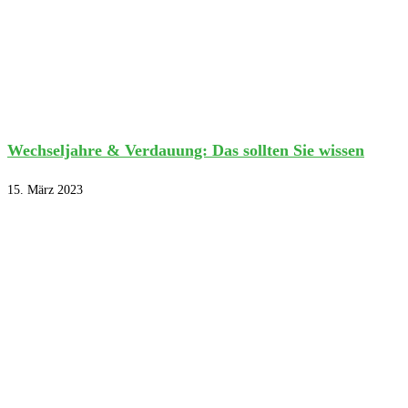
Wechseljahre & Verdauung: Das sollten Sie wissen
15. März 2023