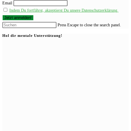
Email
Indem Du fortfährst, akzeptierst Du unsere Datenschutzerklärung.
Press Escape to close the search panel.
Hol dir mentale Unterstützung!