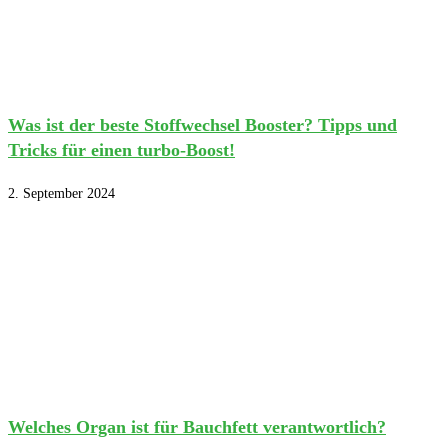
Was ist der beste Stoffwechsel Booster? Tipps und
Tricks für einen turbo-Boost!
2. September 2024
Welches Organ ist für Bauchfett verantwortlich?