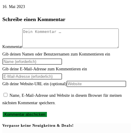
16. Mai 2023
Schreibe einen Kommentar
Kommentar
Gib deinen Namen oder Benutzernamen zum Kommentieren ein
Gib deine E-Mail-Adresse zum Kommentieren ein
Gib deine Website-URL ein (optional)
Name, E-Mail-Adresse und Website in diesem Browser für meinen
nächsten Kommentar speichern.
Verpasse keine Neuigkeiten & Deals!