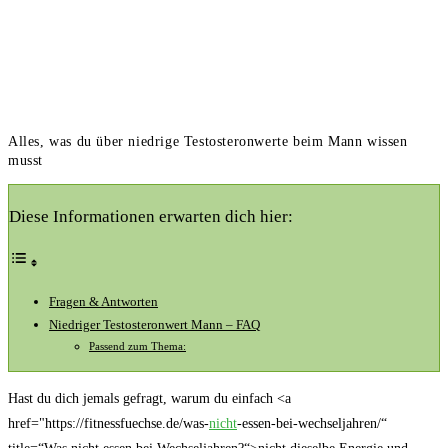
Alles, was du über niedrige Testosteronwerte beim Mann wissen
musst
Diese Informationen erwarten dich hier:
Fragen & Antworten
Niedriger ‌Testosteronwert ‌Mann – FAQ
Passend zum Thema:
Hast du dich jemals⁤ gefragt, warum du‌ einfach <a
href="https://fitnessfuechse.de/was-
nicht
-essen-bei-wechseljahren/“