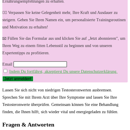
Ernährungsempfehlungen zu erhalten.
🏋️‍♀️ Verpassen Sie keine Gelegenheit mehr, Ihre Kraft und Ausdauer zu
steigern. Geben Sie Ihren Namen ein, um personalisierte Trainingsroutinen
und Motivation zu erhalten!
📧 Füllen Sie das Formular aus und klicken Sie auf „Jetzt abonnieren“, um
Ihren Weg zu einem fitten Lebensstil zu beginnen und von unseren
Expertentipps zu profitieren.
Email
Indem Du fortfährst, akzeptierst Du unsere Datenschutzerklärung.
Lassen Sie sich nicht von niedrigen Testosteronwerten ausbremsen.
Sprechen Sie mit Ihrem Arzt über ​Ihre Symptome ⁤und lassen Sie Ihre
Testosteronwerte überprüfen. Gemeinsam können Sie eine Behandlung
finden, die ​Ihnen hilft, sich wieder vital und energiegeladen zu ⁢fühlen.
Fragen & Antworten