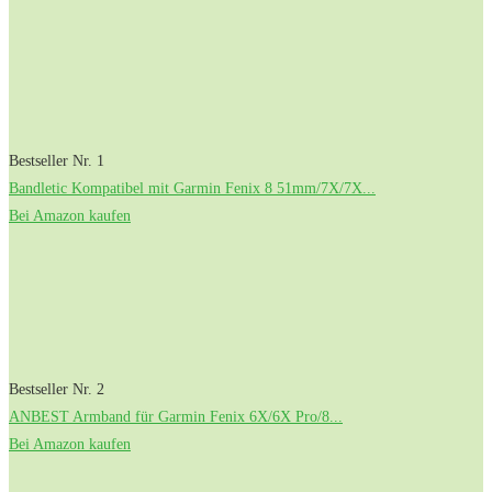
Bestseller Nr. 1
Bandletic Kompatibel mit Garmin Fenix 8 51mm/7X/7X...
Bei Amazon kaufen
Bestseller Nr. 2
ANBEST Armband für Garmin Fenix 6X/6X Pro/8...
Bei Amazon kaufen