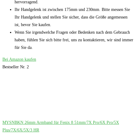
hervorragend.
Ihr Handgelenk ist zwischen 175mm und 230mm. Bitte messen Sie
Ihr Handgelenk und stellen Sie sicher, dass die Größe angemessen
ist, bevor Sie kaufen.
Wenn Sie irgendwelche Fragen oder Bedenken nach dem Gebrauch
haben, fühlen Sie sich bitte frei, uns zu kontaktieren, wir sind immer
für Sie da.
Bei Amazon kaufen
Bestseller Nr. 2
MYSNBKN 26mm Armband für Fenix 8 51mm/7X Pro/6X Pro/5X
Plus/7X/6X/5X/3 HR