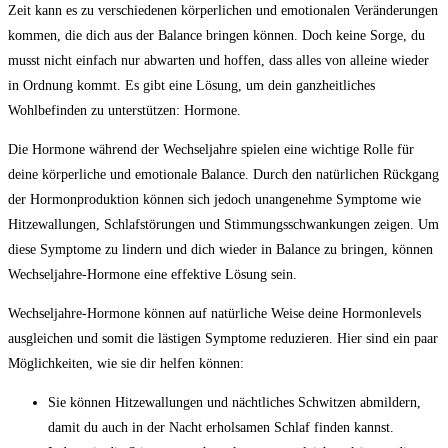
Zeit kann es zu verschiedenen körperlichen und emotionalen Veränderungen
kommen, die dich aus der Balance bringen können. Doch keine Sorge, du
musst nicht einfach nur abwarten und hoffen, dass alles von alleine wieder
in Ordnung kommt. Es gibt eine Lösung, um dein ganzheitliches
Wohlbefinden zu unterstützen: Hormone.
Die Hormone während der Wechseljahre spielen eine wichtige Rolle für
deine körperliche und emotionale Balance. Durch den natürlichen Rückgang
der Hormonproduktion können sich jedoch unangenehme Symptome wie
Hitzewallungen, Schlafstörungen und Stimmungsschwankungen zeigen. Um
diese Symptome zu lindern und dich wieder in Balance zu bringen, können
Wechseljahre-Hormone eine effektive Lösung sein.
Wechseljahre-Hormone können auf natürliche Weise deine Hormonlevels
ausgleichen und somit die lästigen Symptome reduzieren. Hier sind ein paar
Möglichkeiten, wie sie dir helfen können:
Sie können Hitzewallungen und nächtliches Schwitzen abmildern,
damit du auch in der Nacht erholsamen Schlaf finden kannst.