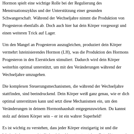
Hormon spielt eine wichtige Rolle bei der Regulierung des
Menstruationszyklus und der Unterstützung einer gesunden
Schwangerschaft. Während der Wechseljahre nimmt die Produktion von
Progesteron ebenfalls ab. Doch auch hier hat dein Körper vorgesorgt und
einen weiteren Trick auf Lager.
Um den Mangel an Progesteron auszugleichen, produziert dein Körper
vermehrt luteinisierendes Hormon (LH), was die Produktion des Hormons
Progesteron in den Eierstöcken stimuliert. Dadurch wird dein Körper
weiterhin optimal unterstützt, um mit den Veränderungen während der
Wechseljahre umzugehen.
Die komplexen Steuerungsmechanismen, die während der Wechseljahre
stattfinden, sind beeindruckend. Dein Körper weiß ganz genau, wie er dich
optimal unterstützen kann und setzt diese Mechanismen ein, um den
Veränderungen in deinem Hormonhaushalt entgegenzuwirken. Du kannst
stolz auf deinen Körper sein – er ist ein wahrer Superheld!
Es ist wichtig zu verstehen, dass jeder Körper einzigartig ist und die