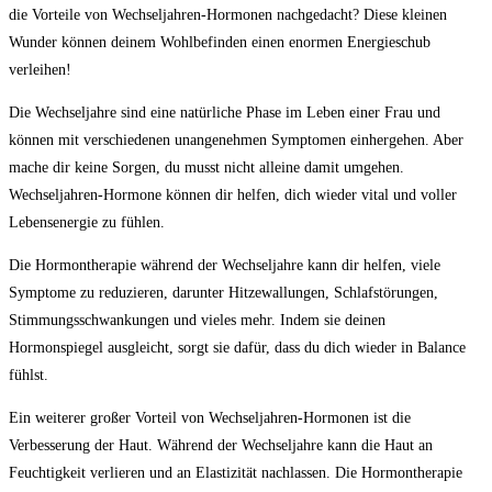
die Vorteile von Wechseljahren-Hormonen nachgedacht? Diese kleinen
Wunder können deinem Wohlbefinden einen enormen Energieschub
verleihen!
Die Wechseljahre sind eine natürliche Phase im Leben einer Frau und
können mit verschiedenen unangenehmen Symptomen einhergehen. Aber
mache dir keine Sorgen, du musst nicht alleine damit umgehen.
Wechseljahren-Hormone können dir helfen, dich wieder vital und voller
Lebensenergie zu fühlen.
Die Hormontherapie während der Wechseljahre kann dir helfen, viele
Symptome zu reduzieren, darunter Hitzewallungen, Schlafstörungen,
Stimmungsschwankungen und vieles mehr. Indem sie deinen
Hormonspiegel ausgleicht, sorgt sie dafür, dass du dich wieder in Balance
fühlst.
Ein weiterer großer Vorteil von Wechseljahren-Hormonen ist die
Verbesserung der Haut. Während der Wechseljahre kann die Haut an
Feuchtigkeit verlieren und an Elastizität nachlassen. Die Hormontherapie