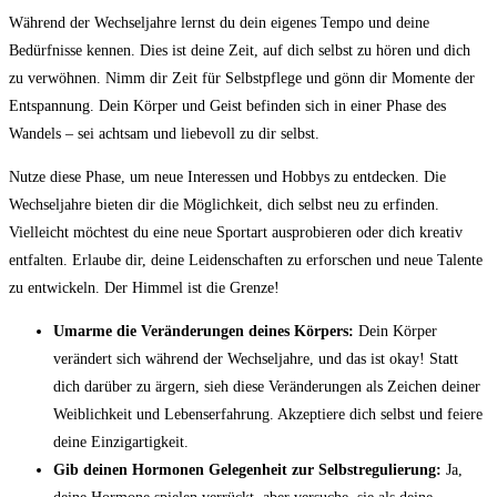
Während der Wechseljahre lernst du dein eigenes Tempo und deine
Bedürfnisse kennen. Dies ist deine Zeit, auf dich selbst zu hören und dich
zu verwöhnen. Nimm dir Zeit für Selbstpflege und gönn dir Momente der
Entspannung. Dein Körper und Geist befinden sich in einer Phase des
Wandels – sei achtsam und liebevoll zu dir selbst.
Nutze diese Phase, um neue Interessen und Hobbys zu entdecken. Die
Wechseljahre bieten dir die Möglichkeit, dich selbst neu zu erfinden.
Vielleicht möchtest du eine neue Sportart ausprobieren oder dich kreativ
entfalten. Erlaube dir, deine Leidenschaften zu erforschen und neue Talente
zu entwickeln. Der Himmel ist die Grenze!
Umarme die Veränderungen deines Körpers:
Dein Körper
verändert sich während der Wechseljahre, und das ist okay! Statt
dich darüber zu ärgern, sieh diese Veränderungen als Zeichen deiner
Weiblichkeit und Lebenserfahrung. Akzeptiere dich selbst und feiere
deine Einzigartigkeit.
Gib deinen Hormonen Gelegenheit zur Selbstregulierung:
Ja,