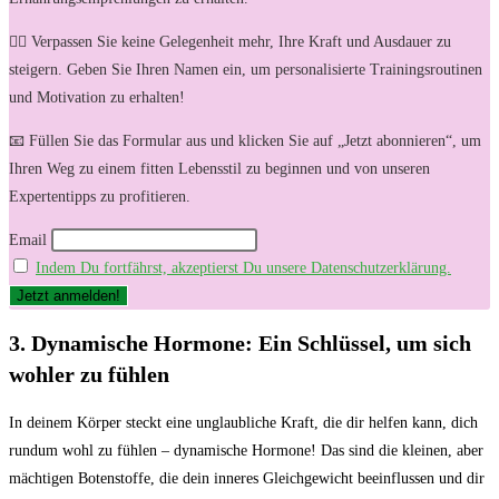
🏋️‍♀️ Verpassen Sie keine Gelegenheit mehr, Ihre Kraft und Ausdauer zu
steigern. Geben Sie Ihren Namen ein, um personalisierte Trainingsroutinen
und Motivation zu erhalten!
📧 Füllen Sie das Formular aus und klicken Sie auf „Jetzt abonnieren“, um
Ihren Weg zu einem fitten Lebensstil zu beginnen und von unseren
Expertentipps zu profitieren.
Email
Indem Du fortfährst, akzeptierst Du unsere Datenschutzerklärung.
3. Dynamische Hormone: Ein Schlüssel, um sich
wohler zu fühlen
In deinem Körper steckt eine unglaubliche Kraft, die dir helfen kann, dich
rundum wohl zu fühlen – dynamische Hormone! Das sind die kleinen, aber
mächtigen Botenstoffe, die dein inneres Gleichgewicht beeinflussen und dir