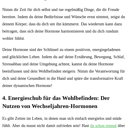
Nimm dir Zeit für dich selbst und tue regelmäßig Dinge, die dir Freude
bereiten. Indem du deine Bedürfnisse und Wünsche ernst nimmst, zeigst du
deinem Körper, dass du dich um ihn kümmerst. Das wiederum kann dazu
beitragen, dass sich deine Hormone harmonisieren und du dich rundum
wohler fühlst.
Deine Hormone sind der Schlüssel zu einem positiven, energiegeladenen
und glücklichen Leben. Indem du auf deine Ernährung, Bewegung, Schlaf,
Stressabbau und deine Umgebung achtest, kannst du deine Hormone
beeinflussen und dein Wohlbefinden steigern. Nimm die Verantwortung für
dich und deine Gesundheit in die Hand und spüre die transformative Kraft
deiner dynamischen Hormone!
4. Energieschub für das Wohlbefinden: Der
Nutzen von Wechseljahren-Hormonen
Es gibt Zeiten im Leben, in denen man sich einfach energielos und müde
fühlt. Aber du musst nicht damit zufrieden sein! Hast
du schon einmal
über