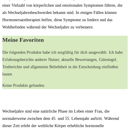
einer Vielzahl von körperlichen und emotionalen Symptomen führen, die
als Wechseljahresbeschwerden bekannt sind. In einigen Fällen können
Hormonersatztherapien helfen, diese Symptome zu lindern und das
Wohlbefinden während der Wechseljahre zu verbessern.
Meine Favoriten
Die folgenden Produkte habe ich sorgfältig für dich ausgewählt. Ich habe
Erfahrungsberichte anderer Nutzer, aktuelle Bewertungen, Gütesiegel,
Testberichte und allgemeine Beliebtheit in die Entscheidung einfließen
lassen.
Keine Produkte gefunden.
Wechseljahre sind eine natürliche Phase im Leben einer Frau, die
normalerweise zwischen dem 45. und 55. Lebensjahr auftritt. Während
dieser Zeit erlebt der weibliche Körper erhebliche hormonelle