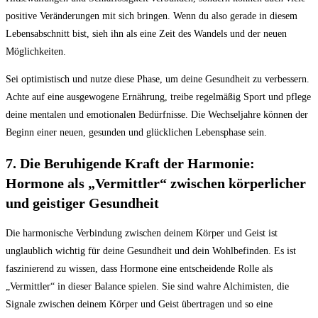
positive Veränderungen mit sich bringen. Wenn du also gerade in diesem
Lebensabschnitt bist, sieh ihn als eine Zeit des Wandels und der neuen
Möglichkeiten.
Sei optimistisch und nutze diese Phase, um deine Gesundheit zu verbessern.
Achte auf eine ausgewogene Ernährung, treibe regelmäßig Sport und pflege
deine mentalen und emotionalen Bedürfnisse. Die Wechseljahre können der
Beginn einer neuen, gesunden und glücklichen Lebensphase sein.
7. Die Beruhigende Kraft der Harmonie:
Hormone als „Vermittler“ zwischen körperlicher
und geistiger Gesundheit
Die harmonische Verbindung zwischen deinem Körper und Geist ist
unglaublich wichtig für deine Gesundheit und dein Wohlbefinden. Es ist
faszinierend zu wissen, dass Hormone eine entscheidende Rolle als
„Vermittler“ in dieser Balance spielen. Sie sind wahre Alchimisten, die
Signale zwischen deinem Körper und Geist übertragen und so eine