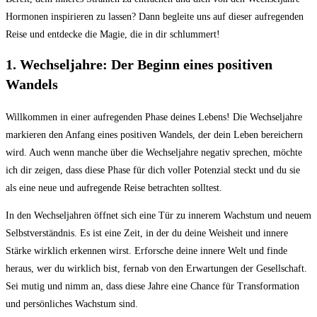
Hormonen inspirieren zu lassen? Dann begleite uns auf dieser aufregenden
Reise und entdecke die Magie, die in dir schlummert!
1. Wechseljahre: Der Beginn eines positiven
Wandels
Willkommen in einer aufregenden Phase deines Lebens! Die Wechseljahre
markieren den Anfang eines positiven Wandels, der dein Leben bereichern
wird. Auch wenn manche über die Wechseljahre negativ sprechen, möchte
ich dir zeigen, dass diese Phase für dich voller Potenzial steckt und du sie
als eine neue und aufregende Reise betrachten solltest.
In den Wechseljahren öffnet sich eine Tür zu innerem Wachstum und neuem
Selbstverständnis. Es ist eine Zeit, in der du deine Weisheit und innere
Stärke wirklich erkennen wirst. Erforsche deine innere Welt und finde
heraus, wer du wirklich bist, fernab von den Erwartungen der Gesellschaft.
Sei mutig und nimm an, dass diese Jahre eine Chance für Transformation
und persönliches Wachstum sind.