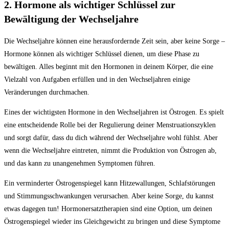
2. Hormone als wichtiger Schlüssel zur
Bewältigung der Wechseljahre
Die Wechseljahre können eine herausfordernde Zeit sein, aber keine Sorge –
Hormone können als wichtiger Schlüssel dienen, um diese Phase zu
bewältigen. Alles beginnt mit den Hormonen in deinem Körper, die eine
Vielzahl von Aufgaben erfüllen und in den Wechseljahren einige
Veränderungen durchmachen.
Eines der wichtigsten Hormone in den Wechseljahren ist Östrogen. Es spielt
eine entscheidende Rolle bei der Regulierung deiner Menstruationszyklen
und sorgt dafür, dass du dich während der Wechseljahre wohl fühlst. Aber
wenn die Wechseljahre eintreten, nimmt die Produktion von Östrogen ab,
und das kann zu unangenehmen Symptomen führen.
Ein verminderter Östrogenspiegel kann Hitzewallungen, Schlafstörungen
und Stimmungsschwankungen verursachen. Aber keine Sorge, du kannst
etwas dagegen tun! Hormonersatztherapien sind eine Option, um deinen
Östrogenspiegel wieder ins Gleichgewicht zu bringen und diese Symptome