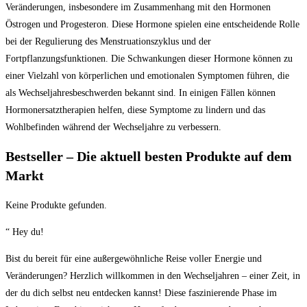
Veränderungen, insbesondere im Zusammenhang mit den Hormonen
Östrogen und Progesteron. Diese Hormone spielen eine entscheidende Rolle
bei der Regulierung des Menstruationszyklus und der
Fortpflanzungsfunktionen. Die Schwankungen dieser Hormone können zu
einer Vielzahl von körperlichen und emotionalen Symptomen führen, die
als Wechseljahresbeschwerden bekannt sind. In einigen Fällen können
Hormonersatztherapien helfen, diese Symptome zu lindern und das
Wohlbefinden während der Wechseljahre zu verbessern.
Bestseller – Die aktuell besten Produkte auf dem
Markt
Keine Produkte gefunden.
“ Hey du!
Bist du bereit für eine außergewöhnliche Reise voller Energie und
Veränderungen? Herzlich willkommen in den Wechseljahren – einer Zeit, in
der du dich selbst neu entdecken kannst! Diese faszinierende Phase im