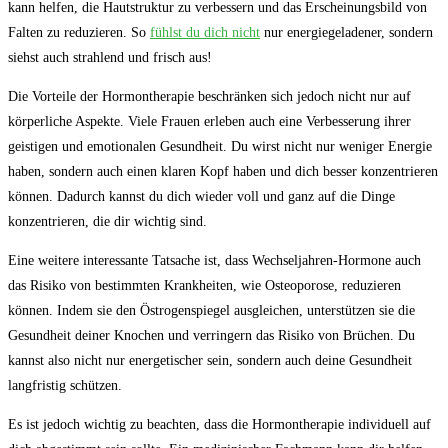
kann helfen, die Hautstruktur zu verbessern und das Erscheinungsbild von
Falten zu reduzieren. So
fühlst du dich nicht
nur energiegeladener, sondern
siehst auch strahlend und frisch aus!
Die Vorteile der Hormontherapie beschränken sich jedoch nicht nur auf
körperliche Aspekte. Viele Frauen erleben auch eine Verbesserung ihrer
geistigen und emotionalen Gesundheit. Du wirst nicht nur weniger Energie
haben, sondern auch einen klaren Kopf haben und dich besser konzentrieren
können. Dadurch kannst du dich wieder voll und ganz auf die Dinge
konzentrieren, die dir wichtig sind.
Eine weitere interessante Tatsache ist, dass Wechseljahren-Hormone auch
das Risiko von bestimmten Krankheiten, wie Osteoporose, reduzieren
können. Indem sie den Östrogenspiegel ausgleichen, unterstützen sie die
Gesundheit deiner Knochen und verringern das Risiko von Brüchen. Du
kannst also nicht nur energetischer sein, sondern auch deine Gesundheit
langfristig schützen.
Es ist jedoch wichtig zu beachten, dass die Hormontherapie individuell auf