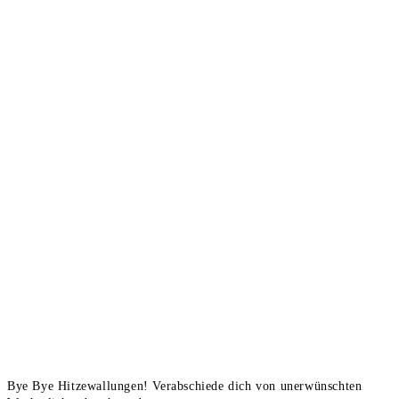
Bye Bye Hitzewallungen! Verabschiede dich von unerwünschten