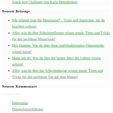
Speck weg Challenge von Karla Hettesheimer
Neueste Beiträge
Wie erkennt man die Menopause? – Tipps und Anzeichen, die du
beachten solltest!
Alles, was du über Schwimmflossen wissen musst: Tipps und Tricks
für den perfekten Wasserlook!
Hex-Hanteln: Was du über diese multifunktionalen Fitnessgeräte
wissen musst!
Mann mit 45: Was du über die besten Jahre des Lebens wissen
solltest!
Alles, was du über das Schwimmkajak wissen musst: Tipps und
Tricks für den perfekten Tag auf dem Wasser!
Neueste Kommentare
Rechtliches
Impressum
Datenschutzerklärung