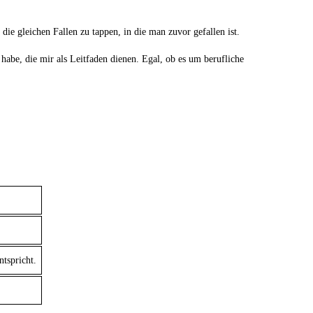
die‍ gleichen Fallen zu tappen, in die⁤ man zuvor gefallen ist.
 habe,‍ die mir als Leitfaden dienen. Egal,‌ ob es um berufliche
ntspricht.