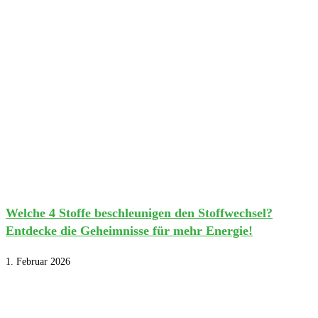
Welche 4 Stoffe beschleunigen den Stoffwechsel?
Entdecke die Geheimnisse für mehr Energie!
1. Februar 2026