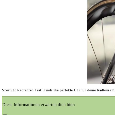
Sportuhr Radfahren Test: Finde die perfekte Uhr für deine Radtouren!
Diese Informationen erwarten dich hier: