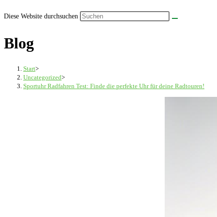
Diese Website durchsuchen
Blog
Start
>
Uncategorized
>
Sportuhr Radfahren Test: Finde die perfekte Uhr für deine Radtouren!