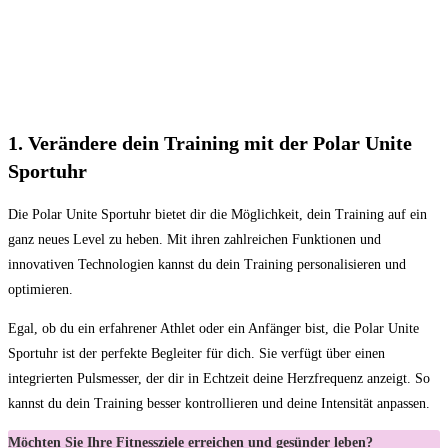
1. Verändere dein Training mit der Polar Unite
Sportuhr
Die Polar Unite Sportuhr bietet dir die Möglichkeit, dein ​Training auf ein
‍ganz neues Level zu heben.​ Mit ihren zahlreichen Funktionen und
innovativen Technologien kannst du dein Training personalisieren und
optimieren.
Egal, ob du ein​ erfahrener Athlet oder ein Anfänger bist, die Polar Unite
Sportuhr ist der perfekte Begleiter für dich. Sie ⁤verfügt über einen
integrierten Pulsmesser, ‍der⁣ dir⁢ in ⁤Echtzeit deine Herzfrequenz anzeigt. So
kannst du dein Training besser kontrollieren und deine Intensität anpassen.
Möchten Sie Ihre Fitnessziele erreichen und gesünder leben?