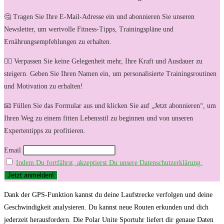
🤔 Tragen Sie Ihre E-Mail-Adresse ein und abonnieren Sie unseren
Newsletter, um wertvolle Fitness-Tipps, Trainingspläne und
Ernährungsempfehlungen zu erhalten.
🏋️‍♀️ Verpassen Sie keine Gelegenheit mehr, Ihre Kraft und Ausdauer zu
steigern. Geben Sie Ihren Namen ein, um personalisierte Trainingsroutinen
und Motivation zu erhalten!
📧 Füllen Sie das Formular aus und klicken Sie auf „Jetzt abonnieren“, um
Ihren Weg zu einem fitten Lebensstil zu beginnen und von unseren
Expertentipps zu profitieren.
Email
Indem Du fortfährst, akzeptierst Du unsere Datenschutzerklärung.
Dank der GPS-Funktion kannst du deine ‍Laufstrecke verfolgen und deine
Geschwindigkeit⁣ analysieren. Du kannst neue Routen erkunden und dich
jederzeit herausfordern. Die Polar Unite Sportuhr liefert dir genaue Daten