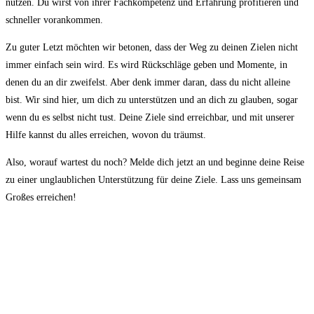
nutzen. Du wirst von ihrer Fachkompetenz und Erfahrung profitieren und
schneller vorankommen.
Zu guter Letzt möchten wir betonen, dass der Weg zu deinen Zielen nicht
immer einfach sein wird. Es wird Rückschläge geben und Momente, in
denen du an dir zweifelst. Aber denk immer daran, dass du nicht alleine
bist.‍ Wir sind⁢ hier, um dich zu unterstützen und an dich zu glauben, sogar
wenn du es selbst nicht tust. Deine Ziele sind erreichbar, und mit unserer
Hilfe kannst du alles​ erreichen, wovon du träumst.
Also, worauf wartest du noch? Melde dich jetzt an und beginne deine Reise
zu einer unglaublichen Unterstützung für deine Ziele. Lass‍ uns gemeinsam
Großes erreichen!