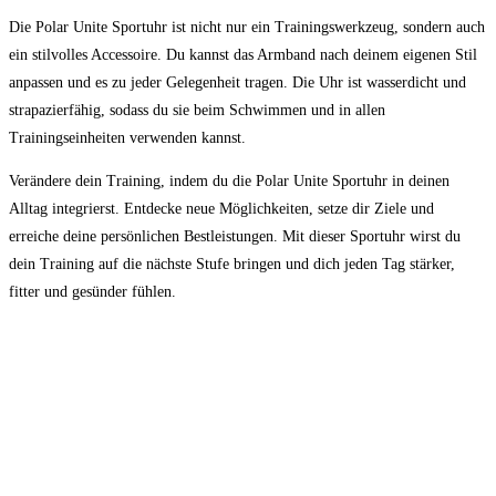
Die Polar⁢ Unite​ Sportuhr ist nicht nur ein Trainingswerkzeug, sondern auch
ein stilvolles Accessoire. Du kannst das Armband nach deinem eigenen Stil
anpassen und es zu jeder Gelegenheit tragen. Die Uhr ist wasserdicht​ und
strapazierfähig, sodass du sie beim Schwimmen und in allen
‍Trainingseinheiten verwenden kannst.
Verändere dein Training, indem du die Polar Unite Sportuhr in deinen
Alltag integrierst. Entdecke neue Möglichkeiten, setze dir Ziele und
erreiche deine persönlichen Bestleistungen. Mit dieser Sportuhr wirst du
dein Training auf die nächste Stufe bringen und dich jeden Tag stärker,
fitter und gesünder fühlen.