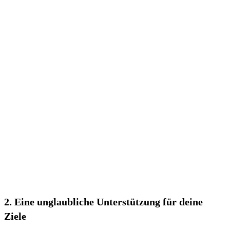
2.‍ Eine unglaubliche Unterstützung für deine
Ziele