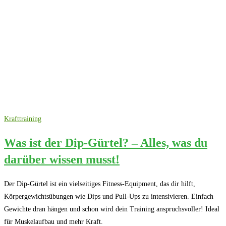
Krafttraining
Was ist der Dip-Gürtel? – Alles, was du
darüber wissen musst!
Der Dip-Gürtel ist ein vielseitiges Fitness-Equipment, das dir hilft,
Körpergewichtsübungen wie Dips und Pull-Ups zu intensivieren. Einfach
Gewichte dran hängen und schon wird dein Training anspruchsvoller! Ideal
für Muskelaufbau und mehr Kraft.