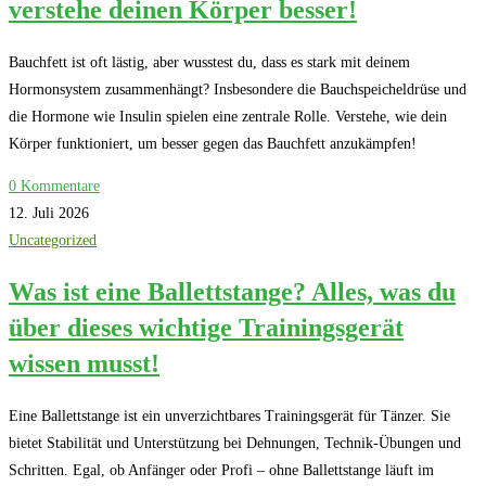
verstehe deinen Körper besser!
Bauchfett ist oft lästig, aber wusstest du, dass es stark mit deinem
Hormonsystem zusammenhängt? Insbesondere die Bauchspeicheldrüse und
die Hormone wie Insulin spielen eine zentrale Rolle. Verstehe, wie dein
Körper funktioniert, um besser gegen das Bauchfett anzukämpfen!
0 Kommentare
12. Juli 2026
Uncategorized
Was ist eine Ballettstange? Alles, was du
über dieses wichtige Trainingsgerät
wissen musst!
Eine Ballettstange ist ein unverzichtbares Trainingsgerät für Tänzer. Sie
bietet Stabilität und Unterstützung bei Dehnungen, Technik-Übungen und
Schritten. Egal, ob Anfänger oder Profi – ohne Ballettstange läuft im