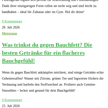
Dank ihrer einzigartigen Form rollen sie nicht weg und sind leicht zu
handhaben – ideal für Zuhause oder im Gym. Hol dir deine!
0 Kommentare
28. Juli 2026
Menopause
Was trinkst du gegen Bauchfett? Die
besten Getränke für ein flacheres
Bauchgefühl!
Wenn du gegen Bauchfett ankämpfen möchtest, sind einige Getränke echte
Geheimwaffen! Wasser mit Zitrone, grüner Tee und Ingwertee fördern die
Verdauung und kurbeln den Stoffwechsel an. Probiere auch Gemüse-
Smoothies – lecker und gesund für dein Bauchgefühl!
0 Kommentare
23. Juli 2026