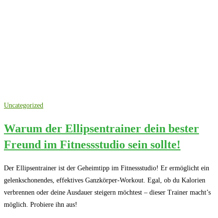
Uncategorized
Warum der Ellipsentrainer dein bester
Freund im Fitnessstudio sein sollte!
Der Ellipsentrainer ist der Geheimtipp im Fitnessstudio! Er ermöglicht ein
gelenkschonendes, effektives Ganzkörper-Workout. Egal, ob du Kalorien
verbrennen oder deine Ausdauer steigern möchtest – dieser Trainer macht’s
möglich. Probiere ihn aus!