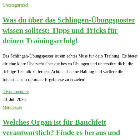
Uncategorized
Was du über das Schlingen-Übungsposter
wissen solltest: Tipps und Tricks für
deinen Trainingserfolg!
Das Schlingen-Übungsposter ist ein echtes Muss für dein Training! Es bietet
dir eine klare Übersicht über die besten Übungen und unterstützt dich, die
richtige Technik zu lernen. Achte auf deine Haltung und variiere die
Intensität, um optimale Ergebnisse zu erzielen!
0 Kommentare
20. Juli 2026
Menopause
Welches Organ ist für Bauchfett
verantwortlich? Finde es heraus und