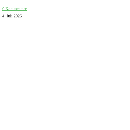
0 Kommentare
4. Juli 2026