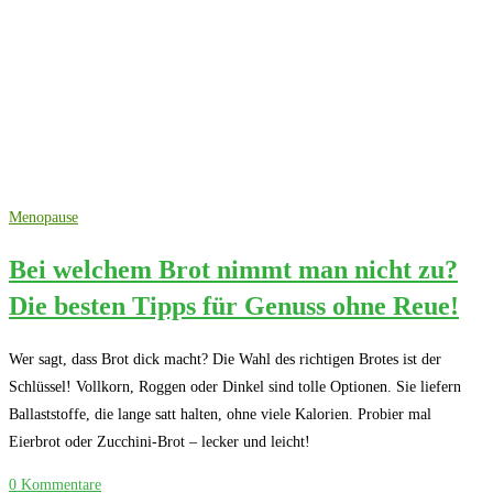
Menopause
Bei welchem Brot nimmt man nicht zu?
Die besten Tipps für Genuss ohne Reue!
Wer sagt, dass Brot dick macht? Die Wahl des richtigen Brotes ist der
Schlüssel! Vollkorn, Roggen oder Dinkel sind tolle Optionen. Sie liefern
Ballaststoffe, die lange satt halten, ohne viele Kalorien. Probier mal
Eierbrot oder Zucchini-Brot – lecker und leicht!
0 Kommentare