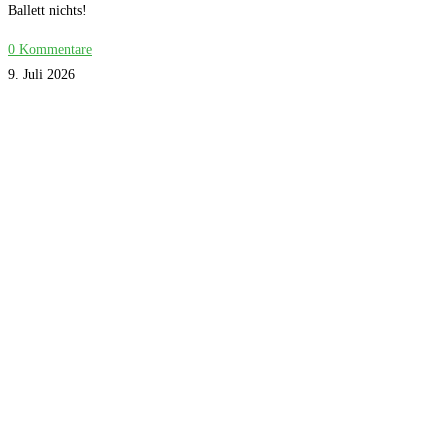
Ballett nichts!
0 Kommentare
9. Juli 2026