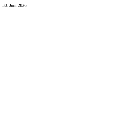
30. Juni 2026