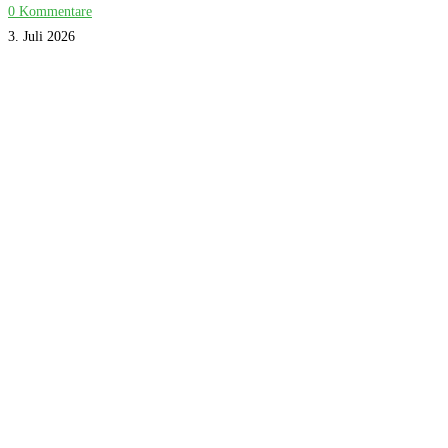
0 Kommentare
3. Juli 2026