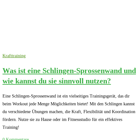
Krafttraining
Was ist eine Schlingen-Sprossenwand und
wie kannst du sie sinnvoll nutzen?
Eine Schlingen-Sprossenwand ist ein vielseitiges Trainingsgerät, das dir
beim Workout jede Menge Möglichkeiten bietet! Mit den Schlingen kannst
du verschiedene Übungen machen, die Kraft, Flexibilität und Koordination
fördern. Nutze sie zu Hause oder im Fitnessstudio für ein effektives
Training!
0 Kommentare