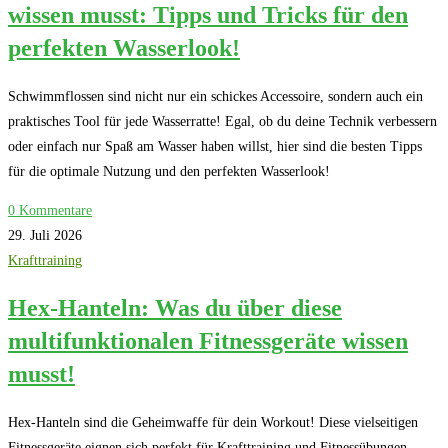
wissen musst: Tipps und Tricks für den
perfekten Wasserlook!
Schwimmflossen sind nicht nur ein schickes Accessoire, sondern auch ein
praktisches Tool für jede Wasserratte! Egal, ob du deine Technik verbessern
oder einfach nur Spaß am Wasser haben willst, hier sind die besten Tipps
für die optimale Nutzung und den perfekten Wasserlook!
0 Kommentare
29. Juli 2026
Krafttraining
Hex-Hanteln: Was du über diese
multifunktionalen Fitnessgeräte wissen
musst!
Hex-Hanteln sind die Geheimwaffe für dein Workout! Diese vielseitigen
Fitnessgeräte eignen sich perfekt für Krafttraining und Fitnessübungen.