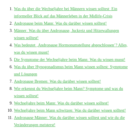
Was du über die Wechseljahre bei Männern wissen solltest: Ein
informeller Blick auf das Männerleben in der Midlife-Crisis
Andropause beim Mann: Was du darüber wissen solltest!
Männer: Was du über Andropause, Juckreiz und Hitzewallungen
wissen solltest!
Was bedeutet ‚Andropause Hormonumstellung abgeschlossen‘? Alles,
was du wissen musst!
Die Symptome der Wechseljahre beim Mann: Was du wissen musst!
Was du über Hypogonadismus beim Mann wissen solltest: Symptome
und Lösungen
Andropause Bremen: Was du darüber wissen solltest!
Wie erkennst du Wechseljahre beim Mann? Symptome und was du
wissen solltest!
Wechseljahre beim Mann: Was du darüber wissen solltest!
Wechseljahre beim Mann schwitzen: Was du darüber wissen solltest!
Andropause Männer: Was du darüber wissen solltest und wie du die
Veränderungen meisterst!