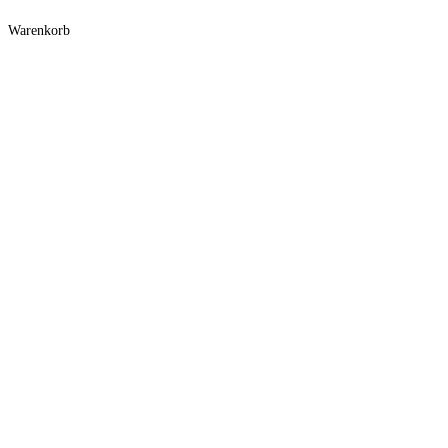
Warenkorb