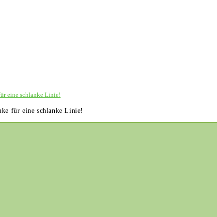
ür eine schlanke Linie!
ke für eine schlanke Linie!