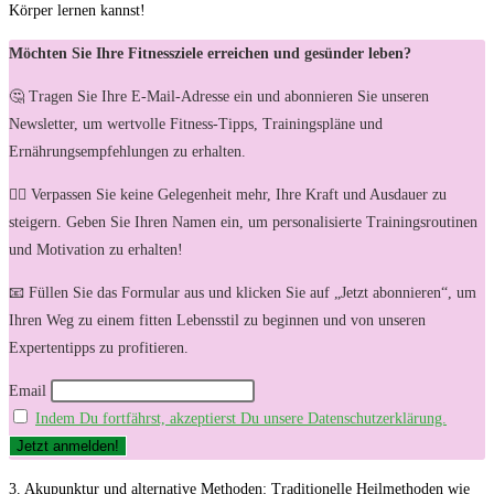
Körper lernen kannst!
Möchten Sie Ihre Fitnessziele erreichen und gesünder leben?
🤔 Tragen Sie Ihre E-Mail-Adresse ein und abonnieren Sie unseren
Newsletter, um wertvolle Fitness-Tipps, Trainingspläne und
Ernährungsempfehlungen zu erhalten.
🏋️‍♀️ Verpassen Sie keine Gelegenheit mehr, Ihre Kraft und Ausdauer zu
steigern. Geben Sie Ihren Namen ein, um personalisierte Trainingsroutinen
und Motivation zu erhalten!
📧 Füllen Sie das Formular aus und klicken Sie auf „Jetzt abonnieren“, um
Ihren Weg zu einem fitten Lebensstil zu beginnen und von unseren
Expertentipps zu profitieren.
Email
Indem Du fortfährst, akzeptierst Du unsere Datenschutzerklärung.
3. Akupunktur und alternative Methoden: Traditionelle Heilmethoden wie