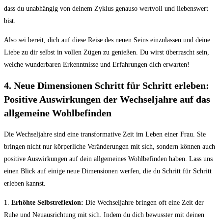
dass du unabhängig von deinem Zyklus genauso wertvoll und liebenswert
bist.
Also sei bereit, dich auf diese Reise des neuen Seins einzulassen und deine
Liebe zu dir selbst in vollen Zügen zu genießen. Du wirst überrascht sein,
welche wunderbaren Erkenntnisse und Erfahrungen dich erwarten!
4. Neue Dimensionen Schritt für Schritt erleben:
Positive Auswirkungen der Wechseljahre auf das
allgemeine Wohlbefinden
Die Wechseljahre sind eine transformative Zeit im Leben einer Frau. Sie
bringen nicht nur körperliche Veränderungen mit sich, sondern können auch
positive Auswirkungen auf dein allgemeines Wohlbefinden haben. Lass uns
einen Blick auf einige neue Dimensionen werfen, die du Schritt für Schritt
erleben kannst.
1.
Erhöhte Selbstreflexion:
Die Wechseljahre bringen oft eine Zeit der
Ruhe und Neuausrichtung mit sich. Indem du dich bewusster mit deinen