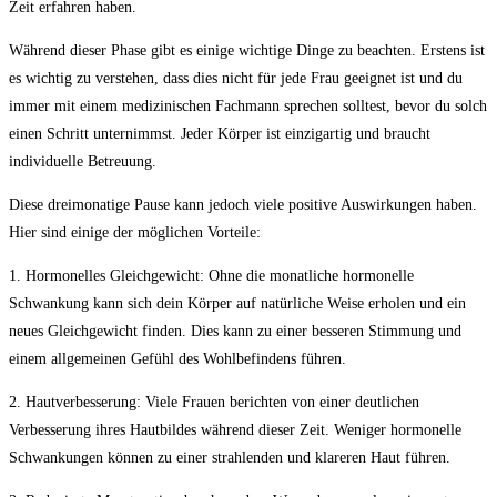
Zeit erfahren haben.
Während dieser Phase gibt es einige wichtige Dinge zu beachten. Erstens ist
es wichtig zu verstehen, dass dies nicht für jede Frau geeignet ist und du
immer mit einem medizinischen Fachmann sprechen solltest, bevor du solch
einen Schritt unternimmst. Jeder Körper ist einzigartig und braucht
individuelle Betreuung.
Diese dreimonatige Pause kann jedoch viele positive Auswirkungen haben.
Hier sind einige der möglichen Vorteile:
1. Hormonelles Gleichgewicht: Ohne die monatliche hormonelle
Schwankung kann sich dein Körper auf natürliche Weise erholen und ein
neues Gleichgewicht finden. Dies kann zu einer besseren Stimmung und
einem allgemeinen Gefühl des Wohlbefindens führen.
2. Hautverbesserung: Viele Frauen berichten von einer deutlichen
Verbesserung ihres Hautbildes während dieser Zeit. Weniger hormonelle
Schwankungen können zu einer strahlenden und klareren Haut führen.