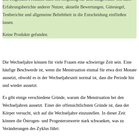
Erfahrungsberichte anderer Nutzer, aktuelle Bewertungen, Gütesiegel,
Testberichte und allgemeine Beliebtheit in die Entscheidung einfließen
lassen.
Keine Produkte gefunden.
Die Wechseljahre können für viele Frauen eine schwierige Zeit sein. Eine
häufige Beschwerde ist, wenn die Menstruation einmal für etwa drei Monate
aussetzt, obwohl es in der Wechseljahrszeit normal ist, dass die Periode hin
und wieder aussetzt.
Es gibt einige verschiedene Gründe, warum die Menstruation bei den
Wechseljahren aussetzt. Einer der offensichtlichsten Gründe ist, dass der
Körper versucht, sich auf die Wechseljahre einzustellen. In dieser Zeit
können die Östrogen- und Progesteronwerte stark schwanken, was zu
Veränderungen des Zyklus führt.