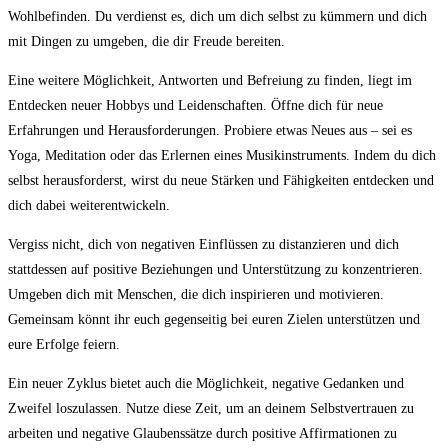
Wohlbefinden. Du verdienst es, dich um dich selbst zu kümmern und dich
mit Dingen zu umgeben, die dir Freude bereiten.
Eine weitere Möglichkeit, Antworten und Befreiung zu finden, liegt im
Entdecken neuer Hobbys und Leidenschaften. Öffne dich für neue
Erfahrungen und Herausforderungen. Probiere etwas Neues aus – sei es
Yoga, Meditation oder das Erlernen eines Musikinstruments. Indem du dich
selbst herausforderst, wirst du neue Stärken und Fähigkeiten entdecken und
dich dabei weiterentwickeln.
Vergiss nicht, dich von negativen Einflüssen zu distanzieren und dich
stattdessen auf positive Beziehungen und Unterstützung zu konzentrieren.
Umgeben dich mit Menschen, die dich inspirieren und motivieren.
Gemeinsam könnt ihr euch gegenseitig bei euren Zielen unterstützen und
eure Erfolge feiern.
Ein neuer Zyklus bietet auch die Möglichkeit, negative Gedanken und
Zweifel loszulassen. Nutze diese Zeit, um an deinem Selbstvertrauen zu
arbeiten und negative Glaubenssätze durch positive Affirmationen zu