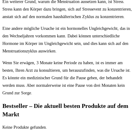
Ein weiterer Grund, warum die Menstruation aussetzen kann, ist Stress.
Stress kann den Körper dazu bringen, sich auf Stressevent zu konzentrieren,
anstatt sich auf den normalen haushälterischen Zyklus zu konzentrieren.
Eine andere mögliche Ursache ist ein hormonelles Ungleichgewicht, das in
den Wechseljahren vorkommen kann. Dabei können unterschiedliche
Hormone im Körper im Ungleichgewicht sein, und dies kann sich auf den
Menstruationszyklus auswirken.
Wenn Sie erwägen, 3 Monate keine Periode zu haben, ist es immer am
besten, Ihren Arzt zu konsultieren, um herauszufinden, was die Ursache ist.
Es könnte ein medizinischer Grund für die Pause geben, der behandelt
werden muss. Aber normalerweise ist eine Pause von drei Monaten kein
Grund zur Sorge.
Bestseller – Die aktuell besten Produkte auf dem
Markt
Keine Produkte gefunden.