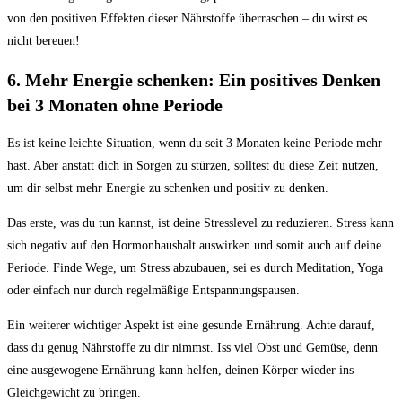
von den positiven Effekten dieser Nährstoffe überraschen – du wirst es
nicht bereuen!
6. Mehr Energie schenken: Ein positives Denken
bei 3 Monaten ohne Periode
Es ist keine leichte Situation, wenn du seit 3 Monaten keine Periode mehr
hast. Aber anstatt dich in Sorgen zu stürzen, solltest du diese Zeit nutzen,
um dir selbst mehr Energie zu schenken und positiv zu denken.
Das erste, was du tun kannst, ist deine Stresslevel zu reduzieren. Stress kann
sich negativ auf den Hormonhaushalt auswirken und somit auch auf deine
Periode. Finde Wege, um Stress abzubauen, sei es durch Meditation, Yoga
oder einfach nur durch regelmäßige Entspannungspausen.
Ein weiterer wichtiger Aspekt ist eine gesunde Ernährung. Achte darauf,
dass du genug Nährstoffe zu dir nimmst. Iss viel Obst und Gemüse, denn
eine ausgewogene Ernährung kann helfen, deinen Körper wieder ins
Gleichgewicht zu bringen.