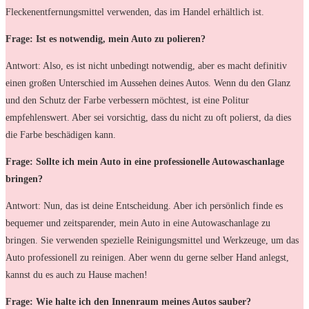
Fleckenentfernungsmittel verwenden, das im Handel erhältlich ist.
Frage: Ist es notwendig, mein Auto zu polieren?
Antwort: Also, es ist nicht unbedingt notwendig, aber es macht definitiv
einen großen Unterschied im Aussehen deines Autos. Wenn du den Glanz
und den Schutz der Farbe verbessern möchtest, ist eine Politur
empfehlenswert. Aber sei vorsichtig, dass du nicht zu oft polierst, da dies
die Farbe beschädigen kann.
Frage: Sollte ich mein Auto in eine professionelle Autowaschanlage
bringen?
Antwort: Nun, das ist deine Entscheidung. Aber ich persönlich finde es
bequemer und zeitsparender, mein Auto in eine Autowaschanlage zu
bringen. Sie verwenden spezielle Reinigungsmittel und Werkzeuge, um das
Auto professionell zu reinigen. Aber wenn du gerne selber Hand anlegst,
kannst du es auch zu Hause machen!
Frage: Wie halte ich den Innenraum meines Autos sauber?