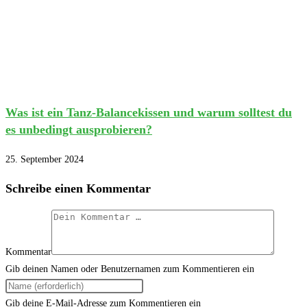
Was ist ein Tanz-Balancekissen und warum solltest du
es unbedingt ausprobieren?
25. September 2024
Schreibe einen Kommentar
Kommentar
Gib deinen Namen oder Benutzernamen zum Kommentieren ein
Gib deine E-Mail-Adresse zum Kommentieren ein