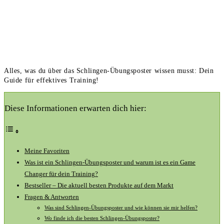
Alles, was du über das Schlingen-Übungsposter wissen musst: Dein
Guide für effektives Training!
Diese Informationen erwarten dich hier:
Meine Favoriten
Was ist ein Schlingen-Übungsposter und ‍warum ist es ein Game
⁣Changer ​für dein Training?
Bestseller⁤ – Die aktuell besten Produkte ⁤auf dem⁢ Markt
Fragen & Antworten
Was sind Schlingen-Übungsposter und ​wie können sie mir helfen?
Wo finde ich die besten Schlingen-Übungsposter?