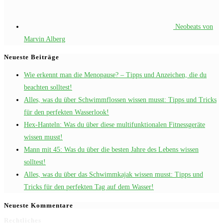
Neobeats von
Marvin Alberg
Neueste Beiträge
Wie erkennt man die Menopause? – Tipps und Anzeichen, die du
beachten solltest!
Alles, was du über Schwimmflossen wissen musst: Tipps und Tricks
für den perfekten Wasserlook!
Hex-Hanteln: Was du über diese multifunktionalen Fitnessgeräte
wissen musst!
Mann mit 45: Was du über die besten Jahre des Lebens wissen
solltest!
Alles, was du über das Schwimmkajak wissen musst: Tipps und
Tricks für den perfekten Tag auf dem Wasser!
Neueste Kommentare
Rechtliches