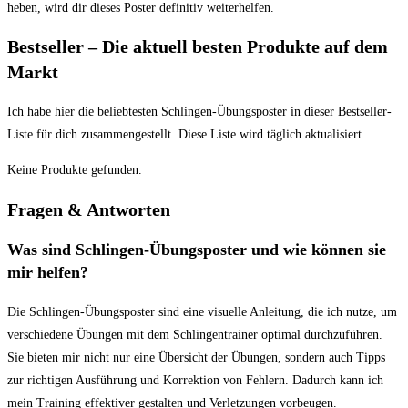
heben, ⁤wird dir dieses Poster definitiv weiterhelfen.
Bestseller⁤ – Die aktuell besten Produkte ⁤auf dem⁢
Markt
Ich habe hier die beliebtesten Schlingen-Übungsposter in dieser Bestseller-
Liste für dich zusammengestellt. Diese Liste wird täglich aktualisiert.
Keine Produkte gefunden.
Fragen & Antworten
Was sind Schlingen-Übungsposter und ​wie können sie
mir helfen?
Die Schlingen-Übungsposter sind eine visuelle Anleitung, die ich nutze, um
verschiedene Übungen mit⁣ dem Schlingentrainer optimal durchzuführen.
Sie bieten mir nicht nur eine Übersicht der Übungen, sondern auch Tipps
zur richtigen Ausführung ⁢und Korrektion ⁤von ⁤Fehlern. Dadurch kann ich
⁤mein Training effektiver gestalten ‌und Verletzungen vorbeugen.