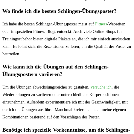
Wo finde ich die besten Schlingen-Übungsposter?
Ich habe die besten Schlingen-Übungsposter meist auf
Fitness
-Webseiten​
oder in speziellen Fitness-Blogs​ entdeckt. Auch viele Online-Shops ‍für⁢
Trainingszubehör bieten digitale Plakate an, die ich⁢ mir einfach ausdrucken
kann. Es lohnt sich, die Rezensionen ⁣zu lesen, um die Qualität​ der Poster zu
beurteilen.
Wie kann ich die Übungen auf den Schlingen-
Übungspostern variieren?
Um die Übungen abwechslungsreicher zu gestalten,
versuche ich
, die
Wiederholungen zu variieren oder unterschiedliche Körperpositionen
einzunehmen. Außerdem experimentiere ich mit der Geschwindigkeit, mit⁣
der ich die Übungen ausführe. Manchmal kreiere⁢ ich auch meine eigenen
Kombinationen⁢ basierend auf den Vorschlägen der‌ Poster.
Benötige ich spezielle Vorkenntnisse, um die Schlingen-