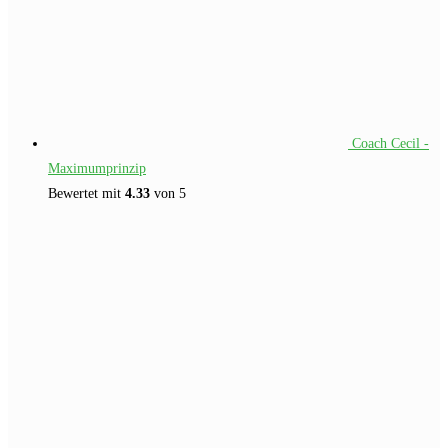
Coach Cecil -
Maximumprinzip
Bewertet mit
4.33
von 5