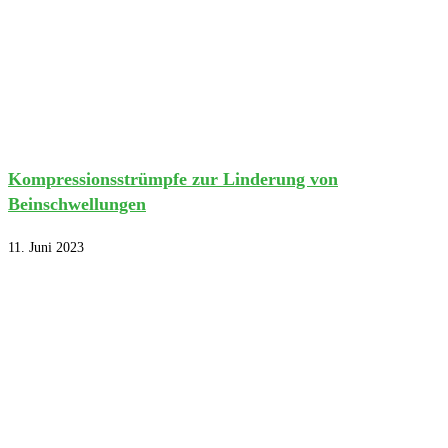
Kompressionsstrümpfe zur Linderung von
Beinschwellungen
11. Juni 2023