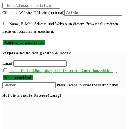
Gib deine Website-URL ein (optional)
Name, E-Mail-Adresse und Website in diesem Browser für meinen
nächsten Kommentar speichern.
Verpasse keine Neuigkeiten & Deals!
Email
Indem Du fortfährst, akzeptierst Du unsere Datenschutzerklärung.
Press Escape to close the search panel.
Hol dir mentale Unterstützung!