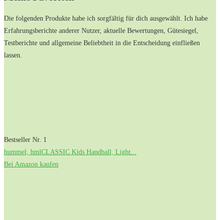
Die folgenden‌ Produkte habe ich ‌sorgfältig​ für dich ausgewählt. ⁤Ich habe
Erfahrungsberichte anderer Nutzer, aktuelle‌ Bewertungen, Gütesiegel,
Testberichte und‌ allgemeine Beliebtheit in die Entscheidung einfließen
lassen.
Bestseller Nr. 1
hummel, hmlCLASSIC Kids Handball, Light...
Bei Amazon kaufen