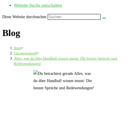
Website-Suche umschalten
Diese Website durchsuchen
Blog
Start
>
Uncategorized
>
Alles, was du über Handball wissen musst: Die besten Sprüche und
Redewendungen!