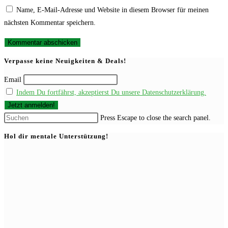
Name, E-Mail-Adresse und Website in diesem Browser für meinen
nächsten Kommentar speichern.
Verpasse keine Neuigkeiten & Deals!
Email
Indem Du fortfährst, akzeptierst Du unsere Datenschutzerklärung.
Press Escape to close the search panel.
Hol dir mentale Unterstützung!