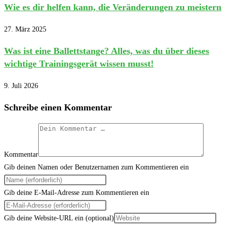
Wie es dir helfen kann, die Veränderungen zu meistern
27. März 2025
Was ist eine Ballettstange? Alles, was du über dieses
wichtige Trainingsgerät wissen musst!
9. Juli 2026
Schreibe einen Kommentar
Kommentar
Gib deinen Namen oder Benutzernamen zum Kommentieren ein
Gib deine E-Mail-Adresse zum Kommentieren ein
Gib deine Website-URL ein (optional)