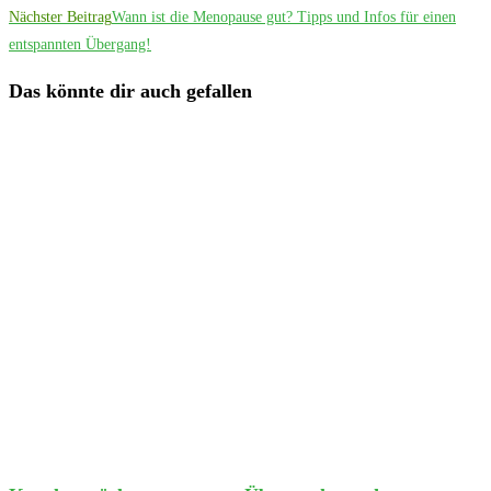
Nächster Beitrag
Wann ist die Menopause gut? Tipps und Infos für einen
entspannten Übergang!
Das könnte dir auch gefallen