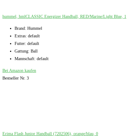
hummel, hmlCLASSIC Energizer Handball, RED/Marine/Light Blue, 1
Brand: Hummel
Extras: default
Futter: default
Gattung: Ball
Mannschaft: default
Bei Amazon kaufen
Bestseller Nr. 3
Erima Flash Junior Handball (7202506), orange/blau, 0