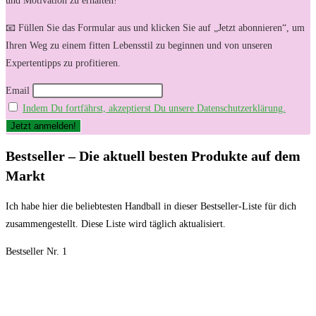
und Motivation zu erhalten!
📧 Füllen Sie das Formular aus und klicken Sie auf „Jetzt abonnieren“, um
Ihren Weg zu einem fitten Lebensstil zu beginnen und von unseren
Expertentipps zu profitieren.
Email
Indem Du fortfährst, akzeptierst Du unsere Datenschutzerklärung.
Bestseller – Die aktuell besten Produkte auf dem
Markt
Ich‌ habe hier⁣ die beliebtesten Handball in dieser Bestseller-Liste⁢ für dich
zusammengestellt. Diese Liste wird⁢ täglich aktualisiert.
Bestseller Nr. 1