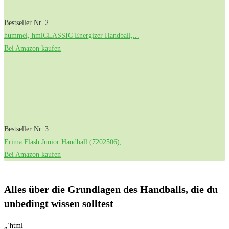
Bestseller Nr. 2
hummel, hmlCLASSIC Energizer Handball,...
Bei Amazon kaufen
Bestseller Nr. 3
Erima Flash Junior Handball (7202506),...
Bei Amazon kaufen
Alles über die‌ Grundlagen des Handballs, die du
unbedingt ⁤wissen solltest
„`html