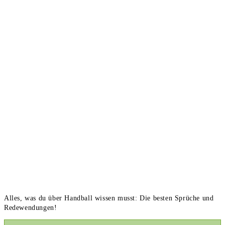
Alles, was du über Handball wissen musst: Die besten Sprüche und
Redewendungen!