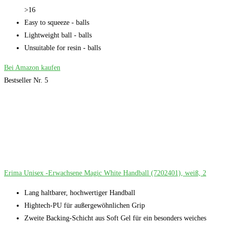
>16
Easy to squeeze - balls
Lightweight ball - balls
Unsuitable for resin - balls
Bei Amazon kaufen
Bestseller Nr. 5
Erima Unisex -Erwachsene Magic White Handball (7202401), weiß, 2
Lang haltbarer, hochwertiger Handball
Hightech-PU für außergewöhnlichen Grip
Zweite Backing-Schicht aus Soft Gel für ein besonders weiches