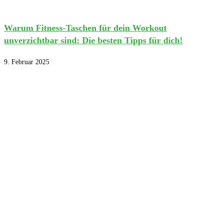
Warum Fitness-Taschen für dein Workout
unverzichtbar sind: Die besten Tipps für dich!
9. Februar 2025