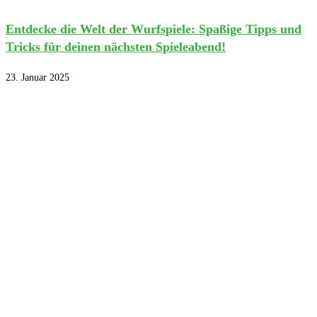
Entdecke die Welt der Wurfspiele: Spaßige Tipps und
Tricks für deinen nächsten Spieleabend!
23. Januar 2025