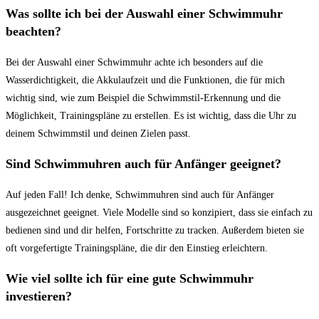
Was sollte ich bei der​ Auswahl einer Schwimmuhr
beachten?
Bei der⁣ Auswahl einer Schwimmuhr achte ich besonders auf die
Wasserdichtigkeit, die Akkulaufzeit und die Funktionen, die ⁤für mich
wichtig sind, wie ⁢zum Beispiel die Schwimmstil-Erkennung und⁢ die
Möglichkeit, Trainingspläne zu erstellen. Es​ ist wichtig, dass die Uhr zu
deinem Schwimmstil und deinen Zielen passt.
Sind ‌Schwimmuhren auch für⁢ Anfänger geeignet?
Auf jeden Fall! Ich denke, Schwimmuhren sind auch für Anfänger
ausgezeichnet geeignet. Viele Modelle sind ​so⁤ konzipiert, dass sie einfach zu
bedienen sind und dir ‌helfen, Fortschritte zu tracken. Außerdem‌ bieten sie‍
oft vorgefertigte Trainingspläne, die dir den Einstieg erleichtern.
Wie viel sollte ich für eine gute Schwimmuhr
investieren?