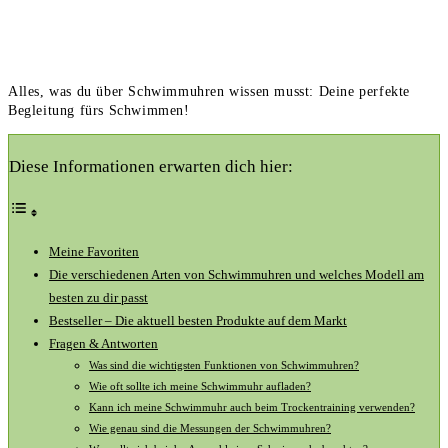
Alles, was du über Schwimmuhren wissen musst: Deine perfekte
Begleitung fürs Schwimmen!
Diese Informationen erwarten dich hier:
Meine ⁤Favoriten
Die verschiedenen Arten von Schwimmuhren​ und welches Modell ‌am
besten​ zu dir passt
Bestseller – Die aktuell besten Produkte auf dem ​Markt
Fragen & ⁤Antworten
Was⁣ sind die wichtigsten Funktionen von Schwimmuhren?
Wie oft sollte ich ‌meine Schwimmuhr aufladen?
Kann ⁢ich meine Schwimmuhr auch⁢ beim Trockentraining verwenden?
Wie genau sind die Messungen ⁣der Schwimmuhren?