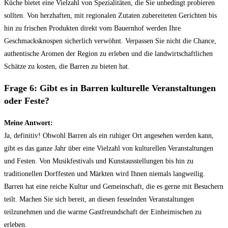
Küche bietet eine Vielzahl von Spezialitäten, die Sie unbedingt probieren
sollten. Von herzhaften, mit regionalen Zutaten zubereiteten Gerichten bis
hin zu frischen Produkten direkt vom Bauernhof werden Ihre
Geschmacksknospen sicherlich verwöhnt. Verpassen Sie nicht die Chance,
authentische Aromen der Region zu erleben und die landwirtschaftlichen
Schätze zu kosten, die Barren zu bieten hat.
Frage 6: Gibt es in Barren kulturelle Veranstaltungen
oder Feste?
Meine Antwort:
Ja, definitiv! Obwohl Barren als ein ruhiger Ort angesehen werden kann,
gibt es das ganze Jahr über eine Vielzahl von kulturellen Veranstaltungen
und Festen. Von Musikfestivals und Kunstausstellungen bis hin zu
traditionellen Dorffesten und Märkten wird Ihnen niemals langweilig.
Barren hat eine reiche Kultur und Gemeinschaft, die es gerne mit Besuchern
teilt. Machen Sie sich bereit, an diesen fesselnden Veranstaltungen
teilzunehmen und die warme Gastfreundschaft der Einheimischen zu
erleben.