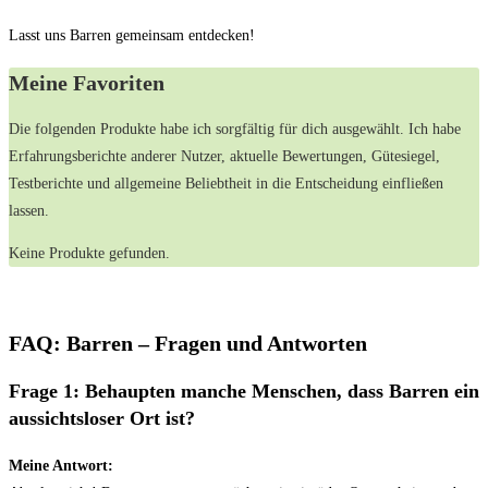
Lasst uns Barren gemeinsam entdecken!
Meine Favoriten
Die folgenden ⁣Produkte ‍habe ich sorgfältig ⁢für dich ⁤ausgewählt. Ich habe
Erfahrungsberichte anderer ⁤Nutzer, ⁢aktuelle Bewertungen, Gütesiegel,​
Testberichte und allgemeine Beliebtheit​ in die Entscheidung einfließen
lassen.
Keine Produkte gefunden.
FAQ: Barren – Fragen und Antworten
Frage 1: Behaupten manche Menschen, dass Barren ein
aussichtsloser Ort ist?
Meine Antwort: