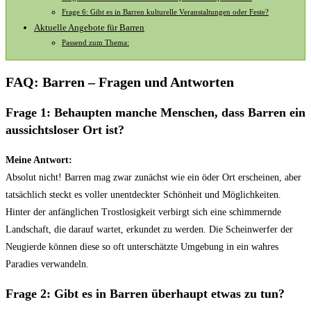
Frage 6: Gibt es in Barren kulturelle Veranstaltungen oder Feste?
Aktuelle Angebote für‌ Barren
Passend zum Thema:
FAQ: Barren – Fragen und Antworten
Frage 1: Behaupten manche Menschen, dass Barren ein
aussichtsloser Ort ist?
Meine Antwort:
Absolut nicht! Barren mag zwar zunächst wie ein öder Ort erscheinen, aber
tatsächlich steckt es voller unentdeckter Schönheit und Möglichkeiten.
Hinter der anfänglichen Trostlosigkeit verbirgt sich eine schimmernde
Landschaft, die darauf wartet, erkundet zu werden. Die Scheinwerfer der
Neugierde können diese so oft unterschätzte Umgebung in ein wahres
Paradies verwandeln.
Frage 2: Gibt es in Barren überhaupt etwas zu tun?