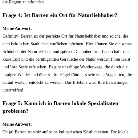
die Region zu erkunden.
Frage 4: Ist Barren ein Ort für Naturliebhaber?
Meine Antwort:
Definitiv! Barren ist der perfekte Ort für Naturliebhaber und solche, die
dem hektischen Stadtleben entfliehen möchten. Hier können Sie die wahre
Schönheit der Natur erleben und spüren. Die unberührte Landschaft, die
klare Luft und die beruhigenden Geräusche der Natur werden Ihren Geist
und Ihre Seele erfrischen. Es gibt unzählige Wanderwege, die durch die
üppigen Wälder und über sanfte Hügel führen, sowie viele Vogelarten, die
darauf warten, entdeckt zu werden. Das Erlebnis wird Ihre Erwartungen
übertreffen!
Frage 5: Kann ich in Barren lokale Spezialitäten
probieren?
Meine Antwort:
Oh ja! Barren ist stolz auf seine kulinarischen Köstlichkeiten. Die lokale