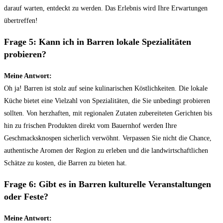
darauf warten, entdeckt zu werden. Das Erlebnis wird Ihre Erwartungen
übertreffen!
Frage 5: Kann ich in Barren lokale Spezialitäten
probieren?
Meine Antwort:
Oh ja! Barren ist stolz auf seine kulinarischen Köstlichkeiten. Die lokale
Küche bietet eine Vielzahl von Spezialitäten, die Sie unbedingt probieren
sollten. Von herzhaften, mit regionalen Zutaten zubereiteten Gerichten bis
hin zu frischen Produkten direkt vom Bauernhof werden Ihre
Geschmacksknospen sicherlich verwöhnt. Verpassen Sie nicht die Chance,
authentische Aromen der Region zu erleben und die landwirtschaftlichen
Schätze zu kosten, die Barren zu bieten hat.
Frage 6: Gibt es in Barren kulturelle Veranstaltungen
oder Feste?
Meine Antwort: