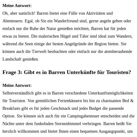
Meine Antwort:
Oh, aber natürlich! Barren bietet eine Fülle von Aktivitäten und
Abenteuern. Egal, ob Sie ein Wanderfreund sind, gerne angeln gehen oder
einfach nur die Ruhe der Natur genießen möchten, Barren hat für jeden
etwas zu bieten. Die malerischen Hügel und Täler sind ideal zum Wandern,
während die Seen einige der besten Angelgründe der Region bieten. Sie
können auch die Tierwelt beobachten oder einfach nur die atemberaubende
Landschaft genießen.
Frage 3: Gibt es in Barren Unterkünfte für Touristen?
Meine Antwort:
Selbstverständlich gibt es in Barren verschiedene Unterkunftsmöglichkeiten
für Touristen. Von gemütlichen Ferienhäusern bis hin zu charmanten Bed &
Breakfasts gibt es für jeden Geschmack und jedes Budget die passende
Option. Sie können sich auch für ein Campingabenteuer entscheiden und die
Nächte unter dem funkelnden Sternenhimmel verbringen. Barren heißt Sie
herzlich willkommen und bietet Ihnen einen bequemen Ausgangspunkt, um