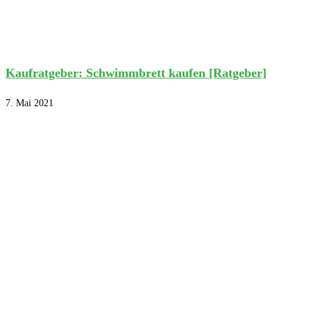
Kaufratgeber: Schwimmbrett kaufen [Ratgeber]
7. Mai 2021