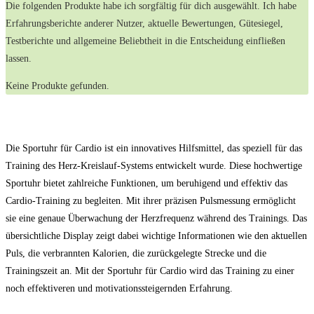
Die folgenden Produkte‌ habe ich sorgfältig für dich ausgewählt. ⁢Ich habe
Erfahrungsberichte anderer ‌Nutzer, aktuelle Bewertungen, Gütesiegel,
Testberichte und allgemeine Beliebtheit in die Entscheidung einfließen⁤
lassen.
Keine Produkte gefunden.
Die Sportuhr für Cardio ist ein innovatives Hilfsmittel, das speziell für das
Training des Herz-Kreislauf-Systems entwickelt wurde. Diese hochwertige
Sportuhr bietet zahlreiche Funktionen, um beruhigend und effektiv das
Cardio-Training zu begleiten. Mit ihrer präzisen Pulsmessung ermöglicht
sie eine genaue Überwachung der Herzfrequenz während des Trainings. Das
übersichtliche Display zeigt dabei wichtige Informationen wie den aktuellen
Puls, die verbrannten Kalorien, die zurückgelegte Strecke und die
Trainingszeit an. Mit der Sportuhr für Cardio wird das Training zu einer
noch effektiveren und motivationssteigernden Erfahrung.