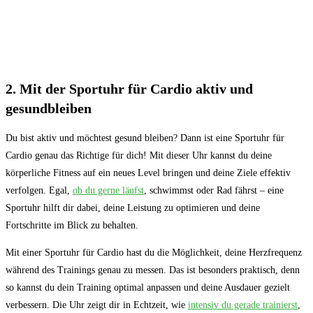
2. ‌Mit der⁤ Sportuhr für ⁢Cardio aktiv und
gesundbleiben
Du bist aktiv und möchtest gesund bleiben?​ Dann ist eine Sportuhr für
Cardio genau das Richtige für dich! Mit dieser Uhr kannst du deine‍
körperliche Fitness auf ‍ein neues Level bringen und deine ⁢Ziele​ effektiv
verfolgen. Egal,
ob du gerne läufst
,⁣ schwimmst ⁤oder Rad fährst – eine
Sportuhr hilft dir dabei, deine Leistung zu optimieren und deine
Fortschritte im Blick zu behalten.
Mit einer Sportuhr für Cardio‍ hast du die Möglichkeit, deine Herzfrequenz
während des Trainings genau ‍zu messen. Das ist besonders praktisch, denn
so kannst du dein Training optimal ‌anpassen und deine Ausdauer gezielt
verbessern. Die Uhr zeigt dir in​ Echtzeit, wie
intensiv du gerade trainierst
,