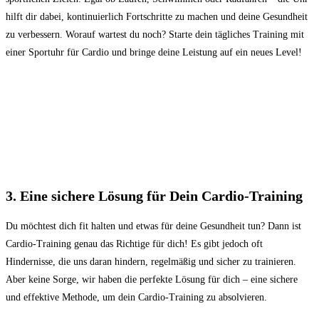
hilft dir dabei, kontinuierlich ⁢Fortschritte zu​ machen und deine Gesundheit
zu verbessern. Worauf wartest ⁢du noch? Starte dein tägliches Training mit
einer Sportuhr für⁢ Cardio und bringe deine Leistung auf ein neues Level!
3. Eine sichere Lösung für Dein Cardio-Training
Du möchtest dich fit halten und etwas für deine‍ Gesundheit tun? Dann ist
Cardio-Training genau das Richtige für dich! Es gibt jedoch oft
Hindernisse, die uns daran hindern,⁤ regelmäßig und sicher zu trainieren.
Aber keine Sorge, wir haben ⁤die perfekte⁣ Lösung für dich ​– eine ‍sichere
und effektive Methode, um dein Cardio-Training zu absolvieren.