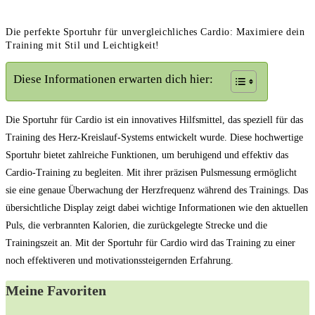
Die perfekte Sportuhr für unvergleichliches Cardio: Maximiere dein
Training mit Stil und Leichtigkeit!
Diese Informationen erwarten dich hier:
Die Sportuhr für Cardio ist ein innovatives Hilfsmittel, das speziell für das
Training des Herz-Kreislauf-Systems entwickelt wurde. Diese hochwertige
Sportuhr bietet zahlreiche Funktionen, um beruhigend und effektiv das
Cardio-Training zu begleiten. Mit ihrer präzisen Pulsmessung ermöglicht
sie eine genaue Überwachung der Herzfrequenz während des Trainings. Das
übersichtliche Display zeigt dabei wichtige Informationen wie den aktuellen
Puls, die verbrannten Kalorien, die zurückgelegte Strecke und die
Trainingszeit an. Mit der Sportuhr für Cardio wird das Training zu einer
noch effektiveren und motivationssteigernden Erfahrung.
Meine Favoriten