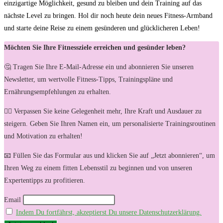
einzigartige Möglichkeit, gesund zu bleiben und dein Training auf das
nächste Level zu bringen. Hol dir noch heute dein neues Fitness-Armband
und starte deine Reise zu einem gesünderen und glücklicheren Leben!
Möchten Sie Ihre Fitnessziele erreichen und gesünder leben?
🤔 Tragen Sie Ihre E-Mail-Adresse ein und abonnieren Sie unseren
Newsletter, um wertvolle Fitness-Tipps, Trainingspläne und
Ernährungsempfehlungen zu erhalten.
🏋️‍♀️ Verpassen Sie keine Gelegenheit mehr, Ihre Kraft und Ausdauer zu
steigern. Geben Sie Ihren Namen ein, um personalisierte Trainingsroutinen
und Motivation zu erhalten!
📧 Füllen Sie das Formular aus und klicken Sie auf „Jetzt abonnieren“, um
Ihren Weg zu einem fitten Lebensstil zu beginnen und von unseren
Expertentipps zu profitieren.
Email
Indem Du fortfährst, akzeptierst Du unsere Datenschutzerklärung.