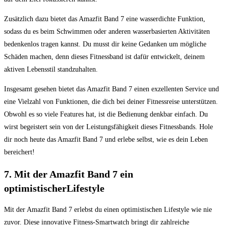
Zusätzlich dazu bietet das Amazfit Band 7 eine wasserdichte Funktion,
sodass du es beim Schwimmen oder anderen wasserbasierten Aktivitäten
bedenkenlos tragen kannst. Du musst dir keine Gedanken um mögliche
Schäden machen, denn dieses Fitnessband ist dafür entwickelt, deinem
aktiven Lebensstil standzuhalten.
Insgesamt gesehen bietet das Amazfit Band 7 einen exzellenten Service und
eine Vielzahl von Funktionen, die dich bei deiner Fitnessreise unterstützen.
Obwohl es so viele Features hat, ist die Bedienung denkbar einfach. Du
wirst begeistert sein von der Leistungsfähigkeit dieses Fitnessbands. Hole
dir noch heute das Amazfit Band 7 und erlebe selbst, wie es dein Leben
bereichert!
7. Mit der Amazfit Band 7 ein
optimistischerLifestyle
Mit der Amazfit Band 7 erlebst du einen optimistischen Lifestyle wie nie
zuvor. Diese innovative Fitness-Smartwatch bringt dir zahlreiche