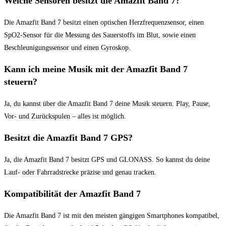
Welche Sensoren besitzt die Amazfit Band 7?
Die Amazfit Band 7 besitzt einen optischen Herzfrequenzsensor, einen
SpO2-Sensor für die Messung des Sauerstoffs im Blut, sowie einen
Beschleunigungssensor und einen Gyroskop.
Kann ich meine Musik mit der Amazfit Band 7
steuern?
Ja, du kannst über die Amazfit Band 7 deine Musik steuern. Play, Pause,
Vor- und Zurückspulen – alles ist möglich.
Besitzt die Amazfit Band 7 GPS?
Ja, die Amazfit Band 7 besitzt GPS und GLONASS. So kannst du deine
Lauf- oder Fahrradstrecke präzise und genau tracken.
Kompatibilität der Amazfit Band 7
Die Amazfit Band 7 ist mit den meisten gängigen Smartphones kompatibel,