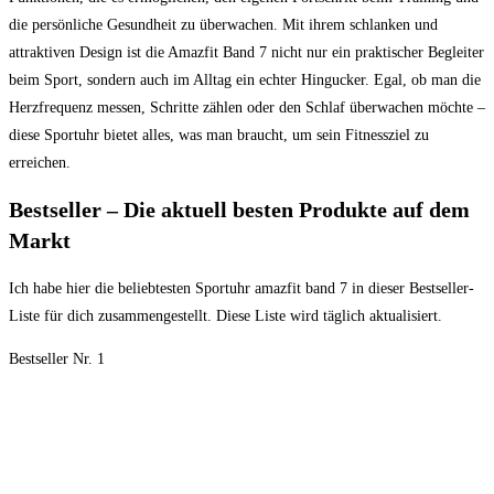
die persönliche Gesundheit zu überwachen. Mit ihrem schlanken und
attraktiven Design ist die Amazfit Band 7 nicht nur ein praktischer Begleiter
beim Sport, sondern auch im Alltag ein echter Hingucker. Egal, ob man die
Herzfrequenz messen, Schritte zählen oder den Schlaf überwachen möchte –
diese Sportuhr bietet alles, was man braucht, um sein Fitnessziel zu
erreichen.
Bestseller – Die aktuell besten Produkte auf dem
Markt
Ich habe hier die beliebtesten Sportuhr amazfit band 7 in dieser Bestseller-
Liste für dich zusammengestellt. Diese Liste wird täglich aktualisiert.
Bestseller Nr. 1