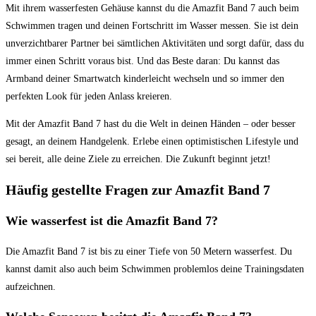
Mit ihrem wasserfesten Gehäuse kannst du die Amazfit Band 7 auch beim
Schwimmen tragen und deinen Fortschritt im Wasser messen. Sie ist dein
unverzichtbarer Partner bei sämtlichen Aktivitäten und sorgt dafür, dass du
immer einen Schritt voraus bist. Und das Beste daran: Du kannst das
Armband deiner Smartwatch kinderleicht wechseln und so immer den
perfekten Look für jeden Anlass kreieren.
Mit der Amazfit Band 7 hast du die Welt in deinen Händen – oder besser
gesagt, an deinem Handgelenk. Erlebe einen optimistischen Lifestyle und
sei bereit, alle deine Ziele zu erreichen. Die Zukunft beginnt jetzt!
Häufig gestellte Fragen zur Amazfit Band 7
Wie wasserfest ist die Amazfit Band 7?
Die Amazfit Band 7 ist bis zu einer Tiefe von 50 Metern wasserfest. Du
kannst damit also auch beim Schwimmen problemlos deine Trainingsdaten
aufzeichnen.