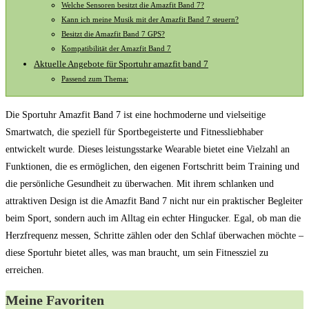
Welche Sensoren besitzt die Amazfit Band 7?
Kann ich meine Musik mit der Amazfit Band 7 steuern?
Besitzt die Amazfit Band 7 GPS?
Kompatibilität der Amazfit Band 7
Aktuelle Angebote für Sportuhr amazfit band 7
Passend zum Thema:
Die Sportuhr Amazfit Band 7 ist eine hochmoderne und vielseitige
Smartwatch, die speziell für Sportbegeisterte und Fitnessliebhaber
entwickelt wurde. Dieses leistungsstarke Wearable bietet eine Vielzahl an
Funktionen, die es ermöglichen, den eigenen Fortschritt beim Training und
die persönliche Gesundheit zu überwachen. Mit ihrem schlanken und
attraktiven Design ist die Amazfit Band 7 nicht nur ein praktischer Begleiter
beim Sport, sondern auch im Alltag ein echter Hingucker. Egal, ob man die
Herzfrequenz messen, Schritte zählen oder den Schlaf überwachen möchte –
diese Sportuhr bietet alles, was man braucht, um sein Fitnessziel zu
erreichen.
Meine Favoriten