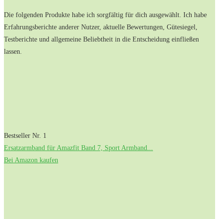
Die folgenden Produkte habe ich sorgfältig für dich ausgewählt. Ich habe
Erfahrungsberichte anderer Nutzer, aktuelle Bewertungen, Gütesiegel,
Testberichte und allgemeine Beliebtheit in die Entscheidung einfließen
lassen.
Bestseller Nr. 1
Ersatzarmband für Amazfit Band 7, Sport Armband...
Bei Amazon kaufen