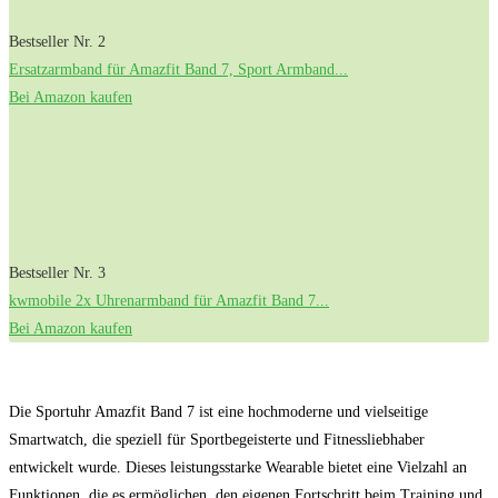
Bestseller Nr. 2
Ersatzarmband für Amazfit Band 7, Sport Armband...
Bei Amazon kaufen
Bestseller Nr. 3
kwmobile 2x Uhrenarmband für Amazfit Band 7...
Bei Amazon kaufen
Die Sportuhr Amazfit Band 7 ist eine hochmoderne und vielseitige
Smartwatch, die speziell für Sportbegeisterte und Fitnessliebhaber
entwickelt wurde. Dieses leistungsstarke Wearable bietet eine Vielzahl an
Funktionen, die es ermöglichen, den eigenen Fortschritt beim Training und