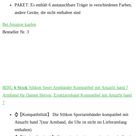
PAKET: Es enthält 6 austauschbare Träger in verschiedenen Farben,
andere Geräte, die nicht enthalten sind
Bei Amazon kaufen
Bestseller Nr. 3
BDIG 𝟔 𝐒𝐭ü𝐜𝐤 Silikon Sport Armbänder Kompatibel mit Amazfit band 7
Armband für Damen Herren, Ersatzarmband Kompatibel mit Amazfit band
7
⌚【Kompatibilität】 Die Silikon Sportarmbänder kompatibel mit
Amazfit band 7(nur Armband, die Uhr ist nicht im Lieferumfang
enthalten)