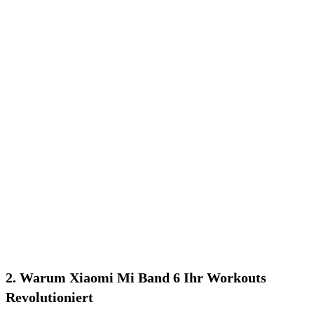
2. Warum Xiaomi Mi Band‍ 6 Ihr Workouts
Revolutioniert