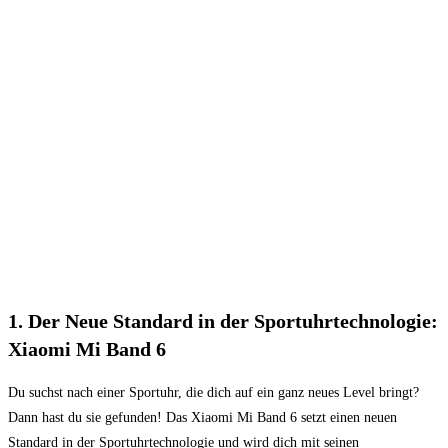
1. Der Neue Standard ‌in der Sportuhrtechnologie:
⁤Xiaomi⁢ Mi‍ Band​ 6
Du suchst nach⁣ einer Sportuhr, die dich auf ein ganz neues Level bringt?
Dann hast ‍du sie gefunden! Das Xiaomi Mi Band 6 setzt​ einen neuen⁤
Standard ⁤in der Sportuhrtechnologie und wird‍ dich mit seinen