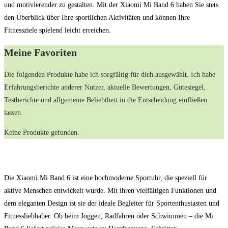
und motivierender zu gestalten. Mit der Xiaomi Mi Band 6 haben Sie stets
den Überblick über Ihre sportlichen Aktivitäten und können Ihre
Fitnessziele spielend leicht erreichen.
Meine⁢ Favoriten
Die ‌folgenden Produkte habe ⁢ich sorgfältig ⁤für dich‌ ausgewählt. Ich habe
Erfahrungsberichte ⁣anderer Nutzer,‌ aktuelle⁤ Bewertungen, Gütesiegel,
Testberichte und allgemeine Beliebtheit in die Entscheidung einfließen
lassen.
Keine Produkte gefunden.
Die Xiaomi Mi Band 6 ist eine hochmoderne Sportuhr, die speziell für
aktive Menschen entwickelt wurde. Mit ihren vielfältigen Funktionen und
dem eleganten Design ist sie der ideale Begleiter für Sportenthusiasten und
Fitnessliebhaber. Ob beim Joggen, Radfahren oder Schwimmen – die Mi