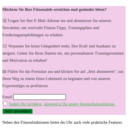
Möchten Sie Ihre Fitnessziele erreichen und gesünder leben?
🤔 Tragen Sie Ihre E-Mail-Adresse ein und abonnieren Sie unseren
Newsletter, um wertvolle Fitness-Tipps, Trainingspläne und
Ernährungsempfehlungen zu erhalten.
🏋️‍♀️ Verpassen Sie keine Gelegenheit mehr, Ihre Kraft und Ausdauer zu
steigern. Geben Sie Ihren Namen ein, um personalisierte Trainingsroutinen
und Motivation zu erhalten!
📧 Füllen Sie das Formular aus und klicken Sie auf „Jetzt abonnieren“, um
Ihren Weg zu einem fitten Lebensstil zu beginnen und von unseren
Expertentipps zu profitieren.
Email
Indem Du fortfährst, akzeptierst Du unsere Datenschutzerklärung.
Neben den Fitnessfunktionen bietet die ​Uhr auch viele praktische Features