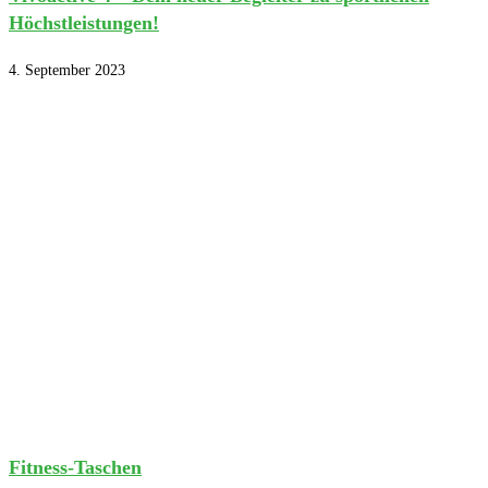
Höchstleistungen!
4. September 2023
Fitness-Taschen