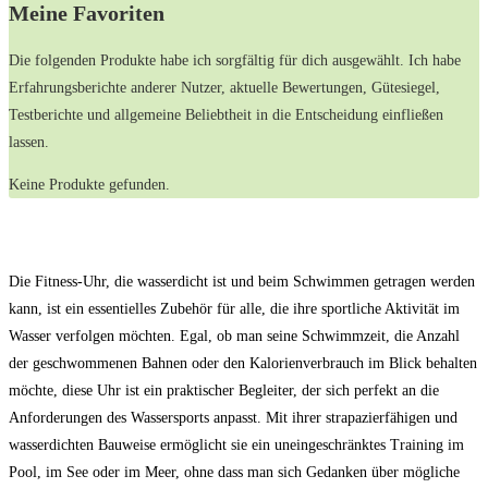
Meine ‌Favoriten
Die ⁢folgenden Produkte habe ⁢ich sorgfältig für dich ⁣ausgewählt. Ich habe
Erfahrungsberichte ‌anderer Nutzer,⁣ aktuelle Bewertungen, ​Gütesiegel,​
Testberichte und allgemeine Beliebtheit⁣ in die Entscheidung einfließen
lassen.
Keine Produkte gefunden.
Die Fitness-Uhr, die wasserdicht ist und beim Schwimmen getragen werden
kann, ist ein essentielles Zubehör für alle, die ihre sportliche Aktivität im
Wasser verfolgen möchten. Egal, ob man seine Schwimmzeit, die Anzahl
der geschwommenen Bahnen oder den Kalorienverbrauch im Blick behalten
möchte, diese Uhr ist ein praktischer Begleiter, der sich perfekt an die
Anforderungen des Wassersports anpasst. Mit ihrer strapazierfähigen und
wasserdichten Bauweise ermöglicht sie ein uneingeschränktes Training im
Pool, im See oder im Meer, ohne dass man sich Gedanken über mögliche