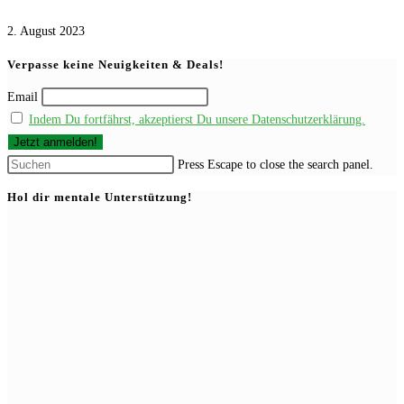
2. August 2023
Verpasse keine Neuigkeiten & Deals!
Email
Indem Du fortfährst, akzeptierst Du unsere Datenschutzerklärung.
Press Escape to close the search panel.
Hol dir mentale Unterstützung!