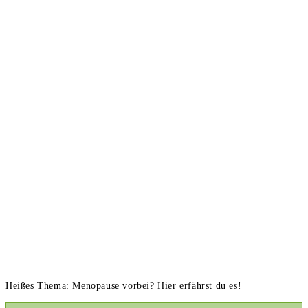
Heißes Thema: Menopause vorbei? Hier erfährst du es!