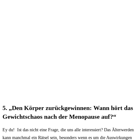
5. „Den Körper zurückgewinnen: Wann hört das
Gewichtschaos nach der Menopause auf?“
Ey du! ‍
Ist⁤ das nicht eine Frage, die uns⁢ alle ‌interessiert? Das⁣ Älterwerden
kann manchmal ein Rätsel sein,‍ besonders wenn es um ‍die⁤ Auswirkungen