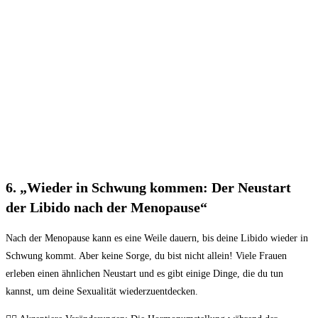
6. „Wieder in Schwung kommen: Der Neustart
‍der⁢ Libido nach der⁢ Menopause“
Nach der ‌Menopause​ kann es‍ eine Weile dauern, ‍bis deine Libido wieder in
Schwung kommt. Aber keine ‌Sorge, du bist nicht allein! Viele ⁢Frauen
erleben einen ⁣ähnlichen Neustart und es ⁤gibt einige ⁤Dinge, die du tun
kannst, ‍um deine Sexualität wiederzuentdecken.