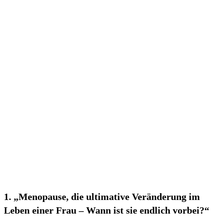
1. „Menopause, die⁤ ultimative Veränderung im
Leben ‌einer Frau – Wann⁢ ist ‌sie​ endlich vorbei?“