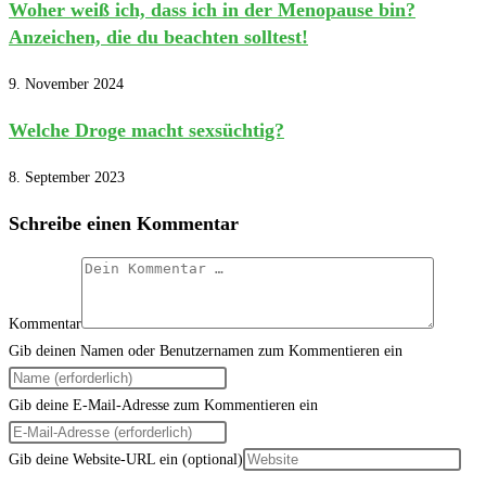
Woher weiß ich, dass ich in der Menopause bin?
Anzeichen, die du beachten solltest!
9. November 2024
Welche Droge macht sexsüchtig?
8. September 2023
Schreibe einen Kommentar
Kommentar
Gib deinen Namen oder Benutzernamen zum Kommentieren ein
Gib deine E-Mail-Adresse zum Kommentieren ein
Gib deine Website-URL ein (optional)