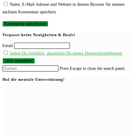
Name, E-Mail-Adresse und Website in diesem Browser für meinen
nächsten Kommentar speichern.
Verpasse keine Neuigkeiten & Deals!
Email
Indem Du fortfährst, akzeptierst Du unsere Datenschutzerklärung.
Press Escape to close the search panel.
Hol dir mentale Unterstützung!