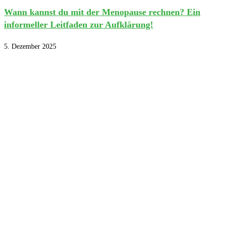
Wann kannst du mit der Menopause rechnen? Ein
informeller Leitfaden zur Aufklärung!
5. Dezember 2025