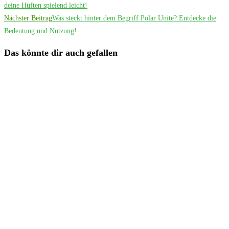
deine Hüften spielend leicht!
Nächster Beitrag
Was steckt hinter dem Begriff Polar Unite? Entdecke die
Bedeutung und Nutzung!
Das könnte dir auch gefallen