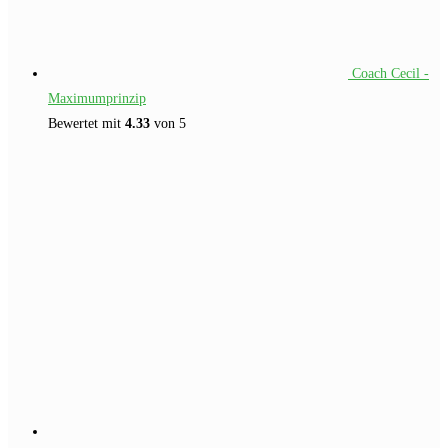
Coach Cecil -
Maximumprinzip
Bewertet mit
4.33
von 5