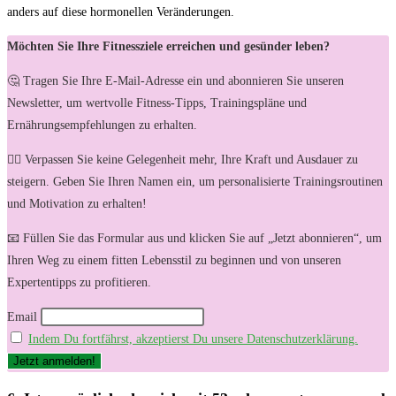
anders auf diese hormonellen Veränderungen.
Möchten Sie Ihre Fitnessziele erreichen und gesünder leben?
🤔 Tragen Sie Ihre E-Mail-Adresse ein und abonnieren Sie unseren
Newsletter, um wertvolle Fitness-Tipps, Trainingspläne und
Ernährungsempfehlungen zu erhalten.
🏋️‍♀️ Verpassen Sie keine Gelegenheit mehr, Ihre Kraft und Ausdauer zu
steigern. Geben Sie Ihren Namen ein, um personalisierte Trainingsroutinen
und Motivation zu erhalten!
📧 Füllen Sie das Formular aus und klicken Sie auf „Jetzt abonnieren“, um
Ihren Weg zu einem fitten Lebensstil zu beginnen und von unseren
Expertentipps zu profitieren.
Email
Indem Du fortfährst, akzeptierst Du unsere Datenschutzerklärung.