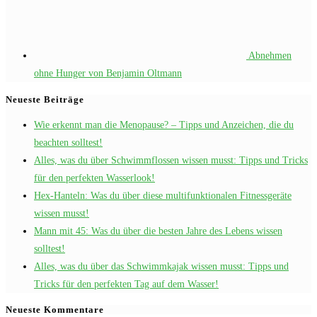
Abnehmen
ohne Hunger von Benjamin Oltmann
Neueste Beiträge
Wie erkennt man die Menopause? – Tipps und Anzeichen, die du
beachten solltest!
Alles, was du über Schwimmflossen wissen musst: Tipps und Tricks
für den perfekten Wasserlook!
Hex-Hanteln: Was du über diese multifunktionalen Fitnessgeräte
wissen musst!
Mann mit 45: Was du über die besten Jahre des Lebens wissen
solltest!
Alles, was du über das Schwimmkajak wissen musst: Tipps und
Tricks für den perfekten Tag auf dem Wasser!
Neueste Kommentare