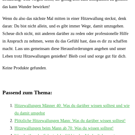
das kann Wunder bewirken!
Wenn du also das nächste ​Mal mitten in einer Hitzewallung steckst, denk
daran: Du bist nicht allein, und es gibt immer Wege,⁢ damit umzugehen.
Scheue dich nicht, ⁤mit anderen darüber zu reden oder professionelle Hilfe
in Anspruch ​zu ‌nehmen, wenn du das Gefühl hast, dass es dir zu schaffen
macht. Lass uns gemeinsam diese Herausforderungen angehen und⁢ unser
Leben⁢ trotz Hitzewallungen genießen! Bleib cool und sorge⁤ gut für ‌dich.
Keine Produkte gefunden.
Passend zum Thema:
Hitzewallungen Männer 40: Was du darüber wissen solltest und wie
du damit umgehst
Plötzliche Hitzewallungen Mann: Was du darüber wissen solltest!
Hitzewallungen beim Mann ab 70: Was du wissen solltest!