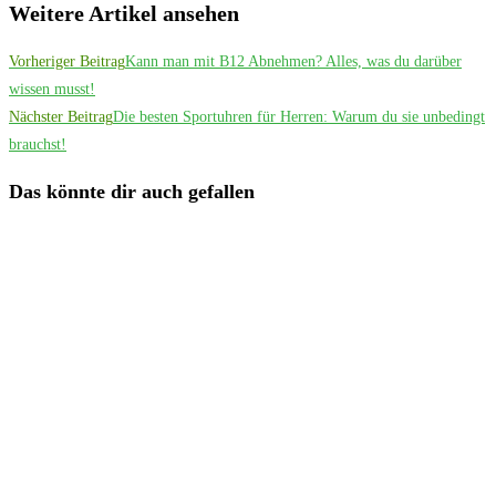
Weitere Artikel ansehen
Vorheriger Beitrag
Kann man mit B12 Abnehmen? Alles, was du darüber
wissen musst!
Nächster Beitrag
Die besten Sportuhren für Herren: Warum du sie unbedingt
brauchst!
Das könnte dir auch gefallen