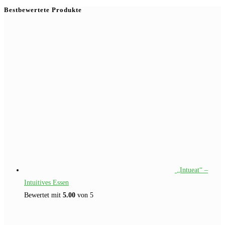
Bestbewertete Produkte
„Intueat“ –
Intuitives Essen
Bewertet mit
5.00
von 5