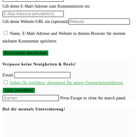
Gib deine E-Mail-Adresse zum Kommentieren ein
Gib deine Website-URL ein (optional)
Name, E-Mail-Adresse und Website in diesem Browser für meinen
nächsten Kommentar speichern.
Verpasse keine Neuigkeiten & Deals!
Email
Indem Du fortfährst, akzeptierst Du unsere Datenschutzerklärung.
Press Escape to close the search panel.
Hol dir mentale Unterstützung!