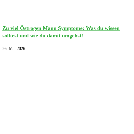
Zu viel Östrogen Mann Symptome: Was du wissen
solltest und wie du damit umgehst!
26. Mai 2026