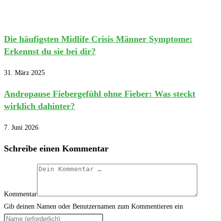
Die häufigsten Midlife Crisis Männer Symptome:
Erkennst du sie bei dir?
31. März 2025
Andropause Fiebergefühl ohne Fieber: Was steckt
wirklich dahinter?
7. Juni 2026
Schreibe einen Kommentar
Kommentar
Gib deinen Namen oder Benutzernamen zum Kommentieren ein