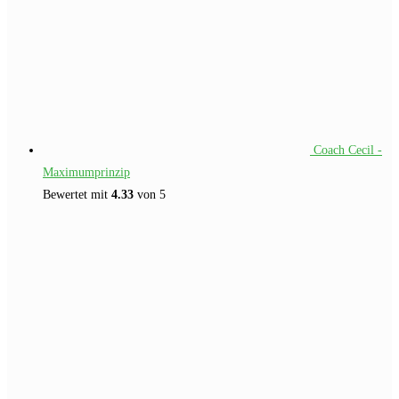
Coach Cecil -
Maximumprinzip
Bewertet mit
4.33
von 5