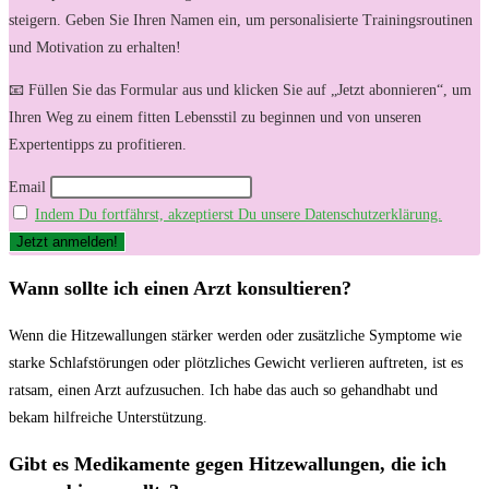
steigern. Geben Sie Ihren Namen ein, um personalisierte Trainingsroutinen
und Motivation zu erhalten!
📧 Füllen Sie das Formular aus und klicken Sie auf „Jetzt abonnieren“, um
Ihren Weg zu einem fitten Lebensstil zu beginnen und von unseren
Expertentipps zu profitieren.
Email
Indem Du fortfährst, akzeptierst Du unsere Datenschutzerklärung.
Wann sollte ich einen Arzt konsultieren?
Wenn die Hitzewallungen ⁤stärker werden oder zusätzliche Symptome wie
starke ⁣Schlafstörungen oder plötzliches Gewicht verlieren auftreten, ist es
ratsam, einen‌ Arzt⁤ aufzusuchen. ⁣Ich habe das auch so ‍gehandhabt ⁣und
bekam hilfreiche Unterstützung.
Gibt ​es Medikamente gegen Hitzewallungen, die ich