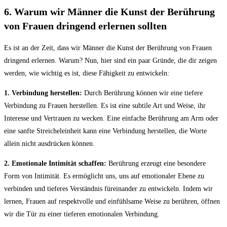
6. Warum wir Männer die Kunst der Berührung
von Frauen dringend erlernen sollten
Es ist an der Zeit, dass wir Männer die Kunst der Berührung von Frauen
dringend erlernen. Warum? Nun, hier sind ein paar Gründe, die dir zeigen
werden, wie wichtig es ist, diese Fähigkeit zu entwickeln:
1. Verbindung herstellen:
Durch Berührung können wir eine tiefere
Verbindung zu Frauen herstellen. Es ist eine subtile Art und Weise, ihr
Interesse und Vertrauen zu wecken. Eine einfache Berührung am Arm oder
eine sanfte Streicheleinheit kann eine Verbindung herstellen, die Worte
allein nicht ausdrücken können.
2. Emotionale Intimität schaffen:
Berührung erzeugt eine besondere
Form von Intimität. Es ermöglicht uns, uns auf emotionaler Ebene zu
verbinden und tieferes Verständnis füreinander zu entwickeln. Indem wir
lernen, Frauen auf respektvolle und einfühlsame Weise zu berühren, öffnen
wir die Tür zu einer tieferen emotionalen Verbindung.