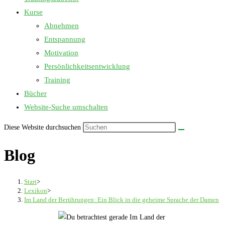
Kurse
Abnehmen
Entspannung
Motivation
Persönlichkeitsentwicklung
Training
Bücher
Website-Suche umschalten
Diese Website durchsuchen
Blog
Start
>
Lexikon
>
Im Land der Berührungen: Ein Blick in die geheime Sprache der Damen