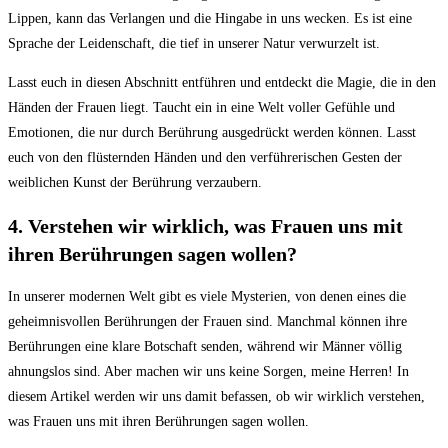
Lippen, kann das Verlangen und die Hingabe in uns wecken. Es ist eine
Sprache der Leidenschaft, die tief in unserer Natur verwurzelt ist.
Lasst euch in diesen Abschnitt entführen und entdeckt die Magie, die in den
Händen der Frauen liegt. Taucht ein in eine Welt voller Gefühle und
Emotionen, die nur durch Berührung ausgedrückt werden können. Lasst
euch von den flüsternden Händen und den verführerischen Gesten der
weiblichen Kunst der Berührung verzaubern.
4. Verstehen wir wirklich, was Frauen uns mit
ihren Berührungen sagen wollen?
In unserer modernen Welt gibt es viele Mysterien, von denen eines die
geheimnisvollen Berührungen der Frauen sind. Manchmal können ihre
Berührungen eine klare Botschaft senden, während wir Männer völlig
ahnungslos sind. Aber machen wir uns keine Sorgen, meine Herren! In
diesem Artikel werden wir uns damit befassen, ob wir wirklich verstehen,
was Frauen uns mit ihren Berührungen sagen wollen.