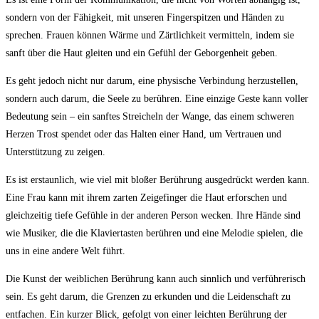
sondern von der Fähigkeit, mit unseren Fingerspitzen und Händen zu
sprechen. Frauen können Wärme und Zärtlichkeit vermitteln, indem sie
sanft über die Haut gleiten und ein Gefühl der Geborgenheit geben.
Es geht jedoch nicht nur darum, eine physische Verbindung herzustellen,
sondern auch darum, die Seele zu berühren. Eine einzige Geste kann voller
Bedeutung sein – ein sanftes Streicheln der Wange, das einem schweren
Herzen Trost spendet oder das Halten einer Hand, um Vertrauen und
Unterstützung zu zeigen.
Es ist erstaunlich, wie viel mit bloßer Berührung ausgedrückt werden kann.
Eine Frau kann mit ihrem zarten Zeigefinger die Haut erforschen und
gleichzeitig tiefe Gefühle in der anderen Person wecken. Ihre Hände sind
wie Musiker, die die Klaviertasten berühren und eine Melodie spielen, die
uns in eine andere Welt führt.
Die Kunst der weiblichen Berührung kann auch sinnlich und verführerisch
sein. Es geht darum, die Grenzen zu erkunden und die Leidenschaft zu
entfachen. Ein kurzer Blick, gefolgt von einer leichten Berührung der