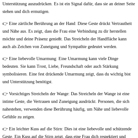
Unterstützung auszudrücken. Es ist ein Signal dafür, dass sie an deiner Seite
stehen und dich ermutigen.
👉 Eine zärtliche Berührung an der Hand: Diese Geste drückt Vertrautheit
und Nähe aus. Es zeigt, dass die Frau eine Verbindung zu dir herstellen
möchte und deine Präsenz genießt. Das Streicheln der Handfläche kann
auch als Zeichen von Zuneigung und Sympathie gedeutet werden.
👉 Eine liebevolle Umarmung: Eine Umarmung kann viele Dinge
bedeuten. Sie kann Trost, Liebe, Freundschaft oder auch Stärkung
symbolisieren. Eine fest drückende Umarmung zeigt, dass du wichtig bist
und Unterstützung benötigst.
👉 Vorsichtiges Streicheln der Wange: Das Streicheln der Wange ist eine
intime Geste, die Vertrauen und Zuneigung ausdrückt. Personen, die sich
nahestehen, verwenden diese Berührung häufig, um Nähe und liebevolle
Gefühle zu zeigen.
👉 Ein leichter Kuss auf die Stirn: Dies ist eine liebevolle und schützende
Geste. Ein Kuss auf die Stirn zeigt, dass eine Frau dich respektiert und