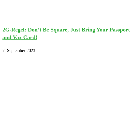
2G-Regel: Don’t Be Square, Just Bring Your Passport
and Vax Card!
7. September 2023