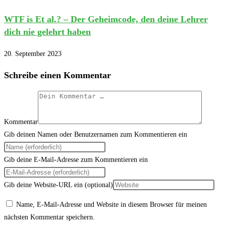
WTF is Et al.? – Der Geheimcode, den deine Lehrer
dich nie gelehrt haben
20. September 2023
Schreibe einen Kommentar
Kommentar
Gib deinen Namen oder Benutzernamen zum Kommentieren ein
Gib deine E-Mail-Adresse zum Kommentieren ein
Gib deine Website-URL ein (optional)
Name, E-Mail-Adresse und Website in diesem Browser für meinen
nächsten Kommentar speichern.