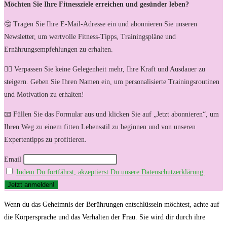
Möchten Sie Ihre Fitnessziele erreichen und gesünder leben?
🤔 Tragen Sie Ihre E-Mail-Adresse ein und abonnieren Sie unseren
Newsletter, um wertvolle Fitness-Tipps, Trainingspläne und
Ernährungsempfehlungen zu erhalten.
🏋️‍♀️ Verpassen Sie keine Gelegenheit mehr, Ihre Kraft und Ausdauer zu
steigern. Geben Sie Ihren Namen ein, um personalisierte Trainingsroutinen
und Motivation zu erhalten!
📧 Füllen Sie das Formular aus und klicken Sie auf „Jetzt abonnieren“, um
Ihren Weg zu einem fitten Lebensstil zu beginnen und von unseren
Expertentipps zu profitieren.
Email
Indem Du fortfährst, akzeptierst Du unsere Datenschutzerklärung.
Wenn du das Geheimnis der Berührungen entschlüsseln möchtest, achte auf
die Körpersprache und das Verhalten der Frau. Sie wird dir durch ihre