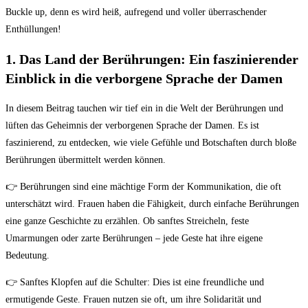
Buckle up, denn es wird heiß, aufregend und voller überraschender
Enthüllungen!
1. Das Land der Berührungen: Ein faszinierender
Einblick in die verborgene Sprache der Damen
In diesem Beitrag tauchen wir tief ein in die Welt der Berührungen und
lüften das Geheimnis der verborgenen Sprache der Damen. Es ist
faszinierend, zu entdecken, wie viele Gefühle und Botschaften durch bloße
Berührungen übermittelt werden können.
👉 Berührungen sind eine mächtige Form der Kommunikation, die oft
unterschätzt wird. Frauen haben die Fähigkeit, durch einfache Berührungen
eine ganze Geschichte zu erzählen. Ob sanftes Streicheln, feste
Umarmungen oder zarte Berührungen – jede Geste hat ihre eigene
Bedeutung.
👉 Sanftes Klopfen auf die Schulter: Dies ist eine freundliche und
ermutigende Geste. Frauen nutzen sie oft, um ihre Solidarität und