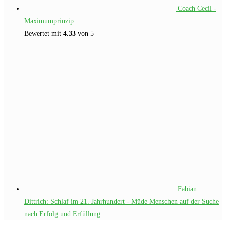
Coach Cecil -
Maximumprinzip
Bewertet mit
4.33
von 5
Fabian
Dittrich: Schlaf im 21. Jahrhundert - Müde Menschen auf der Suche
nach Erfolg und Erfüllung