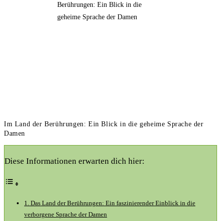
Im Land der Berührungen: Ein Blick in die geheime Sprache der
Damen
Diese Informationen erwarten dich hier:
1. Das Land der Berührungen: Ein faszinierender Einblick in die
verborgene Sprache der Damen