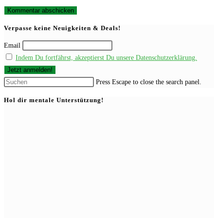
Verpasse keine Neuigkeiten & Deals!
Email
Indem Du fortfährst, akzeptierst Du unsere Datenschutzerklärung.
Press Escape to close the search panel.
Hol dir mentale Unterstützung!