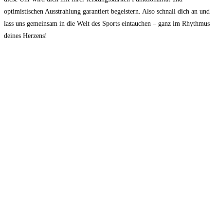
optimistischen Ausstrahlung garantiert begeistern. Also schnall dich an und
lass uns gemeinsam in die Welt des Sports eintauchen – ganz im Rhythmus
deines Herzens!