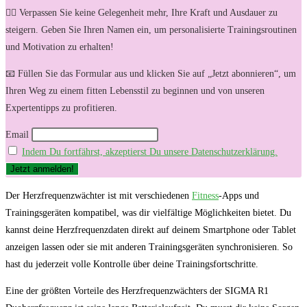
🏋️‍♀️ Verpassen Sie keine Gelegenheit mehr, Ihre Kraft und Ausdauer zu
steigern. Geben Sie Ihren Namen ein, um personalisierte Trainingsroutinen
und Motivation zu erhalten!
📧 Füllen Sie das Formular aus und klicken Sie auf „Jetzt abonnieren“, um
Ihren Weg zu einem fitten Lebensstil zu beginnen und von unseren
Expertentipps zu profitieren.
Email
Indem Du fortfährst, akzeptierst Du unsere Datenschutzerklärung.
Der Herzfrequenzwächter ist mit verschiedenen
Fitness
-Apps und
Trainingsgeräten kompatibel, was dir vielfältige Möglichkeiten bietet. Du
kannst deine Herzfrequenzdaten direkt auf deinem Smartphone oder Tablet
anzeigen lassen oder sie mit anderen Trainingsgeräten synchronisieren. So
hast du jederzeit volle Kontrolle über deine Trainingsfortschritte.
Eine der größten Vorteile des Herzfrequenzwächters der SIGMA R1