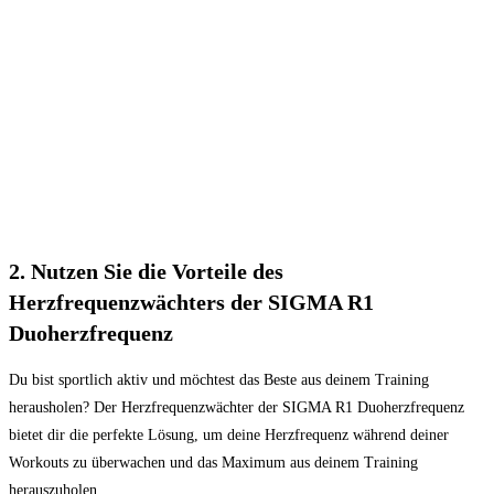
2. Nutzen Sie die Vorteile des
Herzfrequenzwächters der SIGMA R1
Duoherzfrequenz
Du bist sportlich aktiv und möchtest das Beste aus deinem Training
herausholen? Der Herzfrequenzwächter der SIGMA R1 Duoherzfrequenz
bietet dir die perfekte Lösung, um deine Herzfrequenz während deiner
Workouts zu überwachen und das Maximum aus deinem Training
herauszuholen.