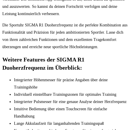
und auszuwerten. So kannst du deinen Fortschritt verfolgen und deine
Leistung kontinuierlich verbessern.
Die Sportuhr SIGMA R1 Duoherzfrequenz ist die perfekte Kombination aus
Funktionalität und Präzision für jeden ambitionierten Sportler. Lasse dich
von ihren zahlreichen Funktionen und dem exzellenten Tragekomfort
überzeugen und erreiche neue sportliche Höchstleistungen.
Weitere Features der SIGMA R1
Duoherzfrequenz im Überblick:
Integrierter Höhenmesser für präzise Angaben über deine
Trainingshöhe
Individuell einstellbare Trainingszonen für optimales Training
Integrierter Pulsmesser für eine genaue Analyse deiner Herzfrequenz
Intuitive Bedienung über einen Touchscreen für einfache
Handhabung
Lange Akkulaufzeit für langanhaltenden Trainingsspaß