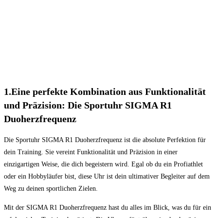
1.Eine perfekte Kombination aus Funktionalität
und Präzision: Die Sportuhr SIGMA R1
Duoherzfrequenz
Die Sportuhr SIGMA R1 Duoherzfrequenz ist die absolute Perfektion für
dein Training. Sie vereint Funktionalität und Präzision in einer
einzigartigen Weise, die dich begeistern wird. Egal ob du ein Profiathlet
oder ein Hobbyläufer bist, diese Uhr ist dein ultimativer Begleiter auf dem
Weg zu deinen sportlichen Zielen.
Mit der SIGMA R1 Duoherzfrequenz hast du alles im Blick, was du für ein