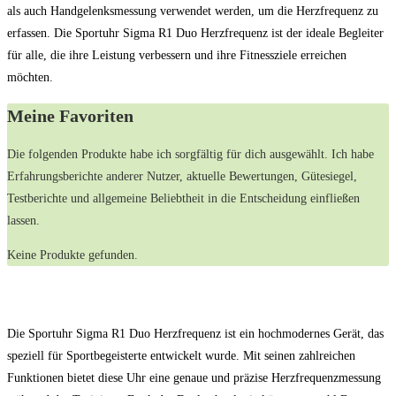
als auch Handgelenksmessung verwendet werden, um die Herzfrequenz zu
erfassen. Die Sportuhr Sigma R1 Duo Herzfrequenz ist der ideale Begleiter
für alle, die ihre Leistung verbessern und ihre Fitnessziele erreichen
möchten.
Meine Favoriten
Die folgenden Produkte habe ich sorgfältig für dich ausgewählt. Ich habe
Erfahrungsberichte anderer Nutzer, aktuelle Bewertungen, Gütesiegel,
Testberichte und allgemeine Beliebtheit in die Entscheidung einfließen
lassen.
Keine Produkte gefunden.
Die Sportuhr Sigma R1 Duo Herzfrequenz ist ein hochmodernes Gerät, das
speziell für Sportbegeisterte entwickelt wurde. Mit seinen zahlreichen
Funktionen bietet diese Uhr eine genaue und präzise Herzfrequenzmessung