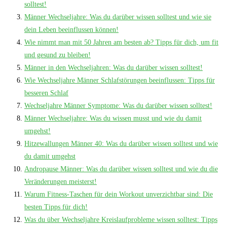
solltest!
Männer Wechseljahre: Was du darüber wissen solltest und wie sie
dein Leben beeinflussen können!
Wie nimmt man mit 50 Jahren am besten ab? Tipps für dich, um fit
und gesund zu bleiben!
Männer in den Wechseljahren: Was du darüber wissen solltest!
Wie Wechseljahre Männer Schlafstörungen beeinflussen: Tipps für
besseren Schlaf
Wechseljahre Männer Symptome: Was du darüber wissen solltest!
Männer Wechseljahre: Was du wissen musst und wie du damit
umgehst!
Hitzewallungen Männer 40: Was du darüber wissen solltest und wie
du damit umgehst
Andropause Männer: Was du darüber wissen solltest und wie du die
Veränderungen meisterst!
Warum Fitness-Taschen für dein Workout unverzichtbar sind: Die
besten Tipps für dich!
Was du über Wechseljahre Kreislaufprobleme wissen solltest: Tipps