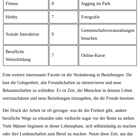
Fitness
8
Jogging im Park
Hobby
7
Fotografie
Gemeinschaftsveranstaltungen
Soziale Interaktion
9
besuchen
Berufliche
7
Online-Kurse
Weiterbildung
Eine‌ weitere interessante Facette ist‍ die Veränderung in Beziehungen. Du
hast die Gelegenheit, alte Freundschaften zu intensivieren und neue
Bekanntschaften zu schließen. Es ist Zeit,⁣ die Menschen in deinem Leben
wertzuschätzen und neue Beziehungen einzugehen, die dir Freude bereiten.
Der Druck der Arbeit ⁣ist ⁤oft geringer, was dir die⁤ Freiheit gibt, andere⁢
berufliche Wege zu erkunden oder vielleicht sogar vor der Rente ⁣zu stehen.
Viele Männer beginnen in dieser Lebensphase, sich selbstständig zu machen
oder ihre Leidenschaften zum​ Beruf zu machen. Nutze diese Zeit, um das ​