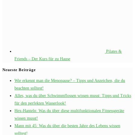
Pilates &
Friends – Der Kurs für zu Hause
Neueste Beiträge
Wie erkennt man die Menopause? – Tipps und Anzeichen, die du
beachten solltest!
Alles, was du über Schwimmflossen wissen musst: Tipps und Tricks
für den perfekten Wasserlook!
Hex-Hanteln: Was du über diese multifunktionalen Fitnessgeräte
wissen musst!
Mann mit 45: Was du über die besten Jahre des Lebens wissen
solltest!