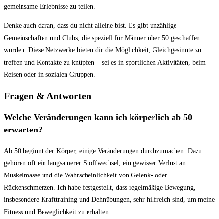
gemeinsame Erlebnisse zu teilen.
Denke‍ auch daran, ​dass ⁤du nicht alleine​ bist. Es gibt unzählige
Gemeinschaften und Clubs, die speziell für Männer über 50 geschaffen
wurden. Diese Netzwerke bieten dir die ​Möglichkeit, Gleichgesinnte zu
treffen und Kontakte zu knüpfen‍ – sei es in sportlichen Aktivitäten, beim
Reisen oder in sozialen ‌Gruppen.
Fragen & Antworten
Welche Veränderungen kann ich körperlich ab 50
erwarten?
Ab ⁤50 beginnt der Körper, einige ⁣Veränderungen durchzumachen. Dazu
gehören ⁤oft⁢ ein langsamerer Stoffwechsel, ein gewisser Verlust‍ an
Muskelmasse und die Wahrscheinlichkeit von Gelenk- oder
Rückenschmerzen. Ich habe festgestellt, dass regelmäßige Bewegung,
insbesondere Krafttraining und Dehnübungen, sehr hilfreich sind, um meine
Fitness und⁣ Beweglichkeit zu erhalten.