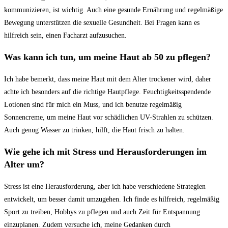
kommunizieren, ist wichtig. Auch eine gesunde Ernährung und regelmäßige
Bewegung unterstützen die sexuelle Gesundheit. Bei Fragen kann es
hilfreich sein, einen Facharzt aufzusuchen.
Was kann ich⁢ tun, um meine Haut ab 50 zu ⁤pflegen?
Ich habe bemerkt, dass meine Haut mit dem ⁤Alter trockener wird, daher
achte ich besonders auf⁤ die richtige Hautpflege. Feuchtigkeitsspendende
Lotionen sind für mich ein Muss, und ich benutze regelmäßig
Sonnencreme, um meine Haut vor schädlichen UV-Strahlen zu schützen.
Auch genug Wasser zu trinken, hilft, die Haut frisch zu halten.
Wie gehe ich mit Stress und Herausforderungen im
Alter um?
Stress ist eine Herausforderung, aber ich habe verschiedene Strategien
entwickelt,⁤ um besser damit umzugehen. Ich finde es hilfreich, regelmäßig
Sport zu treiben, Hobbys zu pflegen und auch ⁣Zeit ​für Entspannung
einzuplanen. Zudem versuche ich, meine ‍Gedanken durch