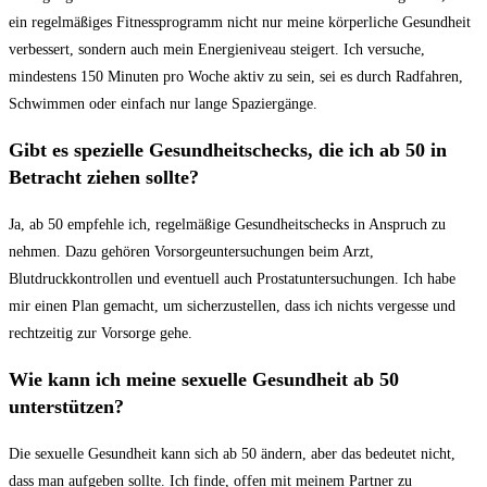
ein regelmäßiges‌ Fitnessprogramm nicht nur meine körperliche Gesundheit
verbessert, sondern auch mein Energieniveau steigert.‍ Ich versuche,
mindestens ⁢150 Minuten pro Woche⁢ aktiv zu sein, sei es durch Radfahren,
Schwimmen oder einfach nur ⁣lange Spaziergänge.
Gibt es spezielle Gesundheitschecks, die ich ab 50 in
Betracht ziehen ‍sollte?
Ja,⁤ ab 50 empfehle ich,‌ regelmäßige Gesundheitschecks in⁣ Anspruch zu
nehmen. Dazu gehören Vorsorgeuntersuchungen beim Arzt,
Blutdruckkontrollen und ⁣eventuell auch Prostatuntersuchungen. Ich habe
mir einen Plan gemacht, um sicherzustellen, dass ich nichts vergesse und
rechtzeitig zur Vorsorge gehe.
Wie ⁣kann ich meine sexuelle Gesundheit ab 50
unterstützen?
Die ⁣sexuelle Gesundheit kann sich ab 50 ändern, aber das bedeutet nicht,
dass man aufgeben sollte. Ich finde, offen mit meinem Partner zu