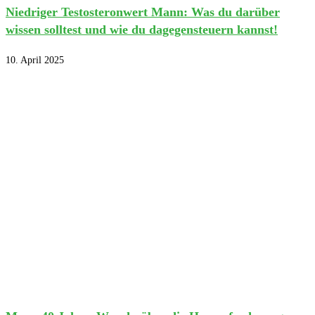
Niedriger Testosteronwert Mann: Was du darüber
wissen solltest und wie du dagegensteuern kannst!
10. April 2025