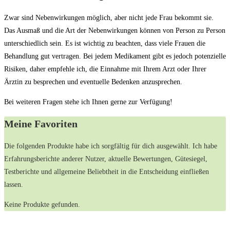
Zwar sind Nebenwirkungen möglich, aber nicht jede Frau bekommt sie.
Das Ausmaß und die Art der Nebenwirkungen können von Person zu Person
unterschiedlich sein. Es ist wichtig zu beachten, dass viele Frauen die
Behandlung gut vertragen. Bei jedem Medikament gibt es jedoch potenzielle
Risiken, daher empfehle ich, die Einnahme mit Ihrem Arzt oder Ihrer
Ärztin zu besprechen und eventuelle Bedenken anzusprechen.
Bei weiteren Fragen stehe ich Ihnen gerne zur Verfügung!
Meine Favoriten
Die folgenden Produkte⁤ habe ich sorgfältig für dich ausgewählt.⁢ Ich habe
Erfahrungsberichte anderer Nutzer, aktuelle Bewertungen, Gütesiegel,
Testberichte und allgemeine Beliebtheit in ‌die Entscheidung ‌einfließen ​
lassen.
Keine Produkte gefunden.