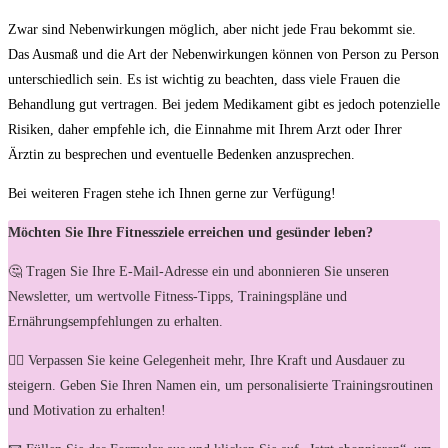
Zwar sind Nebenwirkungen möglich, aber nicht jede Frau bekommt sie.
Das Ausmaß und die Art der Nebenwirkungen können von Person zu Person
unterschiedlich sein. Es ist wichtig zu beachten, dass viele Frauen die
Behandlung gut vertragen. Bei jedem Medikament gibt es jedoch potenzielle
Risiken, daher empfehle ich, die Einnahme mit Ihrem Arzt oder Ihrer
Ärztin zu besprechen und eventuelle Bedenken anzusprechen.
Bei weiteren Fragen stehe ich Ihnen gerne zur Verfügung!
Möchten Sie Ihre Fitnessziele erreichen und gesünder leben?
🤔 Tragen Sie Ihre E-Mail-Adresse ein und abonnieren Sie unseren
Newsletter, um wertvolle Fitness-Tipps, Trainingspläne und
Ernährungsempfehlungen zu erhalten.
🏋️‍♀️ Verpassen Sie keine Gelegenheit mehr, Ihre Kraft und Ausdauer zu
steigern. Geben Sie Ihren Namen ein, um personalisierte Trainingsroutinen
und Motivation zu erhalten!