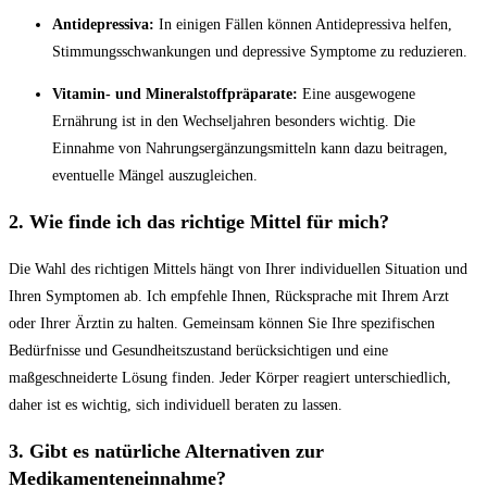
Antidepressiva:
In einigen Fällen können Antidepressiva helfen,
Stimmungsschwankungen und depressive Symptome zu reduzieren.
Vitamin- und Mineralstoffpräparate:
Eine ausgewogene
Ernährung ist in den Wechseljahren besonders wichtig. Die
Einnahme von Nahrungsergänzungsmitteln kann dazu beitragen,
eventuelle Mängel auszugleichen.
2. Wie finde ich das richtige Mittel für mich?
Die Wahl des richtigen Mittels hängt von Ihrer individuellen Situation und
Ihren Symptomen ab. Ich empfehle Ihnen, Rücksprache mit Ihrem Arzt
oder Ihrer Ärztin zu halten. Gemeinsam können Sie Ihre spezifischen
Bedürfnisse und Gesundheitszustand berücksichtigen und eine
maßgeschneiderte Lösung finden. Jeder Körper reagiert unterschiedlich,
daher ist es wichtig, sich individuell beraten zu lassen.
3. Gibt es natürliche Alternativen zur
Medikamenteneinnahme?