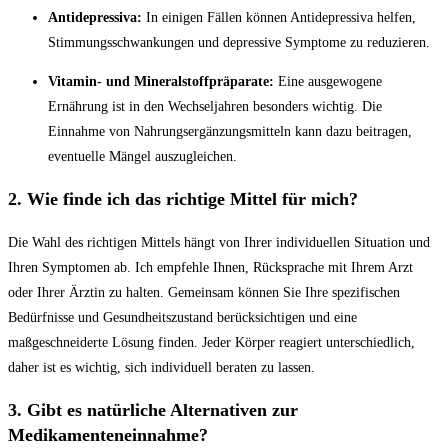
Antidepressiva:
In einigen Fällen können Antidepressiva helfen,
Stimmungsschwankungen und depressive Symptome zu reduzieren.
Vitamin- und Mineralstoffpräparate:
Eine ausgewogene
Ernährung ist in den Wechseljahren besonders wichtig. Die
Einnahme von Nahrungsergänzungsmitteln kann dazu beitragen,
eventuelle Mängel auszugleichen.
2. Wie finde ich das richtige Mittel für mich?
Die Wahl des richtigen Mittels hängt von Ihrer individuellen Situation und
Ihren Symptomen ab. Ich empfehle Ihnen, Rücksprache mit Ihrem Arzt
oder Ihrer Ärztin zu halten. Gemeinsam können Sie Ihre spezifischen
Bedürfnisse und Gesundheitszustand berücksichtigen und eine
maßgeschneiderte Lösung finden. Jeder Körper reagiert unterschiedlich,
daher ist es wichtig, sich individuell beraten zu lassen.
3. Gibt es natürliche Alternativen zur
Medikamenteneinnahme?