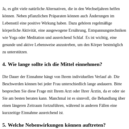
Ja, es gibt viele natürliche Alternativen, die in den Wechseljahren helfen
können. Neben pflanzlichen Präparaten können auch Änderungen im
Lebensstil eine positive Wirkung haben. Dazu gehören regelmäßige
körperliche Aktivität, eine ausgewogene Ernährung, Entspannungstechniken
wie Yoga oder Meditation und ausreichend Schlaf. Es ist wichtig, eine
gesunde und aktive Lebensweise anzustreben, um den Körper bestmöglich
zu unterstützen.
4. Wie lange sollte ich die Mittel einnehmen?
Die Dauer der Einnahme hängt von Ihrem individuellen Verlauf ab. Die
Beschwerden können bei jeder Frau unterschiedlich lange andauern. Bitte
besprechen Sie diese Frage mit Ihrem Arzt oder Ihrer Ärztin, da er oder sie
Sie am besten beraten kann. Manchmal ist es sinnvoll, die Behandlung über
einen längeren Zeitraum fortzuführen, während in anderen Fällen eine
kurzzeitige Einnahme ausreichend ist.
5. Welche Nebenwirkungen können auftreten?