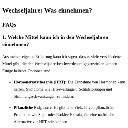
Wechseljahre: Was einnehmen?
FAQs
1. Welche Mittel kann ich in den Wechseljahren
einnehmen?
Aus meiner eigenen Erfahrung kann ich sagen, dass es viele verschiedene
Mittel gibt, die den Wechseljahresbeschwerden entgegenwirken können.
Einige beliebte Optionen sind:
Hormonersatztherapie (HRT):
Die Einnahme von Hormonen kann
helfen, Symptome wie Hitzewallungen, Schlafstörungen und
Stimmungsschwankungen zu lindern.
Pflanzliche Präparate:
Es gibt eine Vielzahl von pflanzlichen
Produkten wie Soja- oder Rotklee-Extrakt, die eine natürliche
Alternative zur HRT sein können.