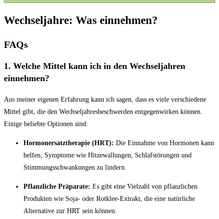
Wechseljahre: Was einnehmen?
FAQs
1. Welche Mittel kann ich in den Wechseljahren
einnehmen?
Aus meiner eigenen Erfahrung kann ich sagen, dass es viele verschiedene
Mittel gibt, die den Wechseljahresbeschwerden entgegenwirken können.
Einige beliebte Optionen sind:
Hormonersatztherapie (HRT):
Die Einnahme von Hormonen kann
helfen, Symptome wie Hitzewallungen, Schlafstörungen und
Stimmungsschwankungen zu lindern.
Pflanzliche Präparate:
Es gibt eine Vielzahl von pflanzlichen
Produkten wie Soja- oder Rotklee-Extrakt, die eine natürliche
Alternative zur HRT sein können.