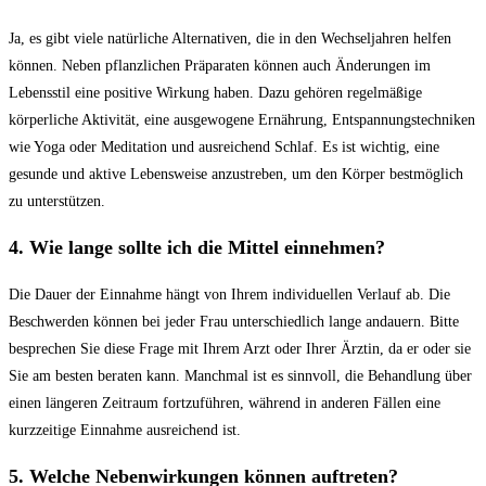
Ja, es gibt viele natürliche Alternativen, die in den Wechseljahren helfen
können. Neben pflanzlichen Präparaten können auch Änderungen im
Lebensstil eine positive Wirkung haben. Dazu gehören regelmäßige
körperliche Aktivität, eine ausgewogene Ernährung, Entspannungstechniken
wie Yoga oder Meditation und ausreichend Schlaf. Es ist wichtig, eine
gesunde und aktive Lebensweise anzustreben, um den Körper bestmöglich
zu unterstützen.
4. Wie lange sollte ich die Mittel einnehmen?
Die Dauer der Einnahme hängt von Ihrem individuellen Verlauf ab. Die
Beschwerden können bei jeder Frau unterschiedlich lange andauern. Bitte
besprechen Sie diese Frage mit Ihrem Arzt oder Ihrer Ärztin, da er oder sie
Sie am besten beraten kann. Manchmal ist es sinnvoll, die Behandlung über
einen längeren Zeitraum fortzuführen, während in anderen Fällen eine
kurzzeitige Einnahme ausreichend ist.
5. Welche Nebenwirkungen können auftreten?