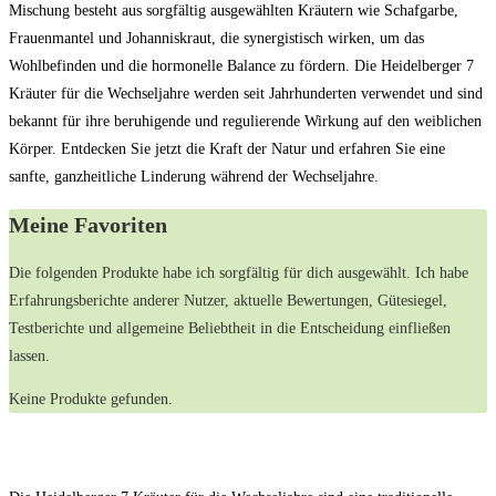
Mischung besteht aus sorgfältig ausgewählten Kräutern wie Schafgarbe,
Frauenmantel und Johanniskraut, die synergistisch wirken, um das
Wohlbefinden und die hormonelle Balance zu fördern. Die Heidelberger 7
Kräuter für die Wechseljahre werden seit Jahrhunderten verwendet und sind
bekannt für ihre beruhigende und regulierende Wirkung auf den weiblichen
Körper. Entdecken Sie jetzt die Kraft der Natur und erfahren Sie eine
sanfte, ganzheitliche Linderung während der Wechseljahre.
Meine Favoriten
Die folgenden Produkte habe ich sorgfältig für dich ausgewählt. Ich habe
Erfahrungsberichte anderer‌ Nutzer, aktuelle Bewertungen, Gütesiegel,
Testberichte und allgemeine‌ Beliebtheit in die Entscheidung einfließen
lassen.
Keine Produkte gefunden.