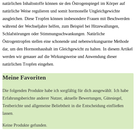
natürlichen Inhaltsstoffe können sie den Östrogenspiegel im Körper auf
natürliche Weise regulieren und somit hormonelle Ungleichgewichte
ausgleichen. Diese Tropfen können insbesondere Frauen mit Beschwerden
während der Wechseljahre helfen, zum Beispiel bei Hitzewallungen,
Schlafstörungen oder Stimmungsschwankungen. Natürliche
Östrogentropfen stellen eine schonende und nebenwirkungsarme Methode
dar, um den Hormonhaushalt im Gleichgewicht zu halten. In diesem Artikel
werden wir genauer auf die Wirkungsweise und Anwendung dieser
natürlichen Tropfen eingehen.
Meine Favoriten
Die folgenden Produkte habe ich sorgfältig für ‍dich⁢ ausgewählt. Ich habe
⁣Erfahrungsberichte anderer ⁤Nutzer, aktuelle Bewertungen,‍ Gütesiegel,
Testberichte und allgemeine Beliebtheit in die Entscheidung einfließen⁢
lassen.
Keine Produkte gefunden.