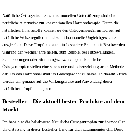
Natürliche Östrogentropfen zur hormonellen Unterstützung sind eine
natürliche Alternative zur konventionellen Hormontherapie. Durch die
natürlichen Inhaltsstoffe können sie den Östrogenspiegel im Körper auf
natürliche Weise regulieren und somit hormonelle Ungleichgewichte
ausgleichen. Diese Tropfen können insbesondere Frauen mit Beschwerden
während der Wechseljahre helfen, zum Beispiel bei Hitzewallungen,
Schlafstörungen oder Stimmungsschwankungen. Natürliche
Östrogentropfen stellen eine schonende und nebenwirkungsarme Methode
dar, um den Hormonhaushalt im Gleichgewicht zu halten. In diesem Artikel
werden wir genauer auf die Wirkungsweise und Anwendung dieser
natürlichen Tropfen eingehen.
Bestseller – Die aktuell‍ besten Produkte auf dem​
Markt
Ich habe hier‍ die beliebtesten Natürliche Östrogentropfen zur hormonellen
‌Unterstützung in dieser Bestseller-Liste für dich⁤ zusammengestellt. Diese