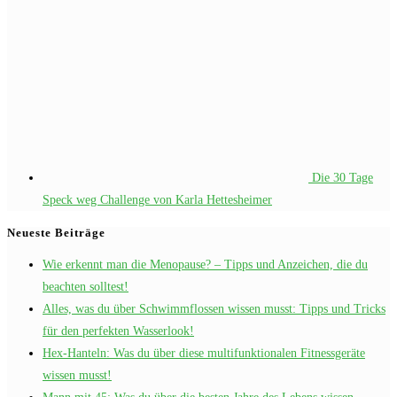
Die 30 Tage
Speck weg Challenge von Karla Hettesheimer
Neueste Beiträge
Wie erkennt man die Menopause? – Tipps und Anzeichen, die du
beachten solltest!
Alles, was du über Schwimmflossen wissen musst: Tipps und Tricks
für den perfekten Wasserlook!
Hex-Hanteln: Was du über diese multifunktionalen Fitnessgeräte
wissen musst!