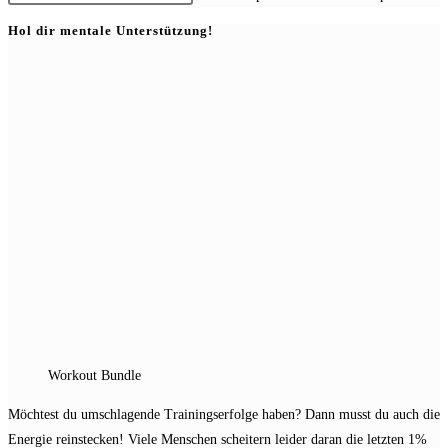
Hol dir mentale Unterstützung!
Workout Bundle
Möchtest du umschlagende Trainingserfolge haben? Dann musst du auch die
Energie reinstecken! Viele Menschen scheitern leider daran die letzten 1%