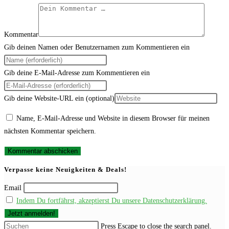
Kommentar
Gib deinen Namen oder Benutzernamen zum Kommentieren ein
Gib deine E-Mail-Adresse zum Kommentieren ein
Gib deine Website-URL ein (optional)
Name, E-Mail-Adresse und Website in diesem Browser für meinen
nächsten Kommentar speichern.
Verpasse keine Neuigkeiten & Deals!
Email
Indem Du fortfährst, akzeptierst Du unsere Datenschutzerklärung.
Press Escape to close the search panel.