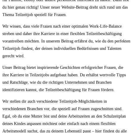
du hier genau richtig! Unser neuer Website-Beitrag dreht sich rund um das
Thema Teilzeitjob speziell für Frauen.
Wir wissen, dass viele Frauen nach einer optimalen Work-Life-Balance
streben und daher ihre Karriere in einer flexiblen Teilzeitbeschäftigung
vorantreiben möchten. In unserem Beitrag erfährst du, wie du den perfekten
Teilzeitjob findest, der deinen individuellen Bedürfnissen und Talenten
gerecht wird.
Unser Beitrag bietet inspirierende Geschichten erfolgreicher Frauen, die
ihre Karriere in Teilzeitjobs aufgebaut haben. Du erhältst wertvolle Tipps
und Ratschläge, wie du die richtigen Unternehmen und Branchen
identifizieren kannst, die Teilzeitbeschäftigung für Frauen fördern.
Wir stellen dir auch verschiedene Teilzeitjob-Möglichkeiten in
verschiedenen Branchen vor, die speziell auf Frauen zugeschnitten sind.
Egal, ob du eine Mutter bist und deine Arbeitszeiten an den Schulzeitplan
deines Kindes anpassen möchtest oder einfach nach einem flexiblen
Arbeitsmodell suchst, das zu deinem Lebensstil passt – hier findest du alle