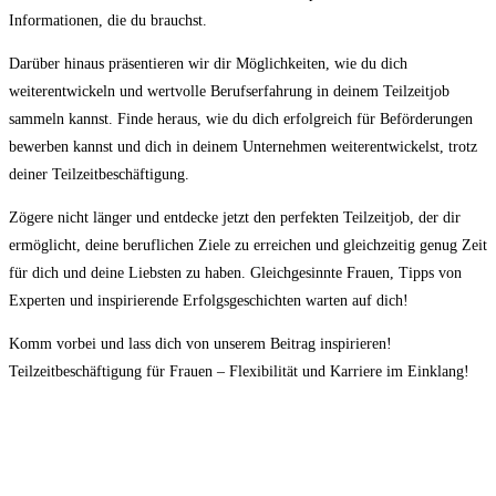
Informationen, die du brauchst.
Darüber hinaus präsentieren wir dir Möglichkeiten, wie du dich
weiterentwickeln und wertvolle Berufserfahrung in deinem Teilzeitjob
sammeln kannst. Finde heraus, wie du dich erfolgreich für Beförderungen
bewerben kannst und dich in deinem Unternehmen weiterentwickelst, trotz
deiner Teilzeitbeschäftigung.
Zögere nicht länger und entdecke jetzt den perfekten Teilzeitjob, der dir
ermöglicht, deine beruflichen Ziele zu erreichen und gleichzeitig genug Zeit
für dich und deine Liebsten zu haben. Gleichgesinnte Frauen, Tipps von
Experten und inspirierende Erfolgsgeschichten warten auf dich!
Komm vorbei und lass dich von unserem Beitrag inspirieren!
Teilzeitbeschäftigung für Frauen – Flexibilität und Karriere im Einklang!