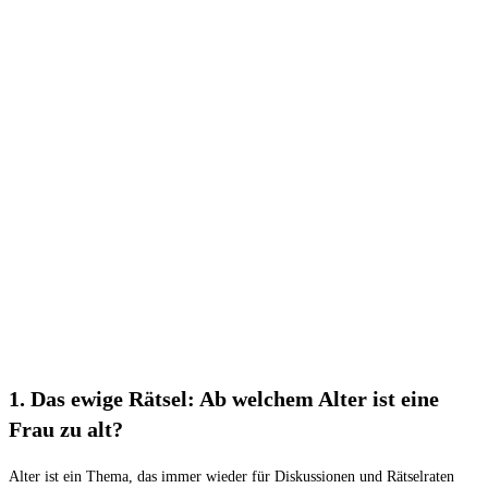
1. Das ewige ⁣Rätsel: ‌Ab welchem Alter ist eine
Frau zu alt?
Alter ist ein Thema, ⁤das⁢ immer wieder für Diskussionen und Rätselraten