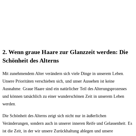
2. Wenn graue⁤ Haare zur Glanzzeit‌ werden: Die
Schönheit‌ des Alterns
Mit zunehmendem Alter verändern‌ sich⁤ viele Dinge in unserem‍ Leben.
⁢Unsere Prioritäten verschieben sich, und unser‍ Aussehen ⁣ist keine‌
Ausnahme. Graue Haare sind ein natürlicher Teil des Alterungsprozesses
und können ‍tatsächlich zu einer‌ wunderschönen Zeit in unserem Leben
werden.
Die‍ Schönheit des Alterns zeigt sich nicht nur ‌in äußerlichen
Veränderungen, sondern auch ⁤in unserer⁣ inneren Reife und Gelassenheit. ‍Es‌
ist die Zeit, in der‍ wir unsere Zurückhaltung ablegen und unsere‌