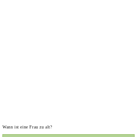
Wann ist eine Frau zu alt?