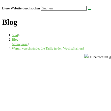
Diese Website durchsuchen
Blog
Start
>
Blog
>
Menopause
>
Warum verschwindet die Taille in den Wechseljahren?