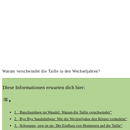
Warum verschwindet die Taille in den Wechseljahren?
Diese Informationen erwarten dich hier:
1. „Bauchumfang im Wandel: Warum die Taille verschwindet“
2. „Bye Bye Sanduhrfigur: Wie die Wechseljahre den Körper verändern“
3. „Schwupps, weg ist sie: Der Einfluss von Hormonen auf die Taille“