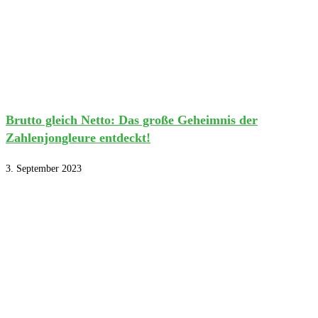
Brutto gleich Netto: Das große Geheimnis der
Zahlenjongleure entdeckt!
3. September 2023