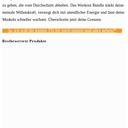
zu geben, die vom Durchschnitt abheben. Das Workout Bundle stärkt deine
mentale Willenskraft, versorgt dich mit unendlicher Energie und lässt deine
Muskeln schneller wachsen. Überschreite jetzt deine Grenzen.
Ja, ich will die letzten 1% für mich nutzen und alles geben!*
Bestbewertete Produkte