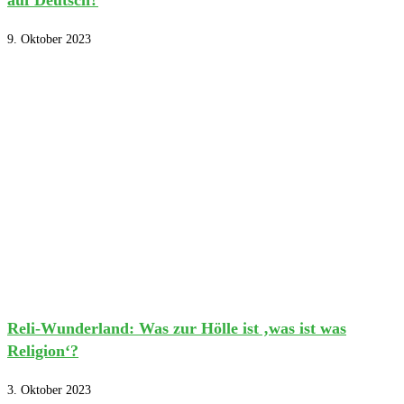
9. Oktober 2023
Reli-Wunderland: Was zur Hölle ist ‚was ist was
Religion‘?
3. Oktober 2023