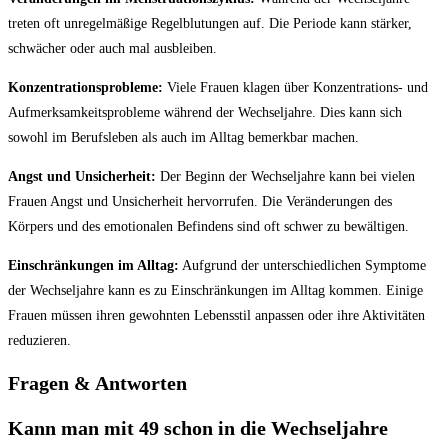
treten oft unregelmäßige Regelblutungen auf. ​Die Periode kann stärker,
schwächer oder‌ auch mal ausbleiben.
Konzentrationsprobleme:
⁣Viele Frauen⁢ klagen⁤ über Konzentrations- und
Aufmerksamkeitsprobleme während der⁢ Wechseljahre.‍ Dies kann sich
sowohl im Berufsleben als auch im Alltag bemerkbar machen.
Angst und Unsicherheit:
Der Beginn der Wechseljahre kann bei vielen
Frauen⁤ Angst und Unsicherheit hervorrufen. Die Veränderungen des
‍Körpers und des emotionalen Befindens sind oft schwer zu bewältigen.
Einschränkungen im Alltag:
Aufgrund der unterschiedlichen Symptome
der Wechseljahre kann es zu Einschränkungen im Alltag kommen. Einige⁤
Frauen müssen ihren gewohnten Lebensstil anpassen oder ihre⁢ Aktivitäten
reduzieren.
Fragen & Antworten
Kann ‍man mit 49 schon in die Wechseljahre