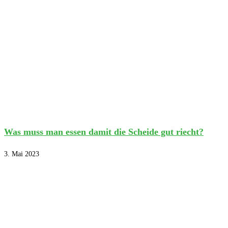
Was muss man essen damit die Scheide gut riecht?
3. Mai 2023