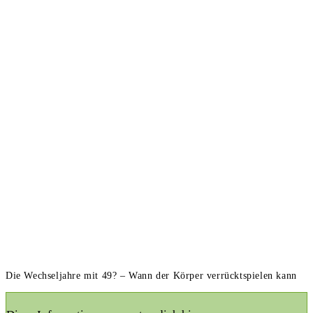
Die Wechseljahre mit 49? – Wann der Körper verrücktspielen kann