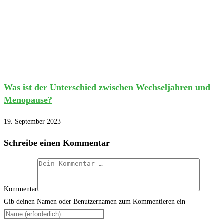
Was ist der Unterschied zwischen Wechseljahren und
Menopause?
19. September 2023
Schreibe einen Kommentar
Kommentar
Gib deinen Namen oder Benutzernamen zum Kommentieren ein