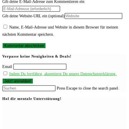
Gib deine E-Mail-Adresse zum Kommentieren ein
Gib deine Website-URL ein (optional)
Name, E-Mail-Adresse und Website in diesem Browser für meinen
nächsten Kommentar speichern.
Verpasse keine Neuigkeiten & Deals!
Email
Indem Du fortfährst, akzeptierst Du unsere Datenschutzerklärung.
Press Escape to close the search panel.
Hol dir mentale Unterstützung!