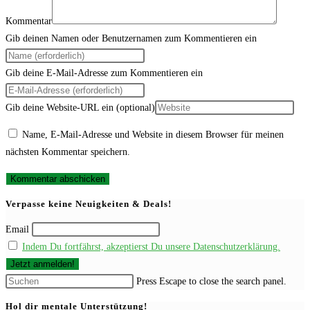
Kommentar
Gib deinen Namen oder Benutzernamen zum Kommentieren ein
Gib deine E-Mail-Adresse zum Kommentieren ein
Gib deine Website-URL ein (optional)
Name, E-Mail-Adresse und Website in diesem Browser für meinen
nächsten Kommentar speichern.
Verpasse keine Neuigkeiten & Deals!
Email
Indem Du fortfährst, akzeptierst Du unsere Datenschutzerklärung.
Press Escape to close the search panel.
Hol dir mentale Unterstützung!