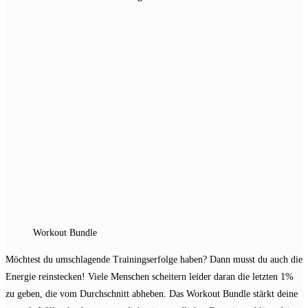
Workout Bundle
Möchtest du umschlagende Trainingserfolge haben? Dann musst du auch die
Energie reinstecken! Viele Menschen scheitern leider daran die letzten 1%
zu geben, die vom Durchschnitt abheben. Das Workout Bundle stärkt deine