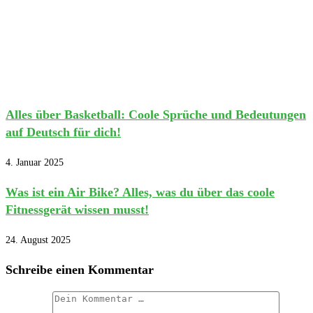
Alles über Basketball: Coole Sprüche und Bedeutungen
auf Deutsch für dich!
4. Januar 2025
Was ist ein Air Bike? Alles, was du über das coole
Fitnessgerät wissen musst!
24. August 2025
Schreibe einen Kommentar