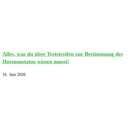
Alles, was du über Teststreifen zur Bestimmung des
Hormonstatus wissen musst!
16. Juni 2026