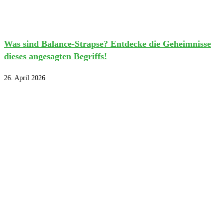
Was sind Balance-Strapse? Entdecke die Geheimnisse
dieses angesagten Begriffs!
26. April 2026