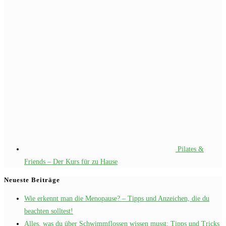
Pilates &
Friends – Der Kurs für zu Hause
Neueste Beiträge
Wie erkennt man die Menopause? – Tipps und Anzeichen, die du
beachten solltest!
Alles, was du über Schwimmflossen wissen musst: Tipps und Tricks