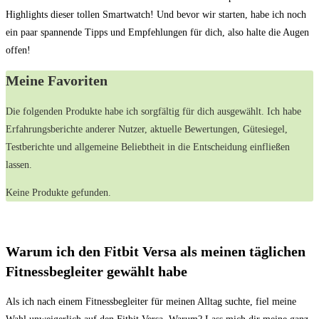
Highlights dieser tollen ⁣Smartwatch! Und bevor wir starten,‍ habe ich noch⁢
ein⁢ paar spannende‍ Tipps und Empfehlungen für dich, also halte die Augen
offen!
Meine Favoriten
Die folgenden Produkte habe ich ⁢sorgfältig für dich ausgewählt. Ich ‌habe
Erfahrungsberichte anderer Nutzer, aktuelle Bewertungen, Gütesiegel,
Testberichte ‌und allgemeine Beliebtheit in die Entscheidung einfließen
lassen.
Keine Produkte gefunden.
Warum ⁤ich⁤ den Fitbit Versa als meinen​ täglichen
Fitnessbegleiter gewählt habe
Als⁤ ich nach einem Fitnessbegleiter für meinen Alltag suchte, fiel⁤ meine