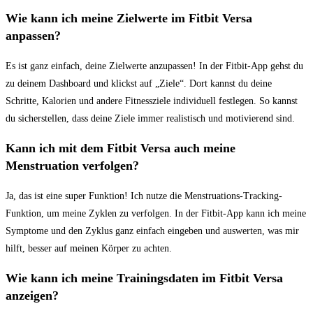
Wie kann ich meine Zielwerte im Fitbit Versa
anpassen?
Es ⁢ist ​ganz einfach, deine Zielwerte⁣ anzupassen! In der Fitbit-App gehst du
zu deinem Dashboard und klickst ⁣auf „Ziele“. Dort kannst du deine
Schritte, Kalorien und‌ andere⁤ Fitnessziele individuell festlegen. So kannst
du sicherstellen, dass⁢ deine Ziele immer ⁤realistisch und motivierend sind.
Kann ich‌ mit⁤ dem Fitbit Versa auch meine
Menstruation verfolgen?
Ja, das ist eine super Funktion! Ich⁣ nutze die Menstruations-Tracking-
Funktion, um meine Zyklen zu verfolgen.⁣ In der‌ Fitbit-App kann ich⁣ meine
Symptome und den ‍Zyklus ganz einfach eingeben und auswerten, was mir
hilft, besser auf‌ meinen Körper zu achten.
Wie kann ich​ meine Trainingsdaten im‌ Fitbit Versa
anzeigen?