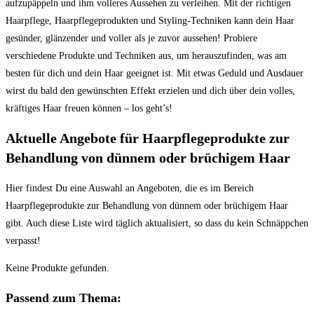
aufzupäppeln und ihm volleres Aussehen zu verleihen. Mit der richtigen
Haarpflege, Haarpflegeprodukten und Styling-Techniken kann dein Haar
gesünder, glänzender und voller als je zuvor aussehen! Probiere
verschiedene Produkte und Techniken aus, um herauszufinden, was am
besten für dich und dein Haar geeignet ist. Mit etwas Geduld und Ausdauer
wirst du bald den gewünschten Effekt erzielen und dich über dein volles,
kräftiges Haar freuen können – los geht’s!
Aktuelle Angebote für Haarpflegeprodukte zur
Behandlung von dünnem oder brüchigem Haar
Hier findest Du eine Auswahl an Angeboten, die es im Bereich
Haarpflegeprodukte zur Behandlung von dünnem oder brüchigem Haar
gibt. Auch diese Liste wird täglich aktualisiert, so dass du kein Schnäppchen
verpasst!
Keine Produkte gefunden.
Passend zum Thema: