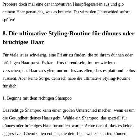
Probiere doch mal eine der innovativen Haarpflegeserien aus und gib
deinem Haar genau das, was es braucht. Du wirst den Unterschied sofort
spüren!
8. Die ultimative Styling-Routine für dünnes oder
brüchiges Haar
Für viele ist es schwierig, eine Frisur zu finden, die zu ihrem dünnen oder
brüchigen Haar passt. Es kann frustrierend sein, immer wieder zu
versuchen, das Haar zu stylen, nur um festzustellen, dass es platt und leblos
aussieht. Aber keine Sorge, denn ich habe die ultimative Styling-Routine
für dich!
1. Beginne mit dem richtigen Shampoo
Das richtige Shampoo kann einen großen Unterschied machen, wenn es um
die Gesundheit deines Haars geht. Wähle ein Shampoo, das speziell für
dünnes oder brüchiges Haar formuliert wurde. Achte darauf, dass es keine
aggressiven Chemikalien enthält, die dein Haar weiter belasten können.