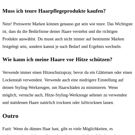
Muss ich teure Haarpflegeprodukte kaufen?
Nein! Preiswerte Marken können genauso gut sein wie teure. Das Wichtigste
ist, dass du die Bedürfnisse deiner Haare verstehst und die richtigen
Produkte auswählst. Du musst auch nicht immer auf bestimmte Marken
festgelegt sein, sondern kannst je nach Bedarf und Ergebnis wechseln.
Wie kann ich meine Haare vor Hitze schützen?
Verwende immer einen Hitzeschutzspray, bevor du ein Glätteisen oder einen
Lockenstab verwendest. Verwende auch eine niedrigere Einstellung auf
deinen Styling-Werkzeugen, um Haarschäden zu minimieren. Wenn
möglich, versuche auch, Hitze-Styling-Werkzeuge seltener zu verwenden
und stattdessen Haare natürlich trocknen oder lufttrocknen lassen.
Outro
Fazit: Wenn du dünnes Haar hast, gibt es viele Möglichkeiten, es