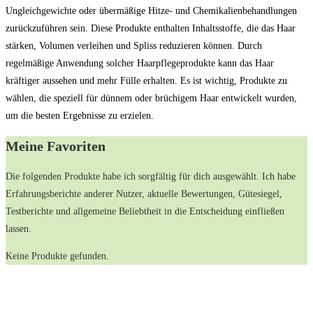
Ungleichgewichte oder übermäßige Hitze- und Chemikalienbehandlungen
zurückzuführen sein. Diese Produkte enthalten Inhaltsstoffe, die das Haar
stärken, Volumen verleihen und Spliss reduzieren können. Durch
regelmäßige Anwendung solcher Haarpflegeprodukte kann das Haar
kräftiger aussehen und mehr Fülle erhalten. Es ist wichtig, Produkte zu
wählen, die speziell für dünnem oder brüchigem Haar entwickelt wurden,
um die besten Ergebnisse zu erzielen.
Meine Favoriten
Die folgenden Produkte habe ich sorgfältig für dich ausgewählt. Ich habe
Erfahrungsberichte anderer Nutzer, aktuelle Bewertungen, Gütesiegel,
Testberichte und allgemeine Beliebtheit in die Entscheidung einfließen
lassen.
Keine Produkte gefunden.