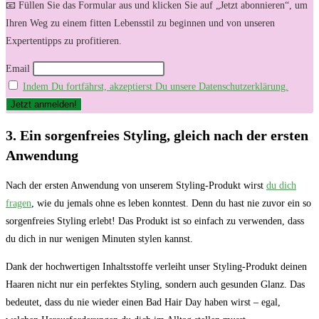
📧 Füllen Sie das Formular aus und klicken Sie auf „Jetzt abonnieren“, um
Ihren Weg zu einem fitten Lebensstil zu beginnen und von unseren
Expertentipps zu profitieren.
Email
Indem Du fortfährst, akzeptierst Du unsere Datenschutzerklärung.
3. Ein sorgenfreies Styling, gleich nach der ersten
Anwendung
Nach der ersten Anwendung von unserem Styling-Produkt wirst
du dich
fragen
, wie du jemals ohne es leben konntest. Denn du hast nie zuvor ein so
sorgenfreies Styling erlebt! Das Produkt ist so einfach zu verwenden, dass
du dich in nur wenigen Minuten stylen kannst.
Dank der hochwertigen Inhaltsstoffe verleiht unser Styling-Produkt deinen
Haaren nicht nur ein perfektes Styling, sondern auch gesunden Glanz. Das
bedeutet, dass du nie wieder einen Bad Hair Day haben wirst – egal,