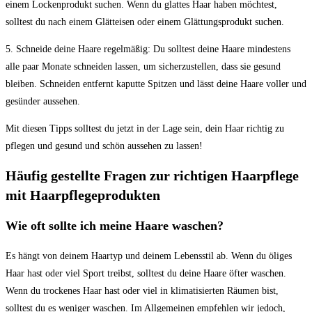
einem Lockenprodukt suchen. Wenn du glattes Haar haben möchtest,
solltest du nach einem Glätteisen oder einem Glättungsprodukt suchen.
5. Schneide deine Haare regelmäßig: Du solltest deine Haare mindestens
alle paar Monate schneiden lassen, um sicherzustellen, dass sie gesund
bleiben. Schneiden entfernt kaputte Spitzen und lässt deine Haare voller und
gesünder aussehen.
Mit diesen Tipps solltest du jetzt in der Lage sein, dein Haar richtig zu
pflegen und gesund und schön aussehen zu lassen!
Häufig gestellte Fragen zur richtigen Haarpflege
mit Haarpflegeprodukten
Wie oft sollte ich meine Haare waschen?
Es hängt von deinem Haartyp und deinem Lebensstil ab. Wenn du öliges
Haar hast oder viel Sport treibst, solltest du deine Haare öfter waschen.
Wenn du trockenes Haar hast oder viel in klimatisierten Räumen bist,
solltest du es weniger waschen. Im Allgemeinen empfehlen wir jedoch,