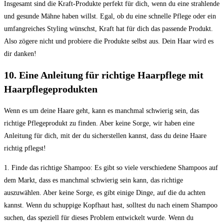
Insgesamt sind die Kraft-Produkte perfekt für dich, wenn du eine strahlende
und gesunde Mähne haben willst. Egal, ob du eine schnelle Pflege oder ein
umfangreiches Styling wünschst, Kraft hat für dich das passende Produkt.
Also zögere nicht und probiere die Produkte selbst aus. Dein Haar wird es
dir danken!
10. Eine Anleitung für richtige Haarpflege mit
Haarpflegeprodukten
Wenn es um deine Haare geht, kann es manchmal schwierig sein, das
richtige Pflegeprodukt zu finden. Aber keine Sorge, wir haben eine
Anleitung für dich, mit der du sicherstellen kannst, dass du deine Haare
richtig pflegst!
1. Finde das richtige Shampoo: Es gibt so viele verschiedene Shampoos auf
dem Markt, dass es manchmal schwierig sein kann, das richtige
auszuwählen. Aber keine Sorge, es gibt einige Dinge, auf die du achten
kannst. Wenn du schuppige Kopfhaut hast, solltest du nach einem Shampoo
suchen, das speziell für dieses Problem entwickelt wurde. Wenn du