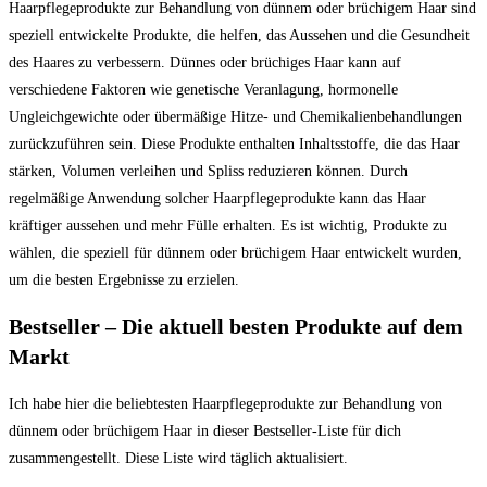
Haarpflegeprodukte zur Behandlung von dünnem oder brüchigem Haar sind
speziell entwickelte Produkte, die helfen, das Aussehen und die Gesundheit
des Haares zu verbessern. Dünnes oder brüchiges Haar kann auf
verschiedene Faktoren wie genetische Veranlagung, hormonelle
Ungleichgewichte oder übermäßige Hitze- und Chemikalienbehandlungen
zurückzuführen sein. Diese Produkte enthalten Inhaltsstoffe, die das Haar
stärken, Volumen verleihen und Spliss reduzieren können. Durch
regelmäßige Anwendung solcher Haarpflegeprodukte kann das Haar
kräftiger aussehen und mehr Fülle erhalten. Es ist wichtig, Produkte zu
wählen, die speziell für dünnem oder brüchigem Haar entwickelt wurden,
um die besten Ergebnisse zu erzielen.
Bestseller – Die aktuell besten Produkte auf dem
Markt
Ich habe hier die beliebtesten Haarpflegeprodukte zur Behandlung von
dünnem oder brüchigem Haar in dieser Bestseller-Liste für dich
zusammengestellt. Diese Liste wird täglich aktualisiert.