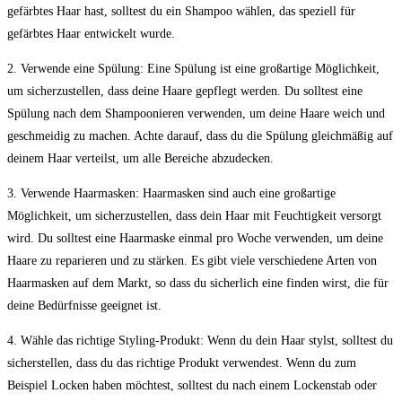
gefärbtes Haar hast, solltest du ein Shampoo wählen, das speziell für
gefärbtes Haar entwickelt wurde.
2. Verwende eine Spülung: Eine Spülung ist eine großartige Möglichkeit,
um sicherzustellen, dass deine Haare gepflegt werden. Du solltest eine
Spülung nach dem Shampoonieren verwenden, um deine Haare weich und
geschmeidig zu machen. Achte darauf, dass du die Spülung gleichmäßig auf
deinem Haar verteilst, um alle Bereiche abzudecken.
3. Verwende Haarmasken: Haarmasken sind auch eine großartige
Möglichkeit, um sicherzustellen, dass dein Haar mit Feuchtigkeit versorgt
wird. Du solltest eine Haarmaske einmal pro Woche verwenden, um deine
Haare zu reparieren und zu stärken. Es gibt viele verschiedene Arten von
Haarmasken auf dem Markt, so dass du sicherlich eine finden wirst, die für
deine Bedürfnisse geeignet ist.
4. Wähle das richtige Styling-Produkt: Wenn du dein Haar stylst, solltest du
sicherstellen, dass du das richtige Produkt verwendest. Wenn du zum
Beispiel Locken haben möchtest, solltest du nach einem Lockenstab oder