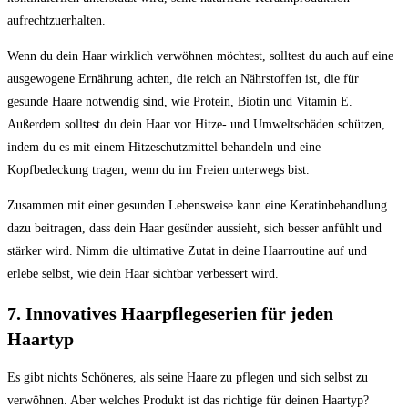
aufrechtzuerhalten.
Wenn du dein Haar wirklich verwöhnen möchtest, solltest du auch auf eine
ausgewogene Ernährung achten, die reich an Nährstoffen ist, die für
gesunde Haare notwendig sind, wie Protein, Biotin und Vitamin E.
Außerdem solltest du dein Haar vor Hitze- und Umweltschäden schützen,
indem du es mit einem Hitzeschutzmittel behandeln und eine
Kopfbedeckung tragen, wenn du im Freien unterwegs bist.
Zusammen mit einer gesunden Lebensweise kann eine Keratinbehandlung
dazu beitragen, dass dein Haar gesünder aussieht, sich besser anfühlt und
stärker wird. Nimm die ultimative Zutat in deine Haarroutine auf und
erlebe selbst, wie dein Haar sichtbar verbessert wird.
7. Innovatives Haarpflegeserien für jeden
Haartyp
Es gibt nichts Schöneres, als seine Haare zu pflegen und sich selbst zu
verwöhnen. Aber welches Produkt ist das richtige für deinen Haartyp?