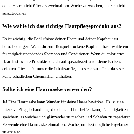
deine Haare nicht öfter als zweimal pro Woche zu waschen, um sie nicht
auszutrocknen.
Wie wähle ich das richtige Haarpflegeprodukt aus?
Es ist wichtig, die Bedürfnisse deiner Haare und deiner Kopfhaut zu
berücksichtigen. Wenn du zum Beispiel trockene Kopfhaut hast, wähle ein
feuchtigkeitsspendendes Shampoo und Conditioner. Wenn du coloriertes
Haar hast, wähle Produkte, die darauf spezialisiert sind, deine Farbe zu
erhalten. Lies auch immer die Inhaltsstoffe, um sicherzustellen, dass sie
keine schädlichen Chemikalien enthalten.
Sollte ich eine Haarmaske verwenden?
Ja! Eine Haarmaske kann Wunder für deine Haare bewirken. Es ist eine
intensive Pflegebehandlung, die deinem Haar helfen kann, Feuchtigkeit zu
speichern, es weicher und glänzender zu machen und Schäden zu reparieren.
Verwende eine Haarmaske einmal pro Woche, um bestmögliche Ergebnisse
zu erzielen.