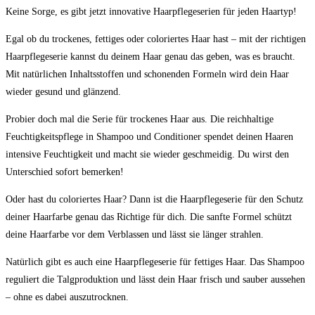
Keine Sorge, es gibt jetzt innovative Haarpflegeserien für jeden Haartyp!
Egal ob du trockenes, fettiges oder coloriertes Haar hast – mit der richtigen
Haarpflegeserie kannst du deinem Haar genau das geben, was es braucht.
Mit natürlichen Inhaltsstoffen und schonenden Formeln wird dein Haar
wieder gesund und glänzend.
Probier doch mal die Serie für trockenes Haar aus. Die reichhaltige
Feuchtigkeitspflege in Shampoo und Conditioner spendet deinen Haaren
intensive Feuchtigkeit und macht sie wieder geschmeidig. Du wirst den
Unterschied sofort bemerken!
Oder hast du coloriertes Haar? Dann ist die Haarpflegeserie für den Schutz
deiner Haarfarbe genau das Richtige für dich. Die sanfte Formel schützt
deine Haarfarbe vor dem Verblassen und lässt sie länger strahlen.
Natürlich gibt es auch eine Haarpflegeserie für fettiges Haar. Das Shampoo
reguliert die Talgproduktion und lässt dein Haar frisch und sauber aussehen
– ohne es dabei auszutrocknen.