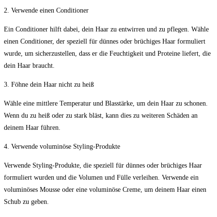
2. Verwende einen Conditioner
Ein Conditioner hilft dabei, dein Haar zu entwirren und zu pflegen. Wähle
einen Conditioner, der speziell für dünnes oder brüchiges Haar formuliert
wurde, um sicherzustellen, dass er die Feuchtigkeit und Proteine liefert, die
dein Haar braucht.
3. Föhne dein Haar nicht zu heiß
Wähle eine mittlere Temperatur und Blasstärke, um dein Haar zu schonen.
Wenn du zu heiß oder zu stark bläst, kann dies zu weiteren Schäden an
deinem Haar führen.
4. Verwende voluminöse Styling-Produkte
Verwende Styling-Produkte, die speziell für dünnes oder brüchiges Haar
formuliert wurden und die Volumen und Fülle verleihen. Verwende ein
voluminöses Mousse oder eine voluminöse Creme, um deinem Haar einen
Schub zu geben.