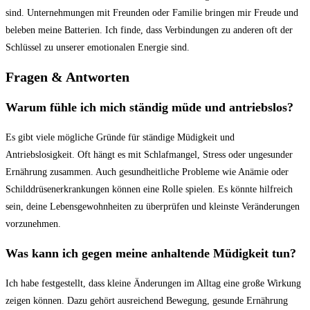
sind. Unternehmungen mit Freunden oder Familie bringen mir Freude und
beleben meine Batterien. Ich finde, dass Verbindungen zu anderen oft der
Schlüssel zu unserer emotionalen Energie sind.
Fragen & Antworten
Warum fühle ich mich ständig müde und antriebslos?
Es gibt viele mögliche Gründe für ständige Müdigkeit und
Antriebslosigkeit. Oft hängt es mit Schlafmangel, Stress oder ungesunder
Ernährung zusammen. Auch gesundheitliche Probleme wie Anämie oder
Schilddrüsenerkrankungen können eine Rolle spielen. Es könnte hilfreich
sein, deine Lebensgewohnheiten zu überprüfen und kleinste Veränderungen
vorzunehmen.
Was kann ich gegen meine anhaltende Müdigkeit tun?
Ich habe festgestellt, dass kleine Änderungen im Alltag eine große Wirkung
zeigen können. Dazu gehört ausreichend Bewegung, gesunde Ernährung