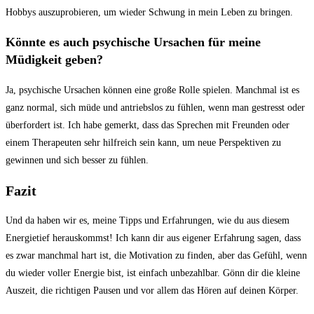
Hobbys auszuprobieren, um wieder Schwung in mein Leben zu bringen.
Könnte es auch psychische Ursachen für meine
Müdigkeit geben?
Ja, psychische Ursachen können eine große Rolle spielen. Manchmal ist es
ganz normal, sich müde und antriebslos zu fühlen, wenn man gestresst oder
überfordert ist. Ich habe gemerkt, dass das Sprechen mit Freunden oder
einem Therapeuten sehr hilfreich sein kann, um neue Perspektiven zu
gewinnen und sich besser zu fühlen.
Fazit
Und da haben wir es, meine Tipps und Erfahrungen, wie du aus diesem
Energietief herauskommst! Ich kann dir aus eigener Erfahrung sagen, dass
es zwar manchmal hart ist, die Motivation zu finden, aber das Gefühl, wenn
du wieder voller Energie bist, ist einfach unbezahlbar. Gönn dir die kleine
Auszeit, die richtigen Pausen und vor allem das Hören auf deinen Körper.