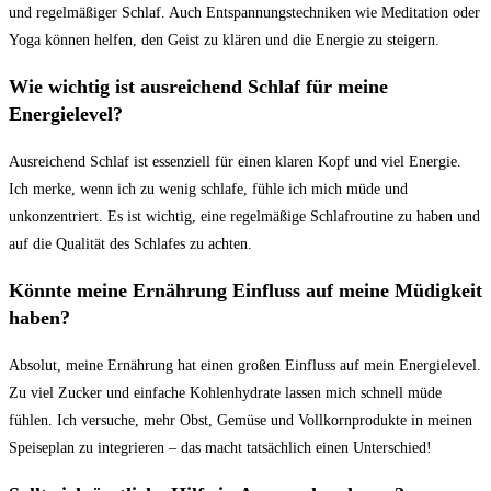
und regelmäßiger Schlaf. Auch Entspannungstechniken wie Meditation oder
Yoga können helfen, den Geist zu klären und die Energie zu steigern.
Wie wichtig ist ausreichend Schlaf für meine
Energielevel?
Ausreichend Schlaf ist essenziell für einen klaren Kopf und viel Energie.
Ich merke, wenn ich zu wenig schlafe, fühle ich mich müde und
unkonzentriert. Es ist wichtig, eine regelmäßige Schlafroutine zu haben und
auf die Qualität des Schlafes zu achten.
Könnte meine Ernährung Einfluss auf meine Müdigkeit
haben?
Absolut, meine Ernährung hat einen großen Einfluss auf mein Energielevel.
Zu viel Zucker und einfache Kohlenhydrate lassen mich schnell müde
fühlen. Ich versuche, mehr Obst, Gemüse und Vollkornprodukte in meinen
Speiseplan zu integrieren – das macht tatsächlich einen Unterschied!