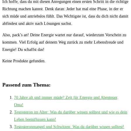
Ich hoffe, dass du mit diesen Anregungen einen ersten Schritt in die richtige
Richtung machen kannst. Denk daran: Jeder hat mal eine Phase, in der er
sich müde und antriebslos fühlt. Das Wichtigste ist, dass du dich nicht damit
abfindest und aktiv nach Lösungen suchst.
Also, pack’s an! Deine Energie wartet nur darauf, wiederzum Vorschein zu
kommen. Viel Erfolg auf deinem Weg zurück zu mehr Lebensfreude und
Energie! Du schaffst das!
Keine Produkte gefunden.
Passend zum Thema:
70 Jahre alt und immer müde? Zeit für Energie und Abenteuer,
Oma!
Testosteron im Alter: Was du darüber wissen solltest und wie es dein
Leben beeinflussen kann!
Testosteronmangel und Schwitzen: Was du darüber wissen solltest!