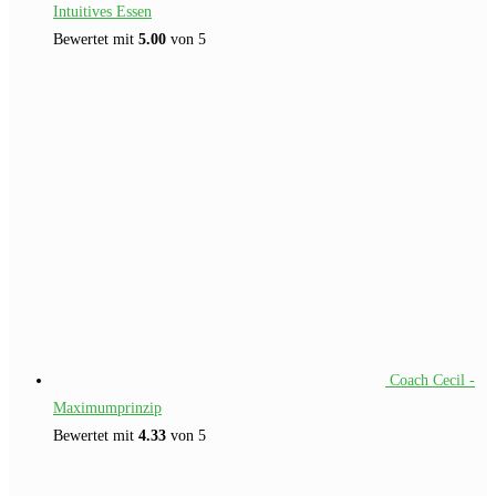
Intuitives Essen
Bewertet mit
5.00
von 5
Coach Cecil -
Maximumprinzip
Bewertet mit
4.33
von 5