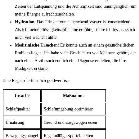
Zeiten der Entspannung und der Achtsamkeit sind unumgänglich, um
meine Energie aufrechtzuerhalten.
Hydration
: Das Trinken von ausreichend Wasser ist entscheidend.
Als ich meine Flüssigkeitsaufnahme erhöhte, stellte ich fest, dass ich
mich viel wacher fühlte.
Medizinische Ursachen
: Es könnte auch an einem gesundheitlichen
Problem liegen. Ich habe viele Geschichten von Männern gehört, die
nach einen Arztbesuch endlich eine Diagnose erhielten, die ihre
Müdigkeit erklärte.
Eine Regel, die für mich goldwert ist:
Ursache
Maßnahme
Schlafqualität
Schlafumgebung optimieren
Ernährung
Gesund und ausgewogen essen
Bewegungsmangel
Regelmäßige Sporteinheiten