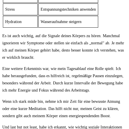
Stress
Entspannungstechniken anwenden
Hydration
Wasseraufnahme steigern
Es ist auch wichtig, auf die Signale deines Körpers zu hören. Manchmal
ignorieren wir Symptome oder stellen sie einfach als „normal“ ab. Je mehr
ich auf meinen Körper gehört habe, desto besser konnte ich verstehen, was
er wirklich braucht.
Eine weitere Erkenntnis war, wie mein Tagesablauf eine Rolle spielt. Ich
habe herausgefunden, dass es hilfreich ist, regelmäßige Pausen einzulegen,
besonders während der Arbeit. Durch kurze Intervalle der Bewegung habe
ich mehr Energie und Fokus während des Arbeitstags.
Wenn ich stark müde bin, nehme ich mir Zeit für eine bewusste Atmung
oder eine kurze Meditation. Das hilft nicht nur, meinen Geist zu klären,
sondern gibt auch meinem Körper einen energiespendenden Boost.
Und last but not least, habe ich erkannt, wie wichtig soziale Interaktionen