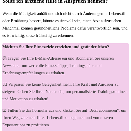
Sollte ich ärztliche Hilfe in Anspruch nehmen?
Wenn die Müdigkeit anhält und sich nicht durch Änderungen in Lebensstil
oder Ernährung bessert, könnte es sinnvoll sein, einen Arzt aufzusuchen.
Manchmal können gesundheitliche Probleme dafür verantwortlich sein, und
es ist wichtig, diese frühzeitig zu erkennen.
Möchten Sie Ihre Fitnessziele erreichen und gesünder leben?
🤔 Tragen Sie Ihre E-Mail-Adresse ein und abonnieren Sie unseren
Newsletter, um wertvolle Fitness-Tipps, Trainingspläne und
Ernährungsempfehlungen zu erhalten.
🏋️‍♀️ Verpassen Sie keine Gelegenheit mehr, Ihre Kraft und Ausdauer zu
steigern. Geben Sie Ihren Namen ein, um personalisierte Trainingsroutinen
und Motivation zu erhalten!
📧 Füllen Sie das Formular aus und klicken Sie auf „Jetzt abonnieren“, um
Ihren Weg zu einem fitten Lebensstil zu beginnen und von unseren
Expertentipps zu profitieren.