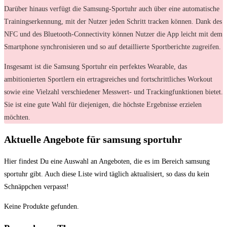
Darüber hinaus verfügt die Samsung-Sportuhr auch über eine automatische
Trainingserkennung, mit der Nutzer jeden Schritt tracken können. Dank des
NFC und des Bluetooth-Connectivity können Nutzer die App leicht mit dem
Smartphone synchronisieren und so auf detaillierte Sportberichte zugreifen.
Insgesamt ist die Samsung Sportuhr ein perfektes Wearable, das
ambitionierten Sportlern ein ertragsreiches und fortschrittliches Workout
sowie eine Vielzahl verschiedener Messwert- und Trackingfunktionen bietet.
Sie ist eine gute Wahl für diejenigen, die höchste Ergebnisse erzielen
möchten.
Aktuelle Angebote für samsung sportuhr
Hier findest Du eine ⁢Auswahl ‍an Angeboten, die es im Bereich samsung
sportuhr⁤ gibt. ⁣Auch diese Liste wird⁣ täglich aktualisiert, so dass du kein
Schnäppchen verpasst!
Keine Produkte gefunden.