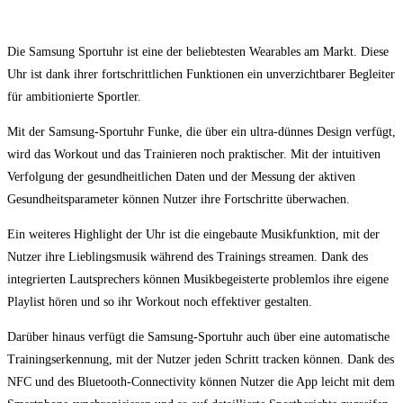
Die Samsung Sportuhr ist eine der beliebtesten Wearables am Markt. Diese
Uhr ist dank ihrer fortschrittlichen Funktionen ein unverzichtbarer Begleiter
für ambitionierte Sportler.
Mit der Samsung-Sportuhr Funke, die über ein ultra-dünnes Design verfügt,
wird das Workout und das Trainieren noch praktischer. Mit der intuitiven
Verfolgung der gesundheitlichen Daten und der Messung der aktiven
Gesundheitsparameter können Nutzer ihre Fortschritte überwachen.
Ein weiteres Highlight der Uhr ist die eingebaute Musikfunktion, mit der
Nutzer ihre Lieblingsmusik während des Trainings streamen. Dank des
integrierten Lautsprechers können Musikbegeisterte problemlos ihre eigene
Playlist hören und so ihr Workout noch effektiver gestalten.
Darüber hinaus verfügt die Samsung-Sportuhr auch über eine automatische
Trainingserkennung, mit der Nutzer jeden Schritt tracken können. Dank des
NFC und des Bluetooth-Connectivity können Nutzer die App leicht mit dem