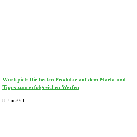
Wurfspiel: Die besten Produkte auf dem Markt und
Tipps zum erfolgreichen Werfen
8. Juni 2023