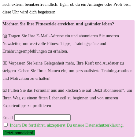
auch extrem benutzerfreundlich. Egal, ob du ein‌ Anfänger oder Profi bist,
diese Uhr wird ‍dich begeistern.
Möchten Sie Ihre Fitnessziele erreichen und gesünder leben?
🤔 Tragen Sie Ihre E-Mail-Adresse ein und abonnieren Sie unseren
Newsletter, um wertvolle Fitness-Tipps, Trainingspläne und
Ernährungsempfehlungen zu erhalten.
🏋️‍♀️ Verpassen Sie keine Gelegenheit mehr, Ihre Kraft und Ausdauer zu
steigern. Geben Sie Ihren Namen ein, um personalisierte Trainingsroutinen
und Motivation zu erhalten!
📧 Füllen Sie das Formular aus und klicken Sie auf „Jetzt abonnieren“, um
Ihren Weg zu einem fitten Lebensstil zu beginnen und von unseren
Expertentipps zu profitieren.
Email
Indem Du fortfährst, akzeptierst Du unsere Datenschutzerklärung.