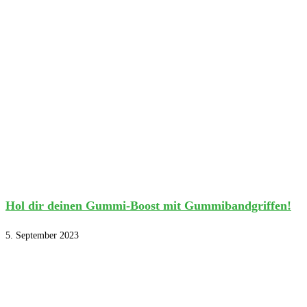
Hol dir deinen Gummi-Boost mit Gummibandgriffen!
5. September 2023