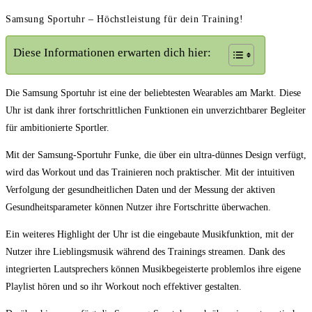
Samsung Sportuhr – Höchstleistung für dein Training!
Diese Informationen erwarten dich hier:
Die Samsung Sportuhr ist eine der beliebtesten Wearables am Markt. Diese
Uhr ist dank ihrer fortschrittlichen Funktionen ein unverzichtbarer Begleiter
für ambitionierte Sportler.
Mit der Samsung-Sportuhr Funke, die über ein ultra-dünnes Design verfügt,
wird das Workout und das Trainieren noch praktischer. Mit der intuitiven
Verfolgung der gesundheitlichen Daten und der Messung der aktiven
Gesundheitsparameter können Nutzer ihre Fortschritte überwachen.
Ein weiteres Highlight der Uhr ist die eingebaute Musikfunktion, mit der
Nutzer ihre Lieblingsmusik während des Trainings streamen. Dank des
integrierten Lautsprechers können Musikbegeisterte problemlos ihre eigene
Playlist hören und so ihr Workout noch effektiver gestalten.