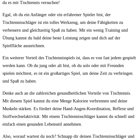
du es mit Tischtennis versuchen!
Egal, ob du ein Anfänger oder ein erfahrener Spieler bist, der
Tischtennisschläger ist ein tolles Werkzeug, um deine Fähigkeiten zu
verbessern und gleichzeitig Spaß zu haben. Mit ein wenig Training und
Übung kannst du bald deine beste Leistung zeigen und dich auf der
Spielfläche auszeichnen.
Ein weiterer Vorteil des Tischtennisspiels ist, dass es von fast jedem gespielt
werden kann. Ob du jung oder alt bist, ob du solo oder mit Freunden
spielen möchtest, es ist ein großartiges Spiel, um deine Zeit zu verbringen
und Spaß zu haben.
Denke auch an die zahlreichen gesundheitlichen Vorteile von Tischtennis.
Mit diesem Spiel kannst du eine Menge Kalorien verbrennen und deine
Muskeln stärken. Es fördert deine Hand-Augen-Koordination, Reflexe und
Stoffwechselaktivität. Mit einem Tischtennisschläger kannst du schnell und
einfach einen gesunden Lebensstil annehmen.
Also, worauf wartest du noch? Schnapp dir deinen Tischtennisschläger und