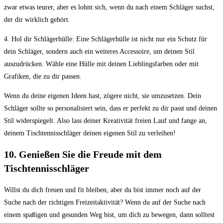
zwar etwas teurer, aber es lohnt sich, wenn du nach einem Schläger suchst,
der dir wirklich gehört.
4. Hol dir Schlägerhülle: Eine Schlägerhülle ist nicht nur ein Schutz für
dein Schläger, sondern auch ein weiteres Accessoire, um deinen Stil
auszudrücken. Wähle eine Hülle mit deinen Lieblingsfarben oder mit
Grafiken, die zu dir passen.
Wenn du deine eigenen Ideen hast, zögere nicht, sie umzusetzen. Dein
Schläger sollte so personalisiert sein, dass er perfekt zu dir passt und deinen
Stil widerspiegelt. Also lass deiner Kreativität freien Lauf und fange an,
deinem Tischtennisschläger deinen eigenen Stil zu verleihen!
10. Genießen Sie die Freude mit dem
Tischtennisschläger
Willst du dich freuen und fit bleiben, aber du bist immer noch auf der
Suche nach der richtigen Freizeitaktivität? Wenn du auf der Suche nach
einem spaßigen und gesunden Weg bist, um dich zu bewegen, dann solltest