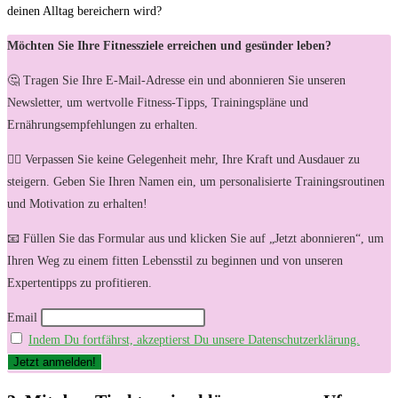
deinen Alltag bereichern wird?
Möchten Sie Ihre Fitnessziele erreichen und gesünder leben?
🤔 Tragen Sie Ihre E-Mail-Adresse ein und abonnieren Sie unseren
Newsletter, um wertvolle Fitness-Tipps, Trainingspläne und
Ernährungsempfehlungen zu erhalten.
🏋️‍♀️ Verpassen Sie keine Gelegenheit mehr, Ihre Kraft und Ausdauer zu
steigern. Geben Sie Ihren Namen ein, um personalisierte Trainingsroutinen
und Motivation zu erhalten!
📧 Füllen Sie das Formular aus und klicken Sie auf „Jetzt abonnieren“, um
Ihren Weg zu einem fitten Lebensstil zu beginnen und von unseren
Expertentipps zu profitieren.
Email
Indem Du fortfährst, akzeptierst Du unsere Datenschutzerklärung.