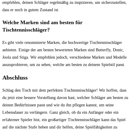
empfehlen, deinen Schläger regelmäßig zu inspizieren, um sicherzustellen,
dass er noch in gutem Zustand ist.
Welche Marken sind am besten für
Tischtennisschläger?
Es gibt viele renommierte Marken, die hochwertige Tischtennisschläger
anbieten. Einige der am besten bewerteten Marken sind Butterfly, Donic,
Joola und Stiga. Wir empfehlen jedoch, verschiedene Marken und Modelle
auszuprobieren, um zu sehen, welche am besten zu deinem Spielstil passt.
Abschluss
Schlag den Tisch mit dem perfekten Tischtennisschläger! Wir hoffen, dass
du jetzt eine bessere Vorstellung davon hast, welcher Schläger am besten zu
deinen Bedürfnissen passt und wie du ihn pflegen kannst, um seine
Lebensdauer zu verlängern. Ganz gleich, ob du ein Anfänger oder ein
erfahrener Spieler bist, ein großartiger Tischtennisschläger kann das Spiel
auf die nächste Stufe heben und dir helfen, deine Spielfähigkeiten zu