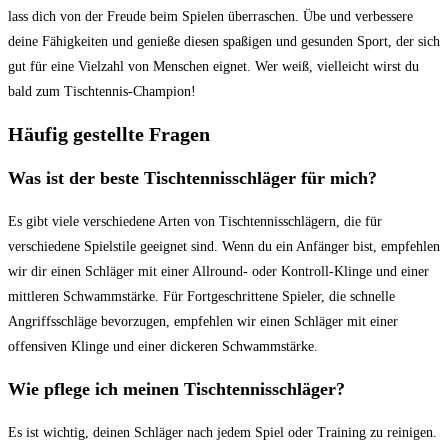
lass dich von der Freude beim Spielen überraschen. Übe und verbessere
deine Fähigkeiten und genieße diesen spaßigen und gesunden Sport, der sich
gut für eine Vielzahl von Menschen eignet. Wer weiß, vielleicht wirst du
bald zum Tischtennis-Champion!
Häufig gestellte Fragen
Was ist der beste Tischtennisschläger für mich?
Es gibt viele verschiedene Arten von Tischtennisschlägern, die für
verschiedene Spielstile geeignet sind. Wenn du ein Anfänger bist, empfehlen
wir dir einen Schläger mit einer Allround- oder Kontroll-Klinge und einer
mittleren Schwammstärke. Für Fortgeschrittene Spieler, die schnelle
Angriffsschläge bevorzugen, empfehlen wir einen Schläger mit einer
offensiven Klinge und einer dickeren Schwammstärke.
Wie pflege ich meinen Tischtennisschläger?
Es ist wichtig, deinen Schläger nach jedem Spiel oder Training zu reinigen.