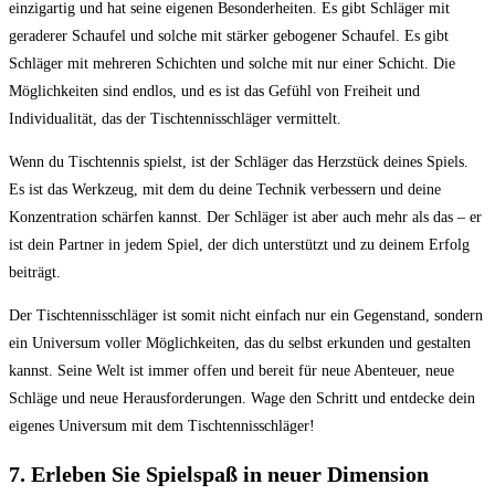
einzigartig und hat seine eigenen Besonderheiten. Es gibt Schläger mit
geraderer Schaufel und solche mit stärker gebogener Schaufel. Es gibt
Schläger mit mehreren Schichten und solche mit nur einer Schicht. Die
Möglichkeiten sind endlos, und es ist das Gefühl von Freiheit und
Individualität, das der Tischtennisschläger vermittelt.
Wenn du Tischtennis spielst, ist der Schläger das Herzstück deines Spiels.
Es ist das Werkzeug, mit dem du deine Technik verbessern und deine
Konzentration schärfen kannst. Der Schläger ist aber auch mehr als das – er
ist dein Partner in jedem Spiel, der dich unterstützt und zu deinem Erfolg
beiträgt.
Der Tischtennisschläger ist somit nicht einfach nur ein Gegenstand, sondern
ein Universum voller Möglichkeiten, das du selbst erkunden und gestalten
kannst. Seine Welt ist immer offen und bereit für neue Abenteuer, neue
Schläge und neue Herausforderungen. Wage den Schritt und entdecke dein
eigenes Universum mit dem Tischtennisschläger!
7. Erleben Sie Spielspaß in neuer Dimension