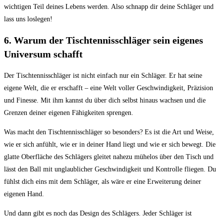
wichtigen Teil deines Lebens werden. Also schnapp dir deine Schläger und
lass uns loslegen!
6. Warum der Tischtennisschläger sein eigenes
Universum schafft
Der Tischtennisschläger ist nicht einfach nur ein Schläger. Er hat seine
eigene Welt, die er erschafft – eine Welt voller Geschwindigkeit, Präzision
und Finesse. Mit ihm kannst du über dich selbst hinaus wachsen und die
Grenzen deiner eigenen Fähigkeiten sprengen.
Was macht den Tischtennisschläger so besonders? Es ist die Art und Weise,
wie er sich anfühlt, wie er in deiner Hand liegt und wie er sich bewegt. Die
glatte Oberfläche des Schlägers gleitet nahezu mühelos über den Tisch und
lässt den Ball mit unglaublicher Geschwindigkeit und Kontrolle fliegen. Du
fühlst dich eins mit dem Schläger, als wäre er eine Erweiterung deiner
eigenen Hand.
Und dann gibt es noch das Design des Schlägers. Jeder Schläger ist