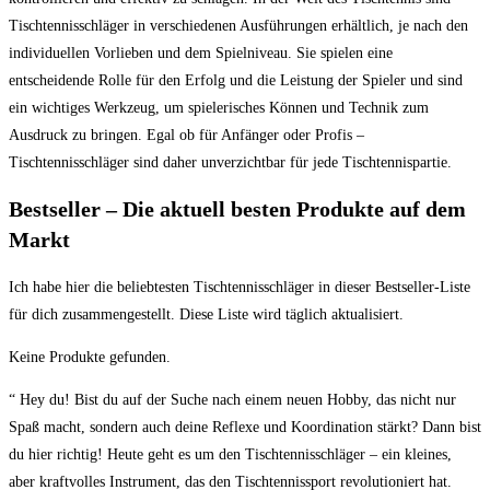
Tischtennisschläger in verschiedenen Ausführungen erhältlich, je nach den
individuellen Vorlieben und dem Spielniveau. Sie spielen eine
entscheidende Rolle für den Erfolg und die Leistung der Spieler und sind
ein wichtiges Werkzeug, um spielerisches Können und Technik zum
Ausdruck zu bringen. Egal ob für Anfänger oder Profis –
Tischtennisschläger sind daher unverzichtbar für jede Tischtennispartie.
Bestseller – Die aktuell besten Produkte auf dem
Markt
Ich habe hier die beliebtesten Tischtennisschläger in dieser Bestseller-Liste
für dich zusammengestellt. Diese Liste wird täglich aktualisiert.
Keine Produkte gefunden.
“ Hey du! Bist du auf der Suche nach einem neuen Hobby, das nicht nur
Spaß macht, sondern auch deine Reflexe und Koordination stärkt? Dann bist
du hier richtig! Heute geht es um den Tischtennisschläger – ein kleines,
aber kraftvolles Instrument, das den Tischtennissport revolutioniert hat.