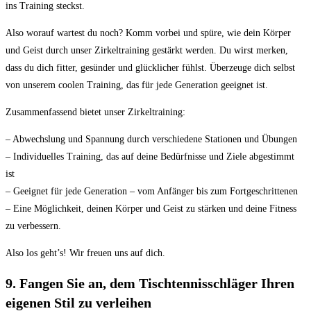
ins Training steckst.
Also worauf wartest du noch? Komm vorbei und spüre, wie dein Körper
und Geist durch unser Zirkeltraining gestärkt werden. Du wirst merken,
dass du dich fitter, gesünder und glücklicher fühlst. Überzeuge dich selbst
von unserem coolen Training, das für jede Generation geeignet ist.
Zusammenfassend bietet unser Zirkeltraining:
– Abwechslung und Spannung durch verschiedene Stationen und Übungen
– Individuelles Training, das auf deine Bedürfnisse und Ziele abgestimmt
ist
– Geeignet für jede Generation – vom Anfänger bis zum Fortgeschrittenen
– Eine Möglichkeit, deinen Körper und Geist zu stärken und deine Fitness
zu verbessern.
Also los geht’s! Wir freuen uns auf dich.
9. Fangen Sie an, dem Tischtennisschläger Ihren
eigenen Stil zu verleihen