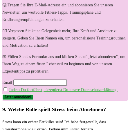
🤔 Tragen Sie Ihre E-Mail-Adresse ein und abonnieren Sie unseren
Newsletter, um wertvolle Fitness-Tipps, Trainingspläne und
Ernährungsempfehlungen zu erhalten.
🏋️‍♀️ Verpassen Sie keine Gelegenheit mehr, Ihre Kraft und Ausdauer zu
steigern. Geben Sie Ihren Namen ein, um personalisierte Trainingsroutinen
und Motivation zu erhalten!
📧 Füllen Sie das Formular aus und klicken Sie auf „Jetzt abonnieren“, um
Ihren Weg zu einem fitten Lebensstil zu beginnen und von unseren
Expertentipps zu profitieren.
Email
Indem Du fortfährst, akzeptierst Du unsere Datenschutzerklärung.
9. Welche Rolle spielt Stress beim Abnehmen?
Stress kann ein echter Fettkiller sein! Ich habe festgestellt, dass
Stresshormone wie Cortisol Fettansammlungen fördern.