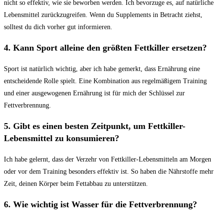
nicht so​ effektiv, wie sie beworben werden. Ich bevorzuge es, auf natürliche
Lebensmittel zurückzugreifen. Wenn du Supplements in Betracht ziehst,
solltest du dich vorher gut informieren.
4. Kann ​Sport alleine den größten Fettkiller ersetzen?
Sport ist‌ natürlich wichtig, aber ich habe​ gemerkt, dass Ernährung eine
entscheidende ‌Rolle spielt. Eine Kombination aus regelmäßigem Training
und einer ausgewogenen Ernährung ist für mich der Schlüssel zur
Fettverbrennung.
5. Gibt ‍es einen besten Zeitpunkt, um Fettkiller-
Lebensmittel zu ​konsumieren?
Ich habe gelernt, dass der Verzehr von Fettkiller-Lebensmitteln‍ am Morgen
oder vor dem Training besonders effektiv ist. So haben​ die Nährstoffe mehr
Zeit, deinen ⁤Körper beim⁣ Fettabbau zu unterstützen.
6. Wie wichtig ⁢ist Wasser für die​ Fettverbrennung?