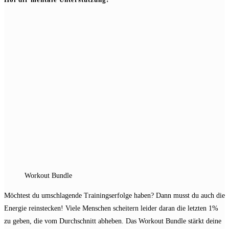
Workout Bundle
Möchtest du umschlagende Trainingserfolge haben? Dann musst du auch die
Energie reinstecken! Viele Menschen scheitern leider daran die letzten 1%
zu geben, die vom Durchschnitt abheben. Das Workout Bundle stärkt deine