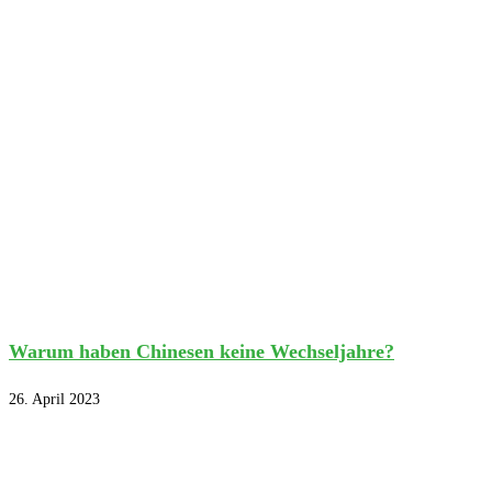
Warum haben Chinesen keine Wechseljahre?
26. April 2023