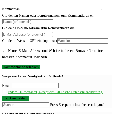
Kommentar
Gib deinen Namen oder Benutzernamen zum Kommentieren ein
Gib deine E-Mail-Adresse zum Kommentieren ein
Gib deine Website-URL ein (optional)
Name, E-Mail-Adresse und Website in diesem Browser für meinen
nächsten Kommentar speichern.
Verpasse keine Neuigkeiten & Deals!
Email
Indem Du fortfährst, akzeptierst Du unsere Datenschutzerklärung.
Press Escape to close the search panel.
Hol dir mentale Unterstützung!